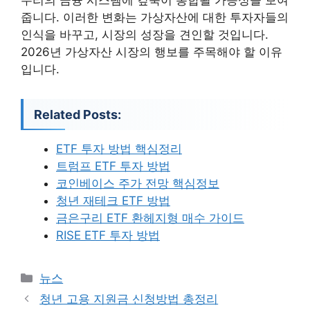
줍니다. 이러한 변화는 가상자산에 대한 투자자들의
인식을 바꾸고, 시장의 성장을 견인할 것입니다.
2026년 가상자산 시장의 행보를 주목해야 할 이유
입니다.
Related Posts:
ETF 투자 방법 핵심정리
트럼프 ETF 투자 방법
코인베이스 주가 전망 핵심정보
청년 재테크 ETF 방법
금은구리 ETF 환헤지형 매수 가이드
RISE ETF 투자 방법
카
뉴스
테
청년 고용 지원금 신청방법 총정리
고