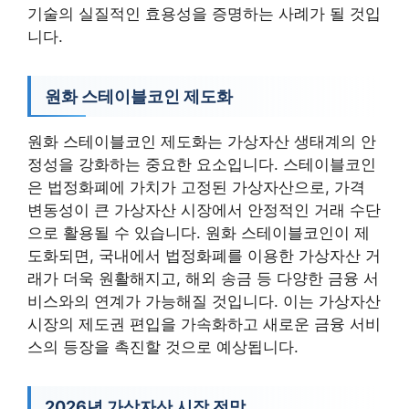
기술의 실질적인 효용성을 증명하는 사례가 될 것입
니다.
원화 스테이블코인 제도화
원화 스테이블코인 제도화는 가상자산 생태계의 안
정성을 강화하는 중요한 요소입니다. 스테이블코인
은 법정화폐에 가치가 고정된 가상자산으로, 가격
변동성이 큰 가상자산 시장에서 안정적인 거래 수단
으로 활용될 수 있습니다. 원화 스테이블코인이 제
도화되면, 국내에서 법정화폐를 이용한 가상자산 거
래가 더욱 원활해지고, 해외 송금 등 다양한 금융 서
비스와의 연계가 가능해질 것입니다. 이는 가상자산
시장의 제도권 편입을 가속화하고 새로운 금융 서비
스의 등장을 촉진할 것으로 예상됩니다.
2026년 가상자산 시장 전망