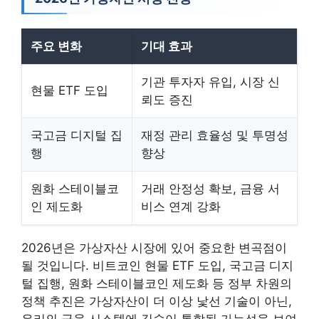
주요 변화
기대 효과
기관 투자자 유입, 시장 신
현물 ETF 도입
뢰도 증진
국고금 디지털 집
재정 관리 효율성 및 투명성
행
향상
원화 스테이블코
거래 안정성 확보, 금융 서
인 제도화
비스 연계 강화
2026년은 가상자산 시장에 있어 중요한 변곡점이
될 것입니다. 비트코인 현물 ETF 도입, 국고금 디지
털 집행, 원화 스테이블코인 제도화 등 정부 차원의
정책 추진은 가상자산이 더 이상 낯선 기술이 아닌,
우리의 금융 시스템에 깊숙이 통합될 가능성을 보여