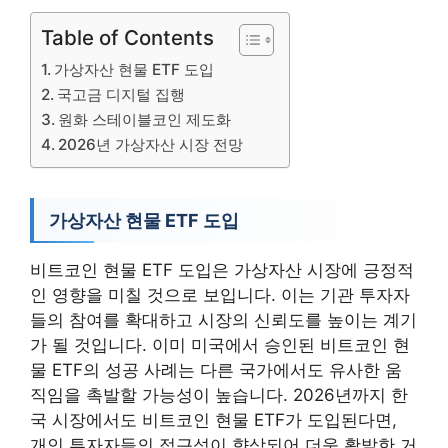
Table of Contents
가상자산 현물 ETF 도입
국고금 디지털 집행
원화 스테이블코인 제도화
2026년 가상자산 시장 전망
가상자산 현물 ETF 도입
비트코인 현물 ETF 도입은 가상자산 시장에 긍정적
인 영향을 미칠 것으로 보입니다. 이는 기관 투자자
들의 참여를 확대하고 시장의 신뢰도를 높이는 계기
가 될 것입니다. 이미 미국에서 승인된 비트코인 현
물 ETF의 성공 사례는 다른 국가에서도 유사한 움
직임을 촉발할 가능성이 높습니다. 2026년까지 한
국 시장에서도 비트코인 현물 ETF가 도입된다면,
개인 투자자들의 접근성이 향상되어 더욱 활발한 거