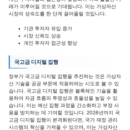
래가 이루어질 것으로 기대됩니다. 이는 가상자산
시장의 성숙도를 한 단계 끌어올릴 것입니다.
기관 투자자 유입 증가
시장 신뢰도 상승
개인 투자자 접근성 향상
국고금 디지털 집행
정부가 국고금 디지털 집행을 추진하는 것은 가상자
산 기술을 공공 부문에 적용하려는 시도로 볼 수 있
습니다. 국고금 디지털 집행은 블록체인 기술을 활
용하여 자금 흐름의 투명성과 효율성을 높일 수 있
습니다. 이는 예산 집행 과정을 간소화하고 부정 사
용을 방지하는 데 기여할 것입니다. 2026년까지 국
고금 디지털 집행이 본격화된다면, 국가 재정 관리
시스템의 혁신을 가져올 수 있으며, 이는 가상자산