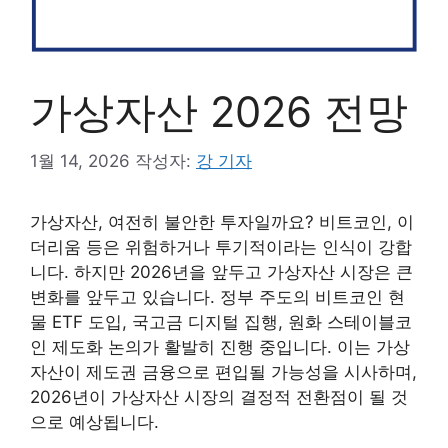
가상자산 2026 전망
1월 14, 2026
작성자:
강 기자
가상자산, 여전히 불안한 투자일까요? 비트코인, 이
더리움 등은 위험하거나 투기적이라는 인식이 강합
니다. 하지만 2026년을 앞두고 가상자산 시장은 큰
변화를 앞두고 있습니다. 정부 주도의 비트코인 현
물 ETF 도입, 국고금 디지털 집행, 원화 스테이블코
인 제도화 논의가 활발히 진행 중입니다. 이는 가상
자산이 제도권 금융으로 편입될 가능성을 시사하며,
2026년이 가상자산 시장의 결정적 전환점이 될 것
으로 예상됩니다.