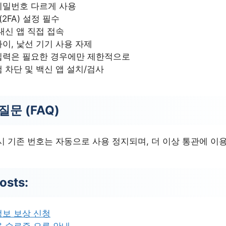
비밀번호 다르게 사용
2FA) 설정 필수
대신 앱 직접 접속
이, 낯선 기기 사용 자제
입력은 필요한 경우에만 제한적으로
 차단 및 백신 앱 설치/검사
질문 (FAQ)
시 기존 번호는 자동으로 사용 정지되며, 더 이상 통관에 이
osts:
정보 보상 신청
 수료증 오류 안내