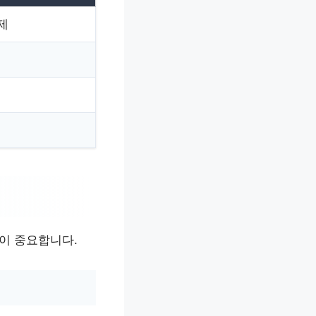
제
이 중요합니다.