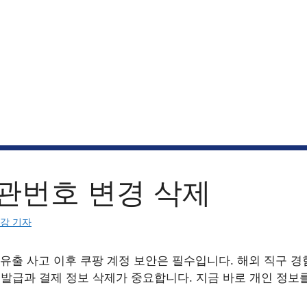
관번호 변경 삭제
강 기자
 유출 사고 이후 쿠팡 계정 보안은 필수입니다. 해외 직구 
재발급과 결제 정보 삭제가 중요합니다. 지금 바로 개인 정보