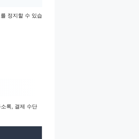
호를 정지할 수 있습
소록, 결제 수단