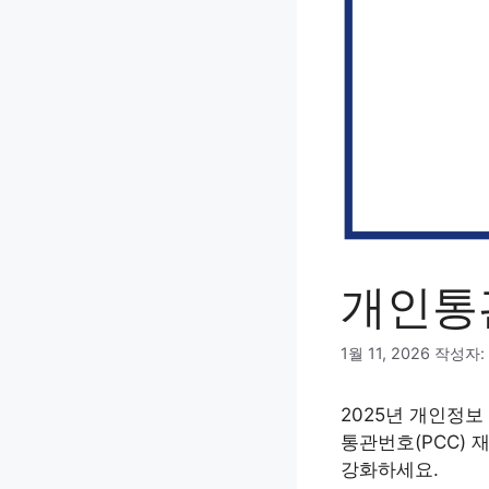
개인통
1월 11, 2026
작성자:
2025년 개인정보
통관번호(PCC) 
강화하세요.