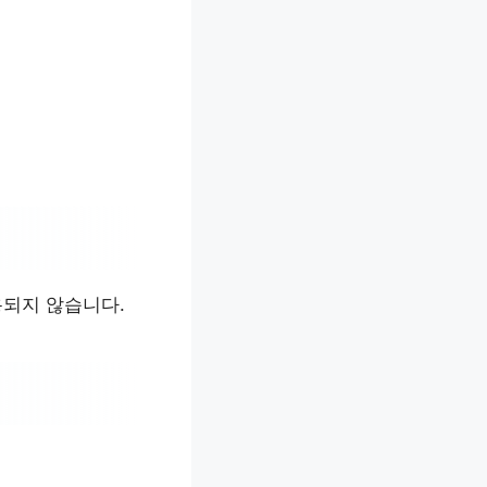
용되지 않습니다.