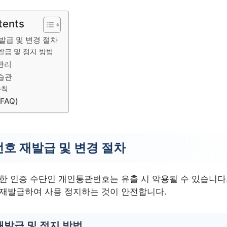
tents
발급 및 변경 절차
발급 및 정지 방법
관리
 습관
수칙
FAQ)
호 재발급 및 변경 절차
요한 인증 수단인 개인통관번호는 유출 시 악용될 수 있습니다
 재발급하여 사용 정지하는 것이 안전합니다.
재발급 및 정지 방법