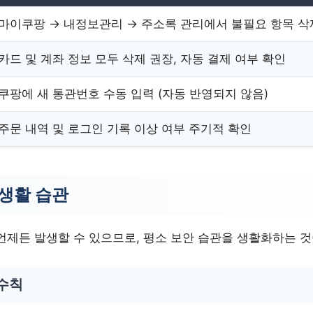
마이쿠팡 → 내정보관리 → 주소록 관리에서 불필요 항목 삭
카드 및 계좌 정보 모두 삭제 권장, 자동 결제 여부 확인
쿠팡에 새 통관번호 수동 입력 (자동 반영되지 않음)
주문 내역 및 로그인 기록 이상 여부 주기적 확인
 생활 습관
언제든 발생할 수 있으므로, 평소 보안 습관을 생활화하는 것
 수칙