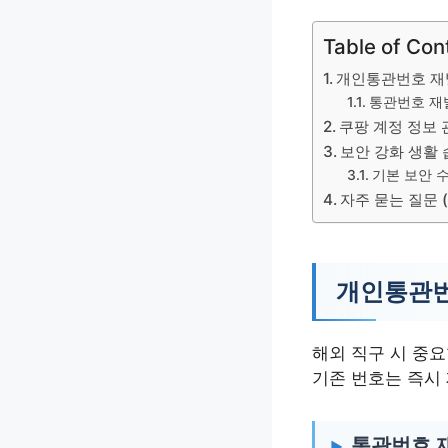
Table of Con
개인통관번호 재
통관번호 재
쿠팡 계정 정보 
보안 강화 생활
기본 보안 
자주 묻는 질문 (
개인통관번
해외 직구 시 중
기존 번호는 즉시
통관번호 