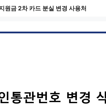
지원금 2차 카드 분실 변경 사용처