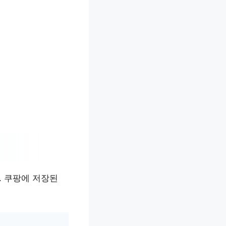
. 쿠팡에 저장된