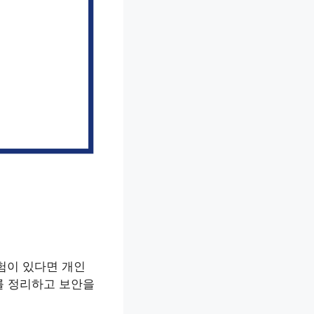
경험이 있다면 개인
를 정리하고 보안을