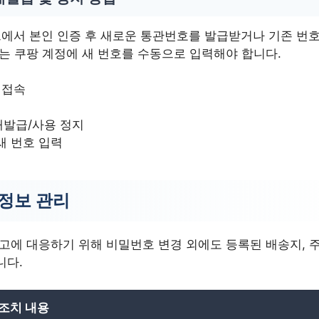
이트에서 본인 인증 후 새로운 통관번호를 발급받거나 기존 번
에는 쿠팡 계정에 새 번호를 수동으로 입력해야 합니다.
S 접속
재발급/사용 정지
새 번호 입력
 정보 관리
고에 대응하기 위해 비밀번호 변경 외에도 등록된 배송지, 주
니다.
조치 내용