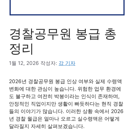
경찰공무원 봉급 총
정리
1월 12, 2026
작성자:
강 기자
2026년 경찰공무원 봉급 인상 여부와 실제 수령액
변화에 대한 관심이 높습니다. 위험한 업무 환경에
도 불구하고 여전히 박봉이라는 인식이 존재하며,
안정적인 직업이지만 생활이 빠듯하다는 현직 경찰
들의 이야기가 많습니다. 이러한 상황 속에서 2026
년 경찰 월급은 얼마나 오르고 실수령액은 어떻게
달라질지 자세히 살펴보겠습니다.