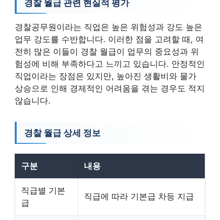
경찰 월급 관련 현실적 평가
경찰공무원이라는 직업은 높은 위험성과 강도 높은
업무 강도를 수반합니다. 이러한 점을 고려할 때, 여
전히 많은 이들이 경찰 월급이 업무의 중요성과 위
험성에 비해 부족하다고 느끼고 있습니다. 안정적인
직업이라는 장점은 있지만, 높아진 생활비와 물가
상승으로 인해 경제적인 어려움을 겪는 경우도 적지
않습니다.
경찰 월급 상세 정보
구분
내용
직급별 기본
직급에 따라 기본급 차등 지급
급