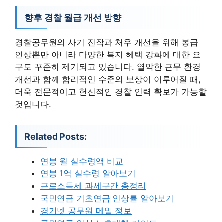
향후 경찰 월급 개선 방향
경찰공무원의 사기 진작과 처우 개선을 위해 봉급
인상뿐만 아니라 다양한 복지 혜택 강화에 대한 요
구도 꾸준히 제기되고 있습니다. 열악한 근무 환경
개선과 함께 합리적인 수준의 보상이 이루어질 때,
더욱 전문적이고 헌신적인 경찰 인력 확보가 가능할
것입니다.
Related Posts:
연봉 월 실수령액 비교
연봉 1억 실수령 알아보기
근로소득세 과세구간 총정리
국민연금 기초연금 인상률 알아보기
경기넷 공무원 메일 정보