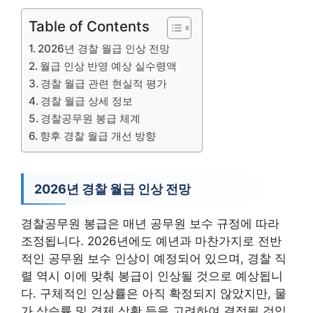
Table of Contents
2026년 경찰 월급 인상 전망
월급 인상 반영 예상 실수령액
경찰 월급 관련 현실적 평가
경찰 월급 상세 정보
경찰공무원 봉급 체계
향후 경찰 월급 개선 방향
2026년 경찰 월급 인상 전망
경찰공무원 봉급은 매년 공무원 보수 규정에 따라
조정됩니다. 2026년에도 예년과 마찬가지로 전반
적인 공무원 보수 인상이 예정되어 있으며, 경찰 직
렬 역시 이에 맞춰 봉급이 인상될 것으로 예상됩니
다. 구체적인 인상률은 아직 확정되지 않았지만, 물
가 상승률 및 경제 상황 등을 고려하여 결정될 것입