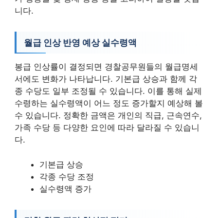
니다.
월급 인상 반영 예상 실수령액
봉급 인상률이 결정되면 경찰공무원들의 월급명세
서에도 변화가 나타납니다. 기본급 상승과 함께 각
종 수당도 일부 조정될 수 있습니다. 이를 통해 실제
수령하는 실수령액이 어느 정도 증가할지 예상해 볼
수 있습니다. 정확한 금액은 개인의 직급, 근속연수,
가족 수당 등 다양한 요인에 따라 달라질 수 있습니
다.
기본급 상승
각종 수당 조정
실수령액 증가