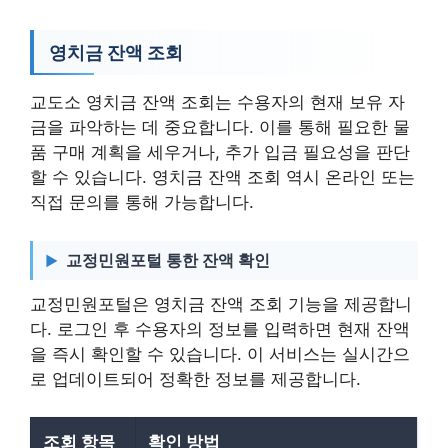
영치금 잔액 조회
교도소 영치금 잔액 조회는 수용자의 현재 보유 자
금을 파악하는 데 중요합니다. 이를 통해 필요한 물
품 구매 계획을 세우거나, 추가 입금 필요성을 판단
할 수 있습니다. 영치금 잔액 조회 역시 온라인 또는
직접 문의를 통해 가능합니다.
교정민원포털 통한 잔액 확인
교정민원포털은 영치금 잔액 조회 기능을 제공합니
다. 로그인 후 수용자의 정보를 입력하면 현재 잔액
을 즉시 확인할 수 있습니다. 이 서비스는 실시간으
로 업데이트되어 정확한 정보를 제공합니다.
조회 항목
확인 방법