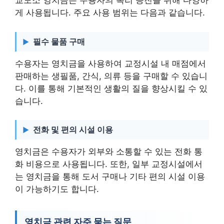
교도소 영치금은 수용자의 복리 증진을 위해 다양하
게 사용됩니다. 주요 사용 범위는 다음과 같습니다.
필수 물품 구매
수용자는 영치금을 사용하여 교정시설 내 매점에서
판매하는 생필품, 간식, 의류 등을 구매할 수 있습니
다. 이를 통해 기본적인 생활의 질을 향상시킬 수 있
습니다.
전화 및 편의 시설 이용
영치금은 수용자가 외부와 소통할 수 있는 전화 통
화 비용으로 사용됩니다. 또한, 일부 교정시설에서
는 영치금을 통해 도서 구매나 기타 편의 시설 이용
이 가능하기도 합니다.
영치금 관련 자주 묻는 질문