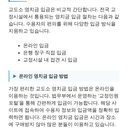
교도소 영치금 입금은 비교적 간단합니다. 전국 교
정시설에서 통용되는 영치금 입금 절차는 다음과 같
습니다. 수용자의 편의를 위해 다양한 입금 방식을
지원하고 있습니다.
온라인 입금
은행 창구 직접 입금
교정시설 내 접견 시 입금
온라인 영치금 입금 방법
가장 편리한 교도소 영치금 입금 방법은 온라인을
이용하는 것입니다. 법무부에서 운영하는 ‘교정민원
포털’을 통해 간편하게 입금이 가능합니다. 해당 사
이트에 접속하여 수용자 정보와 입금액을 정확히 입
력하면 됩니다. 온라인 영치금 입금은 시간과 장소
에 구애받지 않아 많은 분들이 이용하고 있습니다.