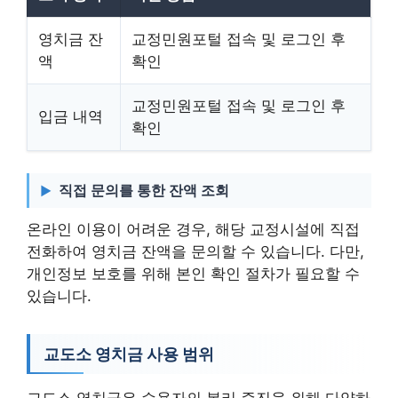
영치금 잔
교정민원포털 접속 및 로그인 후
액
확인
교정민원포털 접속 및 로그인 후
입금 내역
확인
직접 문의를 통한 잔액 조회
온라인 이용이 어려운 경우, 해당 교정시설에 직접
전화하여 영치금 잔액을 문의할 수 있습니다. 다만,
개인정보 보호를 위해 본인 확인 절차가 필요할 수
있습니다.
교도소 영치금 사용 범위