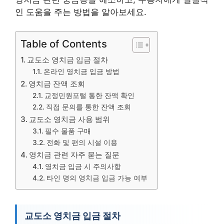
인 도움을 주는 방법을 알아보세요.
Table of Contents
교도소 영치금 입금 절차
온라인 영치금 입금 방법
영치금 잔액 조회
교정민원포털 통한 잔액 확인
직접 문의를 통한 잔액 조회
교도소 영치금 사용 범위
필수 물품 구매
전화 및 편의 시설 이용
영치금 관련 자주 묻는 질문
영치금 입금 시 주의사항
타인 명의 영치금 입금 가능 여부
교도소 영치금 입금 절차