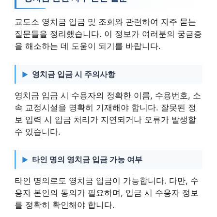
교도소 영치금 입금 및 조회와 관련하여 자주 묻는
질문들을 정리했습니다. 이 정보가 여러분의 궁금증
을 해소하는 데 도움이 되기를 바랍니다.
영치금 입금 시 주의사항
영치금 입금 시 수용자의 정확한 이름, 수용번호, 소
속 교정시설을 명확히 기재해야 합니다. 잘못된 정
보 입력 시 입금 처리가 지연되거나 오류가 발생할
수 있습니다.
타인 명의 영치금 입금 가능 여부
타인 명의로도 영치금 입금이 가능합니다. 다만, 수
용자 본인의 동의가 필요하며, 입금 시 수용자 정보
를 정확히 확인해야 합니다.