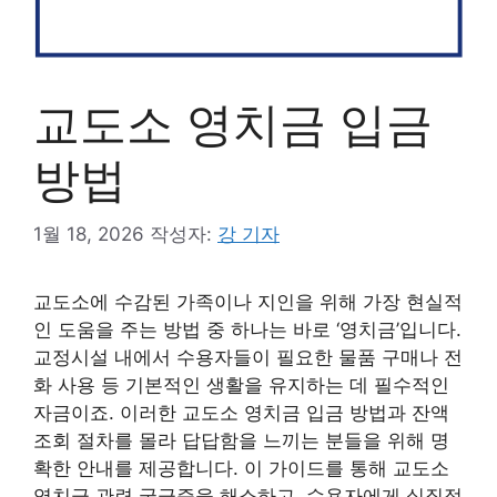
교도소 영치금 입금
방법
1월 18, 2026
작성자:
강 기자
교도소에 수감된 가족이나 지인을 위해 가장 현실적
인 도움을 주는 방법 중 하나는 바로 ‘영치금’입니다.
교정시설 내에서 수용자들이 필요한 물품 구매나 전
화 사용 등 기본적인 생활을 유지하는 데 필수적인
자금이죠. 이러한 교도소 영치금 입금 방법과 잔액
조회 절차를 몰라 답답함을 느끼는 분들을 위해 명
확한 안내를 제공합니다. 이 가이드를 통해 교도소
영치금 관련 궁금증을 해소하고, 수용자에게 실질적