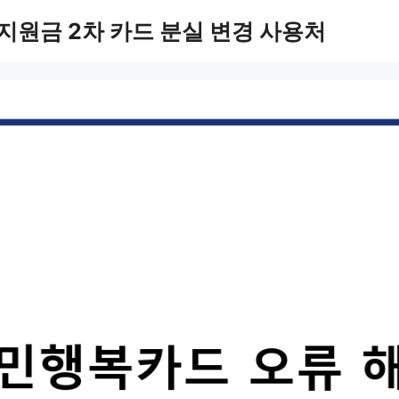
지원금 2차 카드 분실 변경 사용처