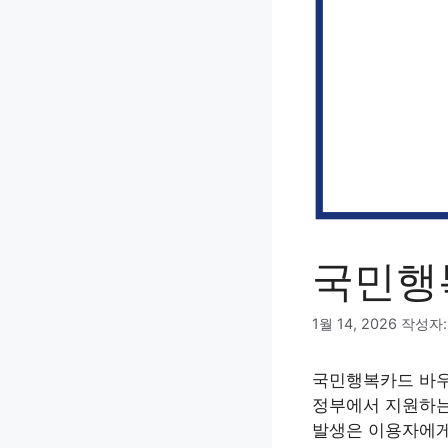
국민행
1월 14, 2026
작성자
국민행복카드 바우
정부에서 지원하는
발생은 이용자에게