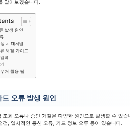
을 알아보겠습니다.
tents
류 발생 원인
오류
발생 시 대처법
류 해결 가이드
 입력
문의
우처 활용 팁
드 오류 발생 원인
 조회 오류나 승인 거절은 다양한 원인으로 발생할 수 있습니
검, 일시적인 통신 오류, 카드 정보 오류 등이 있습니다.