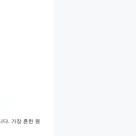
다. 가장 흔한 원