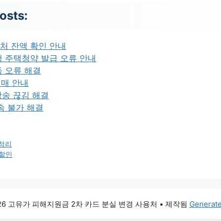
osts:
처 잔액 확인 안내
 주택청약 발급 오류 안내
 오류 해결
예매 안내
방송 끊김 해결
속 불가 해결
심정리
 할인
026 고유가 피해지원금 2차 카드 분실 변경 사용처
• 제작됨
Generat