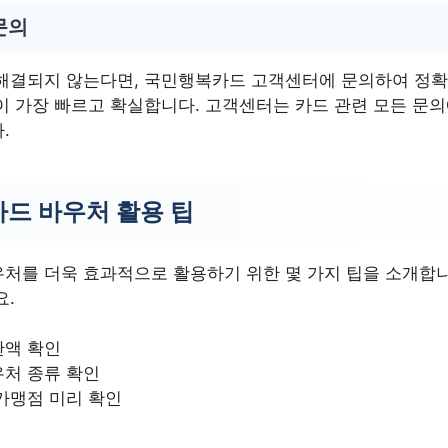
문의
해결되지 않는다면, 국민행복카드 고객센터에 문의하여 정확
이 가장 빠르고 확실합니다. 고객센터는 카드 관련 모든 문
.
드 바우처 활용 팁
처를 더욱 효과적으로 활용하기 위한 몇 가지 팁을 소개합니
요.
잔액 확인
우처 종류 확인
가맹점 미리 확인