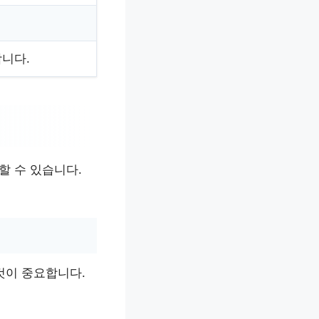
합니다.
할 수 있습니다.
것이 중요합니다.