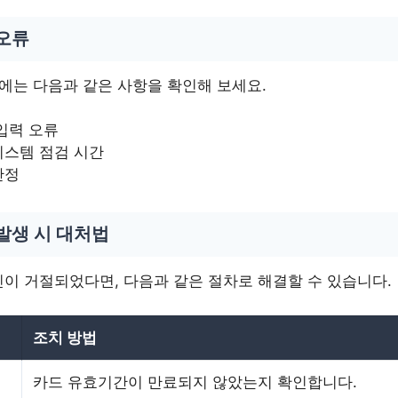
 오류
시에는 다음과 같은 사항을 확인해 보세요.
입력 오류
시스템 점검 시간
안정
발생 시 대처법
이 거절되었다면, 다음과 같은 절차로 해결할 수 있습니다.
조치 방법
카드 유효기간이 만료되지 않았는지 확인합니다.