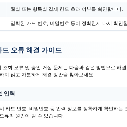
월별 또는 항목별 결제 한도 초과 여부를 확인합니다.
입력한 카드 번호, 비밀번호 등이 정확한지 다시 확인
드 오류 해결 가이드
 조회 오류 및 승인 거절 문제는 다음과 같은 방법으로 해결
황하지 않고 차분하게 해결 방안을 찾아보세요.
보 입력
시 카드 번호, 비밀번호 등 입력 정보를 정확하게 확인하는 
오류의 원인이 될 수 있습니다.