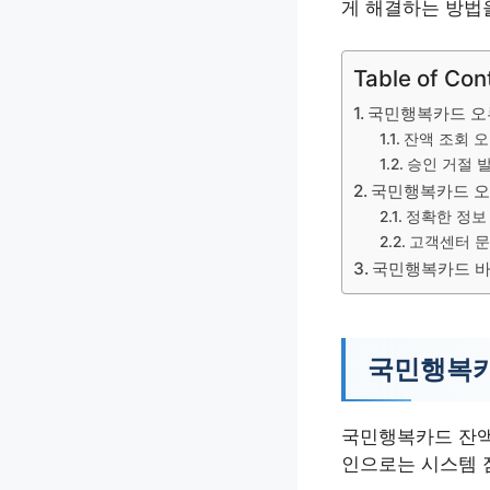
게 해결하는 방법
Table of Con
국민행복카드 오
잔액 조회 
승인 거절 
국민행복카드 오
정확한 정보
고객센터 
국민행복카드 바
국민행복카
국민행복카드 잔액
인으로는 시스템 점