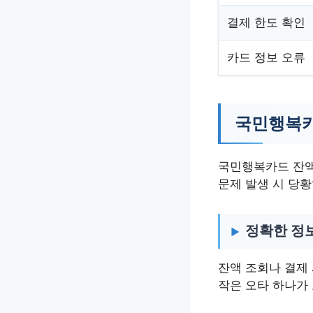
결제 한도 확인
카드 정보 오류
국민행복카
국민행복카드 잔액
문제 발생 시 당
정확한 정
잔액 조회나 결제 
작은 오타 하나가 