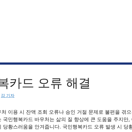
복카드 오류 해결
:
강 기자
처 이용 시 잔액 조회 오류나 승인 거절 문제로 불편을 겪으
 국민행복카드 바우처는 삶의 질 향상에 큰 도움을 주지만,
 당황스러움을 안겨줍니다. 국민행복카드 오류 발생 시 당