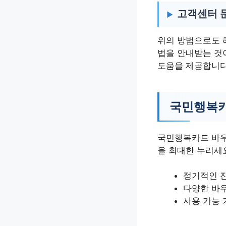
고객센터 
위의 방법으로도 
법을 안내받는 것
도움을 제공합니다
국민행복카
국민행복카드 바우
을 최대한 누리세
정기적인 
다양한 바
사용 가능 