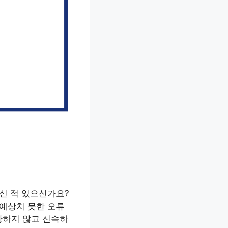
신 적 있으신가요?
 예상치 못한 오류
황하지 않고 신속하