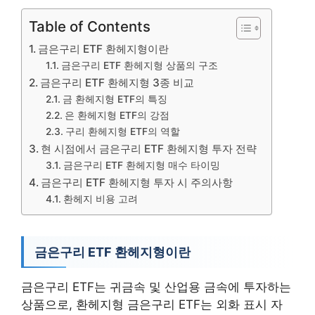
Table of Contents
금은구리 ETF 환헤지형이란
금은구리 ETF 환헤지형 상품의 구조
금은구리 ETF 환헤지형 3종 비교
금 환헤지형 ETF의 특징
은 환헤지형 ETF의 강점
구리 환헤지형 ETF의 역할
현 시점에서 금은구리 ETF 환헤지형 투자 전략
금은구리 ETF 환헤지형 매수 타이밍
금은구리 ETF 환헤지형 투자 시 주의사항
환헤지 비용 고려
금은구리 ETF 환헤지형이란
금은구리 ETF는 귀금속 및 산업용 금속에 투자하는
상품으로, 환헤지형 금은구리 ETF는 외화 표시 자