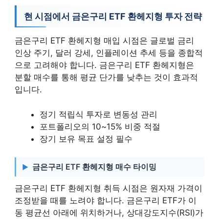
현 시점에서 금은구리 ETF 환헤지형 투자 전략
금은구리 ETF 환헤지형 매입 시점은 글로벌 금리
인상 주기, 달러 강세, 인플레이션 추세 등을 종합적
으로 고려해야 합니다. 금은구리 ETF 환헤지형은
분할 매수를 통해 평균 단가를 낮추는 것이 효과적
입니다.
정기 적립식 투자로 변동성 관리
포트폴리오의 10~15% 비중 적절
장기 보유 목표 설정 필수
금은구리 ETF 환헤지형 매수 타이밍
금은구리 ETF 환헤지형 취득 시점은 원자재 가격이
조정받을 때를 노려야 합니다. 금은구리 ETF가 이
동 평균선 아래에 위치하거나, 상대강도지수(RSI)가