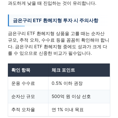
과도하게 낮을 때 진입하는 것이 유리합니다.
금은구리 ETF 환헤지형 투자 시 주의사항
금은구리 ETF 환헤지형 상품을 고를 때는 순자산
규모, 추적 오차, 수수료 등을 꼼꼼히 확인해야 합니
다. 금은구리 ETF 환헤지형 중에도 성과가 크게 다
를 수 있으므로 신중한 비교가 필수입니다.
확인 항목
체크 포인트
운용 수수료
0.5% 이하 권장
순자산 규모
500억 원 이상 선호
추적 오차율
연 1% 이내 목표