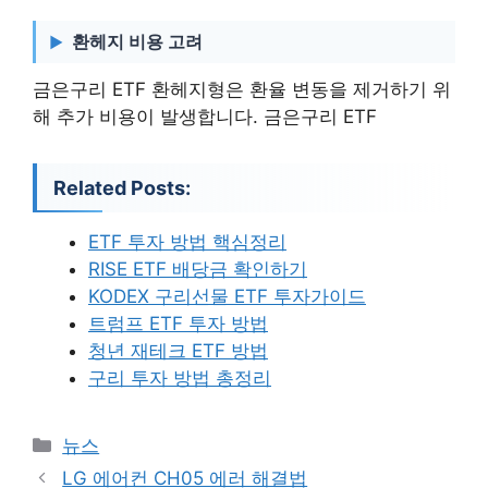
환헤지 비용 고려
금은구리 ETF 환헤지형은 환율 변동을 제거하기 위
해 추가 비용이 발생합니다. 금은구리 ETF
Related Posts:
ETF 투자 방법 핵심정리
RISE ETF 배당금 확인하기
KODEX 구리선물 ETF 투자가이드
트럼프 ETF 투자 방법
청년 재테크 ETF 방법
구리 투자 방법 총정리
카
뉴스
테
LG 에어컨 CH05 에러 해결법