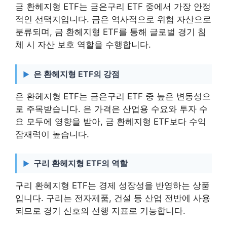
금 환헤지형 ETF는 금은구리 ETF 중에서 가장 안정
적인 선택지입니다. 금은 역사적으로 위험 자산으로
분류되며, 금 환헤지형 ETF를 통해 글로벌 경기 침
체 시 자산 보호 역할을 수행합니다.
은 환헤지형 ETF의 강점
은 환헤지형 ETF는 금은구리 ETF 중 높은 변동성으
로 주목받습니다. 은 가격은 산업용 수요와 투자 수
요 모두에 영향을 받아, 금 환헤지형 ETF보다 수익
잠재력이 높습니다.
구리 환헤지형 ETF의 역할
구리 환헤지형 ETF는 경제 성장성을 반영하는 상품
입니다. 구리는 전자제품, 건설 등 산업 전반에 사용
되므로 경기 신호의 선행 지표로 기능합니다.