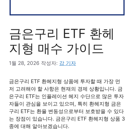
금은구리 ETF 환헤
지형 매수 가이드
1월 28, 2026
작성자:
강 기자
금은구리 ETF 환헤지형 상품에 투자할 때 가장 먼
저 고려해야 할 사항은 현재의 경제 상황입니다. 금
은구리 ETF는 인플레이션 헤지 수단으로 많은 투자
자들이 관심을 보이고 있으며, 특히 환헤지형 금은
구리 ETF는 환율 변동성으로부터 보호받을 수 있다
는 장점이 있습니다. 금은구리 ETF 환헤지형 상품 3
종에 대해 알아보겠습니다.