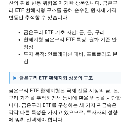
산의 환율 변동 위험을 제거한 상품입니다. 금은구
리 ETF 환헤지형 구조를 통해 순수한 원자재 가격
변동만 추적할 수 있습니다.
금은구리 ETF 기초 자산: 금, 은, 구리
환헤지형 금은구리 ETF 특징: 원화 기준 안
정성
투자 목적: 인플레이션 대비, 포트폴리오 분
산
금은구리 ETF 환헤지형 상품의 구조
금은구리 ETF 환헤지형은 국제 선물 시장의 금, 은,
구리 가격을 추적하면서 동시에 환율 변동을 차단합
니다. 금은구리 ETF를 구성하는 세 가지 귀금속은
각각 다른 특성을 가지고 있으므로, 투자자의 성향
에 맞춰 선택해야 합니다.