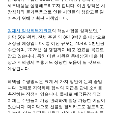
세부내용을 설명해드리고자 합니다. 이번 정책은 시
장침체와 물가폭등으로 인한 시민들의 생활고를 덜
어주기 위해 기획된 시책입니다.
김제시 일상회복지원금
의 핵심사항을 살펴보면, 1
인당 50만원씩, 전체 주민 약 8만 9백명을 대상으로
배정될 예정입니다. 총 예산 규모는 404억 5천만원
수준이며, 2025년 설 명절까지 배포 완료를 목표로
잡고 있습니다. 특히 이번 지원은 동네상권 매출 향
상과 지역경제 부흥에도 상당한 도움이 될 것으로
예상됩니다.
혜택금 수령방식은 크게 세 가지 방안이 논의 중입
니다. 첫째로 지역화폐 형식의 지급은 관내 소비를
촉진하는 장점이 있습니다. 둘째로 예금통장 직접
이체는 주민들이 가장 편리하게 활용 가능한 이점이
있습니다. 마지막으로 선불형 결제카드도 검토되고
있는데, 이는 간편한 사용과 지역 내 소비 활성화를