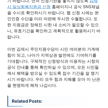
기 바랍니다. 먼저 신청기한을 놓치지 않도록
김제
시 일상회복지원금 신청
홈페이지나 공식 SNS채널
을 수시로 확인하시기 바랍니다. 웹 신청 시에는 본
인인증 수단을 미리 마련해 두시면 수월합니다. 또
한 지원금은 정해진 시한 내 소비가 필요할 수 있으
니, 유효기간을 확인하고 계획적으로 활용하시기 바
랍니다.
이번 김제시 주민지원수당이 시민 여러분의 가계에
힘이 되고, 나아가 지역상권 발전에도 기여하기를
기대합니다. 구체적인 신청방식과 이용처는 시청의
공식 안내를 통해 확인하실 수 있으며, 모든 시민들
께서 혜택을 받으실 수 있도록 접수 기간을 잘 챙기
시기 바랍니다. 우리 모두 힘과 지혜를 모아 이 난관
을 현명하게 헤쳐 나갑시다.
Related Posts: