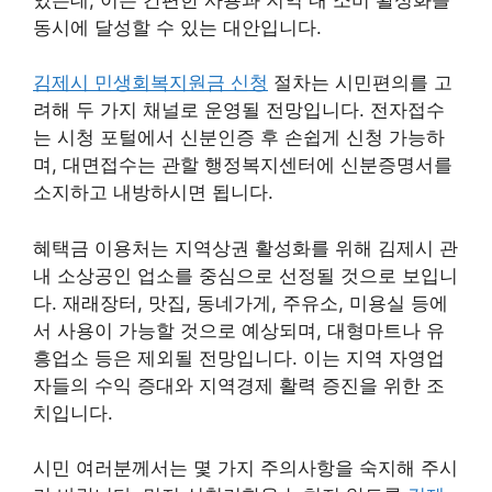
동시에 달성할 수 있는 대안입니다.
김제시 민생회복지원금 신청
절차는 시민편의를 고
려해 두 가지 채널로 운영될 전망입니다. 전자접수
는 시청 포털에서 신분인증 후 손쉽게 신청 가능하
며, 대면접수는 관할 행정복지센터에 신분증명서를
소지하고 내방하시면 됩니다.
혜택금 이용처는 지역상권 활성화를 위해 김제시 관
내 소상공인 업소를 중심으로 선정될 것으로 보입니
다. 재래장터, 맛집, 동네가게, 주유소, 미용실 등에
서 사용이 가능할 것으로 예상되며, 대형마트나 유
흥업소 등은 제외될 전망입니다. 이는 지역 자영업
자들의 수익 증대와 지역경제 활력 증진을 위한 조
치입니다.
시민 여러분께서는 몇 가지 주의사항을 숙지해 주시