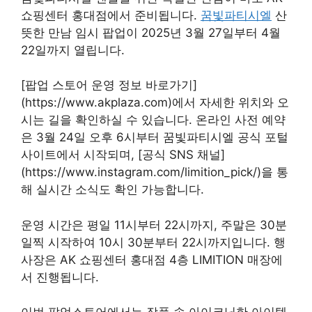
쇼핑센터 홍대점에서 준비됩니다.
꿈빛파티시엘
산
뜻한 만남 임시 팝업이 2025년 3월 27일부터 4월
22일까지 열립니다.
[팝업 스토어 운영 정보 바로가기]
(https://www.akplaza.com)에서 자세한 위치와 오
시는 길을 확인하실 수 있습니다. 온라인 사전 예약
은 3월 24일 오후 6시부터 꿈빛파티시엘 공식 포털
사이트에서 시작되며, [공식 SNS 채널]
(https://www.instagram.com/limition_pick/)을 통
해 실시간 소식도 확인 가능합니다.
운영 시간은 평일 11시부터 22시까지, 주말은 30분
일찍 시작하여 10시 30분부터 22시까지입니다. 행
사장은 AK 쇼핑센터 홍대점 4층 LIMITION 매장에
서 진행됩니다.