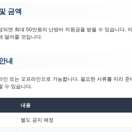
및 금액
정되면 최대 50만원의 난방비 지원금을 받을 수 있습니다. 
게 덜어줄 것입니다.
 안내
라인 또는 오프라인으로 가능합니다. 필요한 서류를 미리 준
할 수 있습니다.
내용
별도 공지 예정