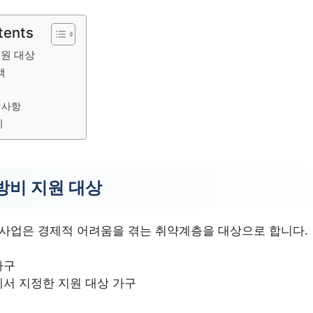
tents
지원 대상
액
의사항
기
방비 지원 대상
 사업은 경제적 어려움을 겪는 취약계층을 대상으로 합니다.
가구
서 지정한 지원 대상 가구