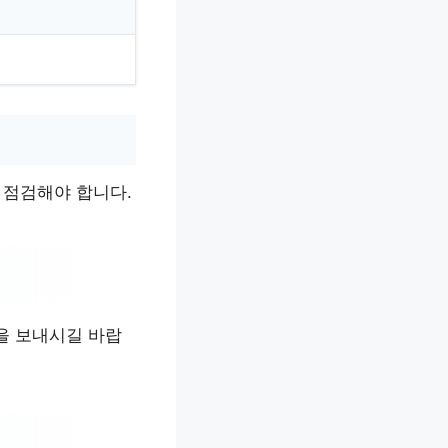
 점검해야 합니다.
을 보내시길 바랍