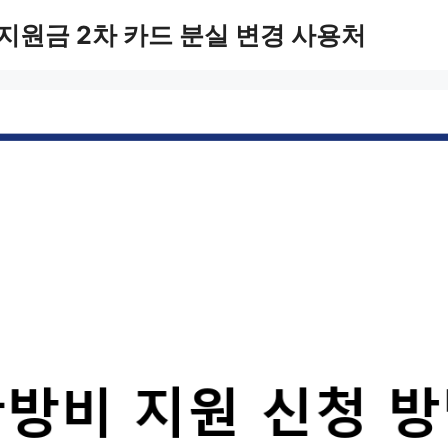
지원금 2차 카드 분실 변경 사용처