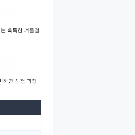
이는 혹독한 겨울철
비하면 신청 과정