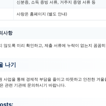
신분증, 소득 증빙 서류, 거주지 증명 서류 등
사랑온 홈페이지 (별도 안내)
유의사항
지 않도록 미리 확인하고, 제출 서류에 누락이 없는지 꼼꼼히
울 나기
원 사업을 통해 경제적 부담을 줄이고 따뜻하고 안전한 겨울
용은 관련 기관에 문의하시기 바랍니다.
osts: