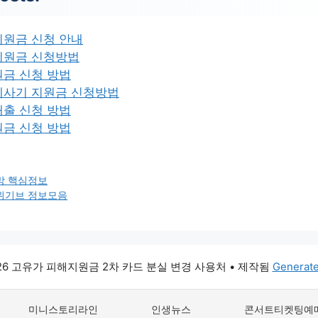
지원금 신청 안내
지원금 신청방법
원금 신청 방법
세사기 지원금 신청방법
대출 신청 방법
원금 신청 방법
망 핵심정보
위기브 정보모음
026 고유가 피해지원금 2차 카드 분실 변경 사용처
• 제작됨
Generat
미니스토리라인
인생뉴스
콘서트티켓팅예