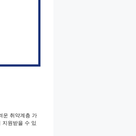
려운 취약계층 가
지 지원받을 수 있