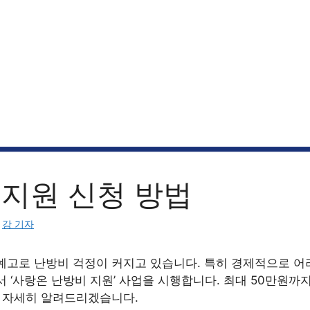
 지원 신청 방법
:
강 기자
예고로 난방비 걱정이 커지고 있습니다. 특히 경제적으로 어
 ‘사랑온 난방비 지원’ 사업을 시행합니다. 최대 50만원까
해 자세히 알려드리겠습니다.