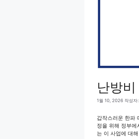
난방비
1월 10, 2026
작성자
갑작스러운 한파 
정을 위해 정부에서
는 이 사업에 대