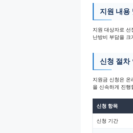
지원 내용 
지원 대상자로 선
난방비 부담을 크
신청 절차
지원금 신청은 온
을 신속하게 진행
신청 항목
신청 기간