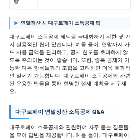
항
연말정산 시 대구로페이 소득공제 팁
대구로페이 소득공제 혜택을 극대화하기 위한 몇 가
지 실용적인 팁이 있습니다. 예를 들어, 연말까지 카
드 사용 금액을 관리하고, 공제 한도를 초과하지 않
도록 주의하는 것이 좋습니다. 또한, 중복 공제가 가
능한 다른 항목들과의 조합을 고려하면 더욱 효과적
인 절세가 가능합니다. 대구로페이 소득공제와 관련
된 유용한 팁들을 통해 현명한 절세 계획을 세우세
요.
대구로페이 연말정산 소득공제 Q&A
대구로페이 소득공제와 관련하여 자주 묻는 질문들
을 모아 답변을 제공합니다. 예를 들어, ‘대구로페이