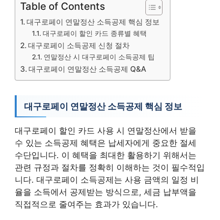
Table of Contents
대구로페이 연말정산 소득공제 핵심 정보
대구로페이 할인 카드 종류별 혜택
대구로페이 소득공제 신청 절차
연말정산 시 대구로페이 소득공제 팁
대구로페이 연말정산 소득공제 Q&A
대구로페이 연말정산 소득공제 핵심 정보
대구로페이 할인 카드 사용 시 연말정산에서 받을
수 있는 소득공제 혜택은 납세자에게 중요한 절세
수단입니다. 이 혜택을 최대한 활용하기 위해서는
관련 규정과 절차를 정확히 이해하는 것이 필수적입
니다. 대구로페이 소득공제는 사용 금액의 일정 비
율을 소득에서 공제받는 방식으로, 세금 납부액을
직접적으로 줄여주는 효과가 있습니다.