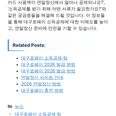
카드 사용액이 연말정산에서 얼마나 공제되나요?’,
‘소득공제를 받기 위해 어떤 서류가 필요한가요?’와
같은 궁금증들을 해결해 드릴 것입니다. 이 정보들
을 통해 대구로페이 소득공제에 대한 이해도를 높이
고, 연말정산 준비에 만전을 기할 수 있습니다.
Related Posts:
대구로페이 소득공제 팁
대구로페이 2026 발급 방법
대구로페이 2026 발급 방법
연말정산 사이트 안내
2026 연말정산 방법
대구로페이 충전 방법
카
뉴스
테
대구로페이 소득공제 팁