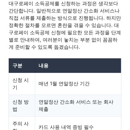
대구로페이 소득공제를 신청하는 과정은 생각보다
간단합니다. 일반적으로 연말정산 간소화 서비스나
직접 서류를 제출하는 방식으로 진행됩니다. 하지만
정확한 절차를 모르면 혼란을 겪을 수 있습니다. 대
구로페이 소득공제 신청에 필요한 모든 과정을 단계
별로 안내하여, 여러분이 놓치는 부분 없이 꼼꼼하
게 준비할 수 있도록 돕겠습니다.
구분
내용
신청 시
매년 1월 연말정산 기간
기
신청 방
연말정산 간소화 서비스 또는 회사
법
제출
주의 사
카드 사용 내역 증빙 필수