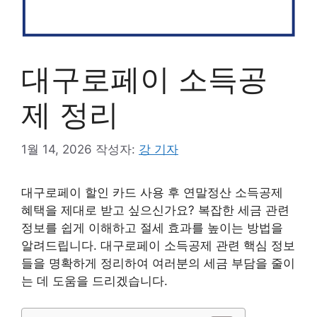
대구로페이 소득공
제 정리
1월 14, 2026
작성자:
강 기자
대구로페이 할인 카드 사용 후 연말정산 소득공제
혜택을 제대로 받고 싶으신가요? 복잡한 세금 관련
정보를 쉽게 이해하고 절세 효과를 높이는 방법을
알려드립니다. 대구로페이 소득공제 관련 핵심 정보
들을 명확하게 정리하여 여러분의 세금 부담을 줄이
는 데 도움을 드리겠습니다.