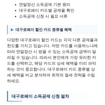
연말정산 소득공제 기본 원리
대구로페이 카드별 공제율 확인
소득공제 신청 시 필요 서류
대구로페이 할인 카드 종류별 혜택
다양한 대구로페이 할인 카드는 각각 다른 공제율과
한도를 가지고 있습니다. 어떤 카드를 사용하느냐에
따라 연말정산 시 받을 수 있는 소득공제 금액이 달
라질 수 있습니다. 따라서 본인에게 가장 유리한 카
드를 선택하고, 해당 카드의 상세 혜택을 미리 파악
하는 것이 중요합니다. 대구로페이 카드 종류별 상
세 혜택을 비교 분석하여 최적의 절세 전략을 수립
하세요.
대구로페이 소득공제 신청 절차