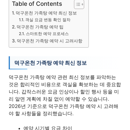
Table of Contents
덕구온천 가족탕 예약 최신 정보
객실 요금 변동 확인 절차
덕구온천 가족탕 예약 팁
스마트한 예약 프로세스
덕구온천 가족탕 예약 시 고려사항
덕구온천 가족탕 예약 최신 정보
덕구온천 가족탕 예약 관련 최신 정보를 파악하는
것은 합리적인 비용으로 객실을 확보하는 데 중요합
니다. 갑작스러운 요금 인상이나 할인 행사 등을 미
리 알면 계획에 차질 없이 예약할 수 있습니다.
2026년 기준으로 덕구온천 가족탕 예약 시 고려해
야 할 사항들을 정리했습니다.
예약 시기별 요금 차이