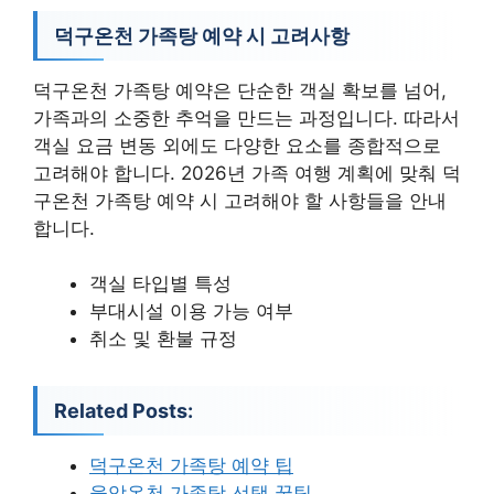
덕구온천 가족탕 예약 시 고려사항
덕구온천 가족탕 예약은 단순한 객실 확보를 넘어,
가족과의 소중한 추억을 만드는 과정입니다. 따라서
객실 요금 변동 외에도 다양한 요소를 종합적으로
고려해야 합니다. 2026년 가족 여행 계획에 맞춰 덕
구온천 가족탕 예약 시 고려해야 할 사항들을 안내
합니다.
객실 타입별 특성
부대시설 이용 가능 여부
취소 및 환불 규정
Related Posts:
덕구온천 가족탕 예약 팁
율암온천 가족탕 선택 꿀팁