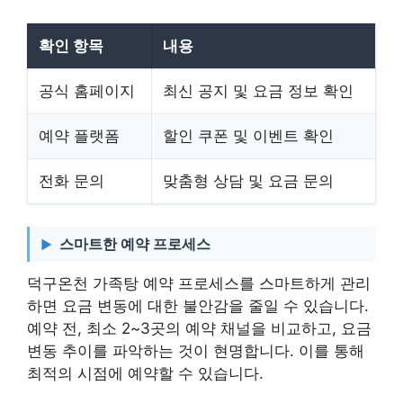
확인 항목
내용
공식 홈페이지
최신 공지 및 요금 정보 확인
예약 플랫폼
할인 쿠폰 및 이벤트 확인
전화 문의
맞춤형 상담 및 요금 문의
스마트한 예약 프로세스
덕구온천 가족탕 예약 프로세스를 스마트하게 관리
하면 요금 변동에 대한 불안감을 줄일 수 있습니다.
예약 전, 최소 2~3곳의 예약 채널을 비교하고, 요금
변동 추이를 파악하는 것이 현명합니다. 이를 통해
최적의 시점에 예약할 수 있습니다.