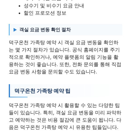
성수기 및 비수기 요금 안내
할인 프로모션 정보
객실 요금 변동 확인 절차
덕구온천 가족탕 예약 시 객실 요금 변동을 확인하
는 몇 가지 절차가 있습니다. 공식 홈페이지를 주기
적으로 확인하거나, 예약 플랫폼의 알림 기능을 활
용하는 것이 좋습니다. 또한, 전화 문의를 통해 직접
요금 변동 사항을 문의할 수도 있습니다.
덕구온천 가족탕 예약 팁
덕구온천 가족탕 예약 시 활용할 수 있는 다양한 팁
들이 있습니다. 특히, 객실 요금 변동을 미리 파악하
고 예약하는 것은 비용 절감에 큰 도움이 됩니다. 다
음은 덕구온천 가족탕 예약 시 유용한 팁들입니다.