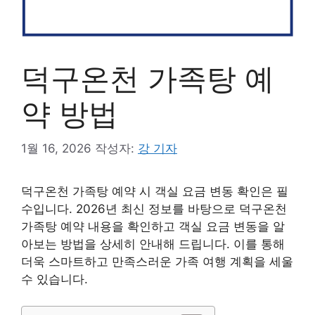
덕구온천 가족탕 예
약 방법
1월 16, 2026
작성자:
강 기자
덕구온천 가족탕 예약 시 객실 요금 변동 확인은 필
수입니다. 2026년 최신 정보를 바탕으로 덕구온천
가족탕 예약 내용을 확인하고 객실 요금 변동을 알
아보는 방법을 상세히 안내해 드립니다. 이를 통해
더욱 스마트하고 만족스러운 가족 여행 계획을 세울
수 있습니다.