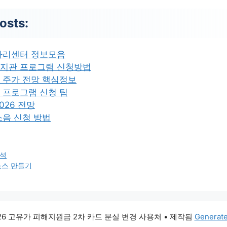
osts:
자리센터 정보모음
지관 프로그램 신청방법
 주가 전망 핵심정보
 프로그램 신청 팁
026 전망
소음 신청 방법
분석
소스 만들기
026 고유가 피해지원금 2차 카드 분실 변경 사용처
• 제작됨
Generat