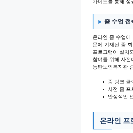
가이드를 통해 성
줌 수업 접
온라인 줌 수업에 
문에 기재된 줌 회
프로그램이 설치되
참여를 위해 사전
동탄노인복지관 줌
줌 링크 클
사전 줌 프
안정적인 
온라인 프