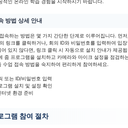
공적인 온라인 학습 경험을 시작하시기 바랍니다.
속 방법 상세 안내
접속하는 방법은 몇 가지 간단한 단계로 이루어집니다. 먼저,
의 링크를 클릭하거나, 회의 ID와 비밀번호를 입력하여 입장
어 있지 않다면, 링크 클릭 시 자동으로 설치 안내가 제공됩
에 줌 프로그램을 설치하고 카메라와 마이크 설정을 점검하는
 수업 접속 방법을 숙지하여 편리하게 참여하세요.
릭 또는 ID/비밀번호 입력
로그램 설치 및 설정 확인
인터넷 환경 준비
로그램 참여 절차