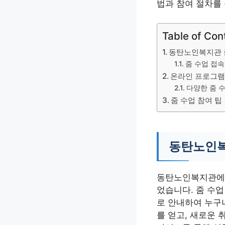
법과 참여 절차를
Table of Con
동탄노인복지관 
줌 수업 접속
온라인 프로그램
다양한 줌 
줌 수업 참여 팁
동탄노인복
동탄노인복지관에서
었습니다. 줌 수
로 안내하여 누구나
를 얻고, 새로운 