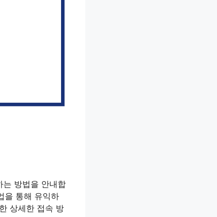
하는 방법을 안내합
업을 통해 유익하
한 상세한 접속 방