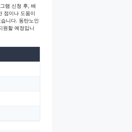
램 신청 후, 배
한 점이나 도움이
있습니다. 동탄노인
 지원할 예정입니