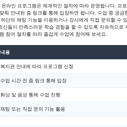
온라인 프로그램은 체계적인 절차에 따라 운영됩니다. 프로그
맞춰 안내된 줌 링크를 통해 입장하면 됩니다. 수업 중 궁금
면 하단의 채팅 기능을 이용하거나 강사에게 직접 문의할 수 
르신들이 만족스러운 학습 경험을 할 수 있도록 지속적으로
램 참여 절차를 따라 즐겁게 수업에 참여해 보세요.
내용
복지관 안내에 따라 프로그램 신청
수업 시간 전 줌 링크 통해 입장
화상 및 음성 통해 수업 진행
채팅 또는 직접 문의 기능 활용