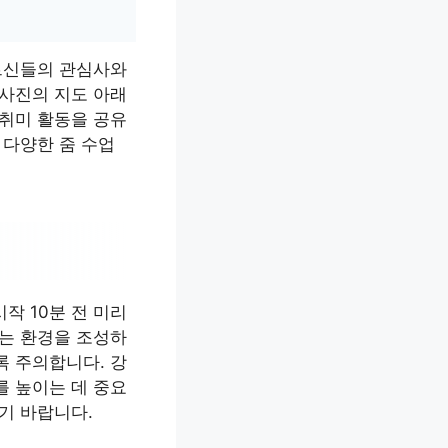
어르신들의 관심사와
강사진의 지도 아래
 취미 활동을 공유
 다양한 줌 수업
작 10분 전 미리
있는 환경을 조성하
록 주의합니다. 강
를 높이는 데 중요
기 바랍니다.