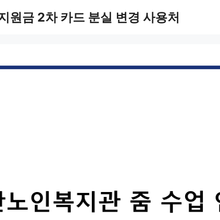
지원금 2차 카드 분실 변경 사용처