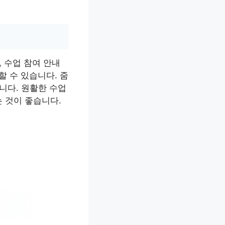
 수업 참여 안내
할 수 있습니다. 줌
니다. 원활한 수업
 것이 좋습니다.