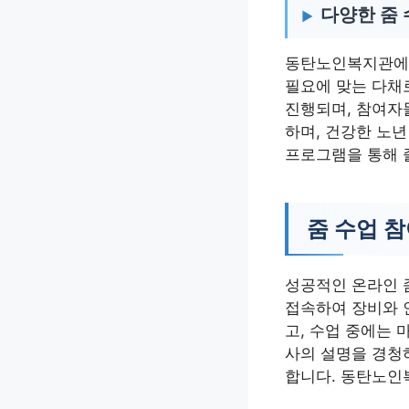
다양한 줌
동탄노인복지관에서
필요에 맞는 다채
진행되며, 참여자
하며, 건강한 노
프로그램을 통해 
줌 수업 참
성공적인 온라인 줌
접속하여 장비와 
고, 수업 중에는
사의 설명을 경청
합니다. 동탄노인