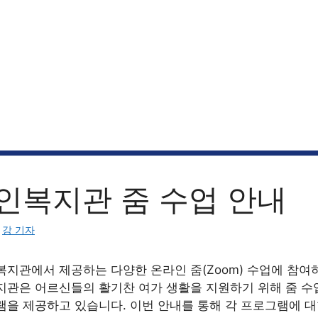
인복지관 줌 수업 안내
:
강 기자
복지관에서 제공하는 다양한 온라인 줌(Zoom) 수업에 참여
지관은 어르신들의 활기찬 여가 생활을 지원하기 위해 줌 수
램을 제공하고 있습니다. 이번 안내를 통해 각 프로그램에 대