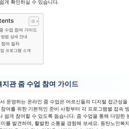
 쉽게 확인하실 수 있습니다.
tents
줌 수업 참여 가이드
 방법 상세 안내
 참여 절차
수업 프로그램 소개
지관 줌 수업 참여 가이드
 운영하는 온라인 줌 수업은 어르신들의 디지털 접근성을
업 참여를 위한 기본적인 준비 사항부터 각 프로그램별 접속
 쉽게 참여할 수 있도록 돕습니다. 줌 수업을 통해 다양한 
취미를 발견하며, 활발한 소통을 경험해 보세요. 동탄노인복지