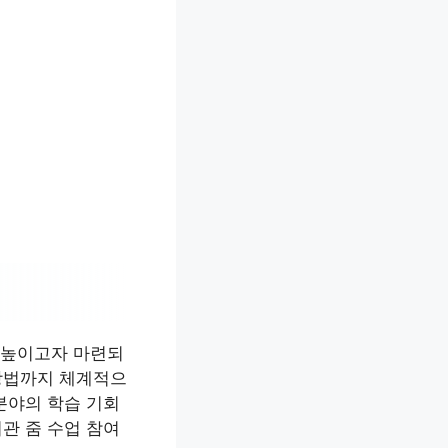
 높이고자 마련되
 방법까지 체계적으
분야의 학습 기회
관 줌 수업 참여