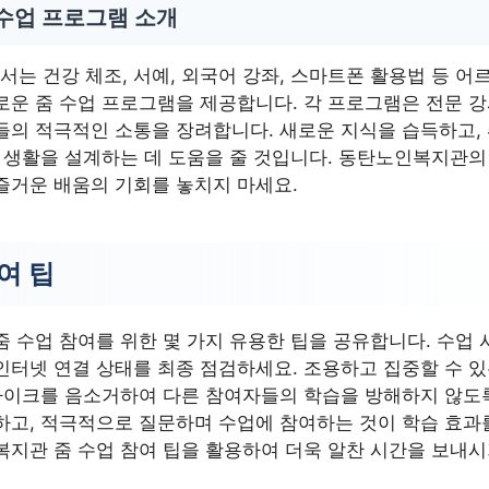
 수업 프로그램 소개
는 건강 체조, 서예, 외국어 강좌, 스마트폰 활용법 등 
로운 줌 수업 프로그램을 제공합니다. 각 프로그램은 전문 
들의 적극적인 소통을 장려합니다. 새로운 지식을 습득하고,
년 생활을 설계하는 데 도움을 줄 것입니다. 동탄노인복지관의
즐거운 배움의 기회를 놓치지 마세요.
여 팁
 수업 참여를 위한 몇 가지 유용한 팁을 공유합니다. 수업 시
인터넷 연결 상태를 최종 점검하세요. 조용하고 집중할 수 
 마이크를 음소거하여 다른 참여자들의 학습을 방해하지 않도
하고, 적극적으로 질문하며 수업에 참여하는 것이 학습 효과
복지관 줌 수업 참여 팁을 활용하여 더욱 알찬 시간을 보내시