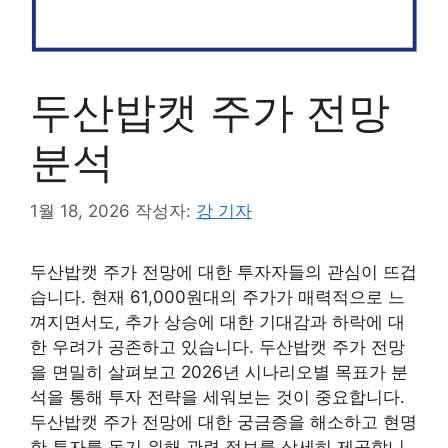
두산밥캣 주가 전망
분석
1월 18, 2026
작성자:
강 기자
두산밥캣 주가 전망에 대한 투자자들의 관심이 뜨겁
습니다. 현재 61,000원대의 주가가 매력적으로 느
껴지면서도, 추가 상승에 대한 기대감과 하락에 대
한 우려가 공존하고 있습니다. 두산밥캣 주가 전망
을 면밀히 살펴보고 2026년 시나리오별 목표가 분
석을 통해 투자 전략을 세워보는 것이 중요합니다.
두산밥캣 주가 전망에 대한 궁금증을 해소하고 현명
한 투자를 돕기 위해 관련 정보를 상세히 제공합니