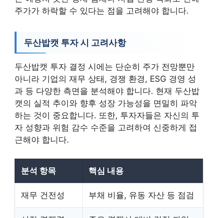
주가가 하락할 수 있다는 점을 고려해야 합니다.
두산밥캣 투자 시 고려사항
두산밥캣 투자 결정 시에는 단순히 주가 전망뿐만
아니라 기업의 재무 상태, 경쟁 환경, ESG 경영 성
과 등 다양한 측면을 분석해야 합니다. 현재 두산밥
캣의 실적 추이와 향후 성장 가능성을 면밀히 파악
하는 것이 중요합니다. 또한, 투자자들은 자신의 투
자 성향과 위험 감수 수준을 고려하여 신중하게 접
근해야 합니다.
분석 항목
핵심 내용
재무 건전성
부채 비율, 유동 자산 등 점검