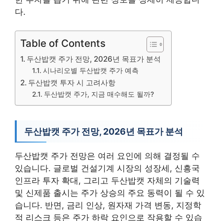
다.
Table of Contents
두산밥캣 주가 전망, 2026년 목표가 분석
시나리오별 두산밥캣 주가 예측
두산밥캣 투자 시 고려사항
두산밥캣 주가, 지금 매수해도 될까?
두산밥캣 주가 전망, 2026년 목표가 분석
두산밥캣 주가 전망은 여러 요인에 의해 결정될 수
있습니다. 글로벌 건설기계 시장의 성장세, 신흥국
인프라 투자 확대, 그리고 두산밥캣 자체의 기술력
및 신제품 출시는 주가 상승의 주요 동력이 될 수 있
습니다. 반면, 금리 인상, 원자재 가격 변동, 지정학
적 리스크 등은 주가 하락 요인으로 작용할 수 있습