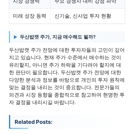
시장 경쟁력
주요 경쟁사 대비 강점 파악
미래 성장 동력
신기술, 신사업 투자 현황
두산밥캣 주가, 지금 매수해도 될까?
두산밥캣 주가 전망에 대한 투자자들의 고민이 깊어
지고 있습니다. 현재 주가 수준에서 매수하는 것이
유리할지, 아니면 추가 하락을 기다려야 할지에 대
한 판단이 필요합니다. 두산밥캣 주가 전망에 대한
다양한 분석과 정보를 바탕으로 개인의 투자 원칙에
맞는 결정을 내리는 것이 중요합니다. 전문가들의
의견과 시장 동향을 종합적으로 참고하여 현명한 투
자 결정을 내리시길 바랍니다.
Related Posts: