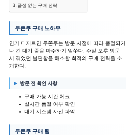
품절 없는 구매 전략
두쫀쿠 구매 노하우
인기 디저트인 두쫀쿠는 방문 시점에 따라 품절되거
나 긴 대기 줄을 마주하기 일쑤다. 주말 오후 방문
시 겪었던 불편함을 해소할 최적의 구매 전략을 소
개한다.
방문 전 확인 사항
구매 가능 시간 체크
실시간 품절 여부 확인
대기 시스템 사전 파악
두쫀쿠 구매 팁