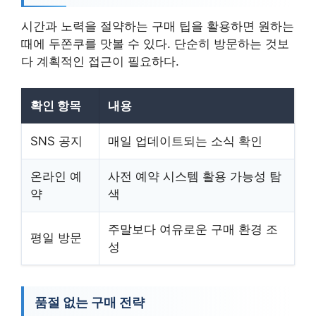
시간과 노력을 절약하는 구매 팁을 활용하면 원하는
때에 두쫀쿠를 맛볼 수 있다. 단순히 방문하는 것보
다 계획적인 접근이 필요하다.
확인 항목
내용
SNS 공지
매일 업데이트되는 소식 확인
온라인 예
사전 예약 시스템 활용 가능성 탐
약
색
주말보다 여유로운 구매 환경 조
평일 방문
성
품절 없는 구매 전략