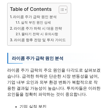
Table of Contents
라이콤 주가 급락 원인 분석
실적 부진 원인 상세
라이콤 주가 하락 시 대응 전략
물타기 전략 시 유의사항
라이콤 향후 전망 및 투자 가이드
라이콤 주가 급락 원인 분석
라이콤 주가 급락의 주요 원인을 다각도로 살펴보겠
습니다. 급격한 하락은 단순한 시장 변동성을 넘어,
기업 내부 요인과 외부 환경 변화가 복합적으로 작
용한 결과일 가능성이 높습니다. 투자자들은 이러한
요인들을 정확히 파악하는 것이 중요합니다.
기업 실적 부진