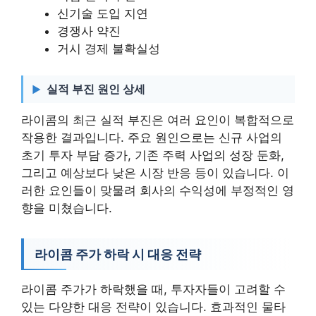
신기술 도입 지연
경쟁사 약진
거시 경제 불확실성
실적 부진 원인 상세
라이콤의 최근 실적 부진은 여러 요인이 복합적으로
작용한 결과입니다. 주요 원인으로는 신규 사업의
초기 투자 부담 증가, 기존 주력 사업의 성장 둔화,
그리고 예상보다 낮은 시장 반응 등이 있습니다. 이
러한 요인들이 맞물려 회사의 수익성에 부정적인 영
향을 미쳤습니다.
라이콤 주가 하락 시 대응 전략
라이콤 주가가 하락했을 때, 투자자들이 고려할 수
있는 다양한 대응 전략이 있습니다. 효과적인 물타