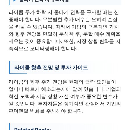
라이콤 주가 하락 시 물타기 전략을 구사할 때는 신
중해야 합니다. 무분별한 추가 매수는 오히려 손실
을 키울 수 있습니다. 따라서 기업의 근본적인 가치
와 향후 전망을 면밀히 분석한 후, 분할 매수 계획을
세우는 것이 중요합니다. 또한, 시장 상황 변화를 지
속적으로 모니터링해야 합니다.
라이콤 향후 전망 및 투자 가이드
라이콤의 향후 주가 전망은 현재의 급락 요인들이
얼마나 빠르게 해소되는지에 달려 있습니다. 기업의
혁신 노력과 시장 상황 개선 여부가 중요한 변수가
될 것입니다. 투자자들은 장기적인 관점에서 기업의
펀더멘털 변화를 주시해야 합니다.
Related Posts: