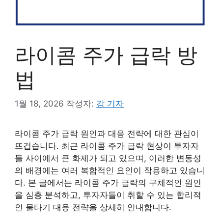
라이콤 주가 급락 방
법
1월 18, 2026
작성자:
강 기자
라이콤 주가 급락 원인과 대응 전략에 대한 관심이
뜨겁습니다. 최근 라이콤 주가 급락 현상이 투자자
들 사이에서 큰 화제가 되고 있으며, 이러한 변동성
의 배경에는 여러 복합적인 요인이 작용하고 있습니
다. 본 글에서는 라이콤 주가 급락의 구체적인 원인
을 심층 분석하고, 투자자들이 취할 수 있는 합리적
인 물타기 대응 전략을 상세히 안내합니다.