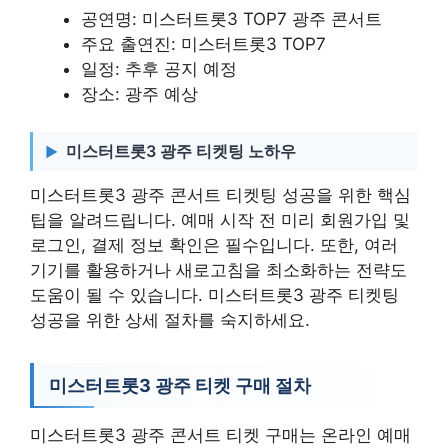
공연명: 미스터트롯3 TOP7 광주 콘서트
주요 출연진: 미스터트롯3 TOP7
일정: 추후 공지 예정
장소: 광주 예상
미스터트롯3 광주 티켓팅 노하우
미스터트롯3 광주 콘서트 티켓팅 성공을 위한 핵심
팁을 알려드립니다. 예매 시작 전 미리 회원가입 및
로그인, 결제 정보 확인은 필수입니다. 또한, 여러
기기를 활용하거나 새로고침을 최소화하는 전략도
도움이 될 수 있습니다. 미스터트롯3 광주 티켓팅
성공을 위한 상세 절차를 숙지하세요.
미스터트롯3 광주 티켓 구매 절차
미스터트롯3 광주 콘서트 티켓 구매는 온라인 예매