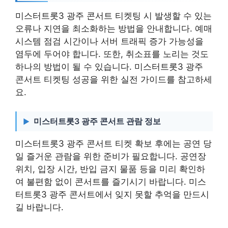
미스터트롯3 광주 콘서트 티켓팅 시 발생할 수 있는
오류나 지연을 최소화하는 방법을 안내합니다. 예매
시스템 점검 시간이나 서버 트래픽 증가 가능성을
염두에 두어야 합니다. 또한, 취소표를 노리는 것도
하나의 방법이 될 수 있습니다. 미스터트롯3 광주
콘서트 티켓팅 성공을 위한 실전 가이드를 참고하세
요.
미스터트롯3 광주 콘서트 관람 정보
미스터트롯3 광주 콘서트 티켓 확보 후에는 공연 당
일 즐거운 관람을 위한 준비가 필요합니다. 공연장
위치, 입장 시간, 반입 금지 물품 등을 미리 확인하
여 불편함 없이 콘서트를 즐기시기 바랍니다. 미스
터트롯3 광주 콘서트에서 잊지 못할 추억을 만드시
길 바랍니다.