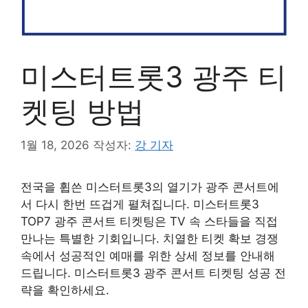
미스터트롯3 광주 티
켓팅 방법
1월 18, 2026
작성자:
강 기자
전국을 휩쓴 미스터트롯3의 열기가 광주 콘서트에
서 다시 한번 뜨겁게 펼쳐집니다. 미스터트롯3
TOP7 광주 콘서트 티켓팅은 TV 속 스타들을 직접
만나는 특별한 기회입니다. 치열한 티켓 확보 경쟁
속에서 성공적인 예매를 위한 상세 정보를 안내해
드립니다. 미스터트롯3 광주 콘서트 티켓팅 성공 전
략을 확인하세요.