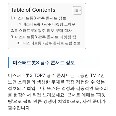
Table of Contents
미스터트롯3 광주 콘서트 정보
미스터트롯3 광주 티켓팅 노하우
미스터트롯3 광주 티켓 구매 절차
미스터트롯3 광주 콘서트 티켓팅 팁
미스터트롯3 광주 콘서트 관람 정보
미스터트롯3 광주 콘서트 정보
미스터트롯3 TOP7 광주 콘서트는 그동안 TV로만
보던 스타들의 생생한 무대를 직접 경험할 수 있는
절호의 기회입니다. 뜨거운 열정과 감동적인 목소리
를 현장에서 직접 느껴보세요. 콘서트 예매는 ‘피켓
팅’으로 불릴 만큼 경쟁이 치열하므로, 사전 준비가
필수입니다.