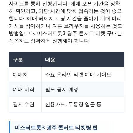
사이트를 통해 진행됩니다. 예매 오픈 시간을 정확
히 확인하고, 해당 시간에 맞춰 접속하는 것이 중요
합니다. 예매 페이지 로딩 시간을 줄이기 위해 미리
캐시를 삭제하거나 다른 브라우저를 사용하는 것도
방법입니다. 미스터트롯3 광주 콘서트 티켓 구매는
신속하고 정확하게 진행해야 합니다.
구분
내용
예매처
주요 온라인 티켓 예매 사이트
예매 시작
별도 공지 예정
결제 수단
신용카드, 무통장 입금 등
미스터트롯3 광주 콘서트 티켓팅 팁