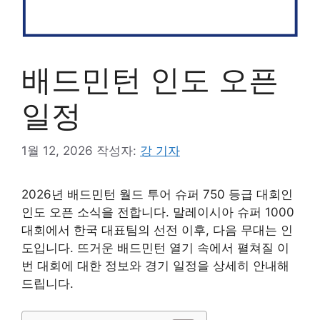
배드민턴 인도 오픈
일정
1월 12, 2026
작성자:
강 기자
2026년 배드민턴 월드 투어 슈퍼 750 등급 대회인
인도 오픈 소식을 전합니다. 말레이시아 슈퍼 1000
대회에서 한국 대표팀의 선전 이후, 다음 무대는 인
도입니다. 뜨거운 배드민턴 열기 속에서 펼쳐질 이
번 대회에 대한 정보와 경기 일정을 상세히 안내해
드립니다.