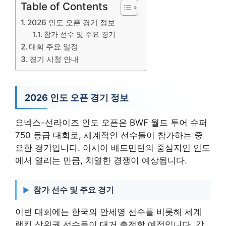
Table of Contents
2026 인도 오픈 경기 정보
참가 선수 및 주요 경기
대회 주요 일정
경기 시청 안내
2026 인도 오픈 경기 정보
요넥스-선라이즈 인도 오픈은 BWF 월드 투어 슈퍼
750 등급 대회로, 세계적인 선수들이 참가하는 중
요한 경기입니다. 아시아 배드민턴의 중심지인 인도
에서 열리는 만큼, 치열한 경쟁이 예상됩니다.
참가 선수 및 주요 경기
이번 대회에는 한국의 안세영 선수를 비롯해 세계
랭킹 상위권 선수들이 대거 출전할 예정입니다. 각