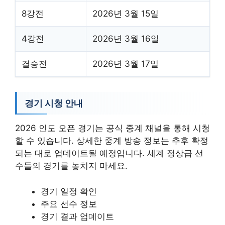
8강전
2026년 3월 15일
4강전
2026년 3월 16일
결승전
2026년 3월 17일
경기 시청 안내
2026 인도 오픈 경기는 공식 중계 채널을 통해 시청
할 수 있습니다. 상세한 중계 방송 정보는 추후 확정
되는 대로 업데이트될 예정입니다. 세계 정상급 선
수들의 경기를 놓치지 마세요.
경기 일정 확인
주요 선수 정보
경기 결과 업데이트