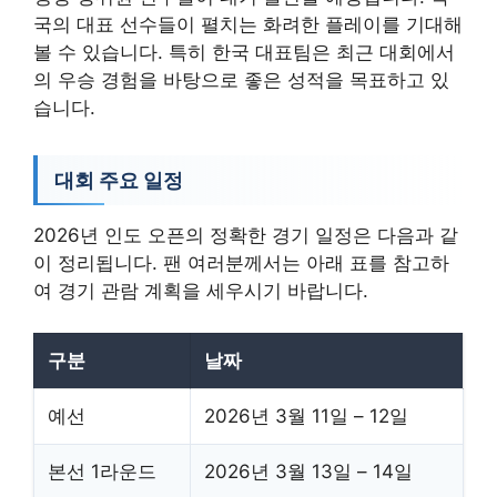
국의 대표 선수들이 펼치는 화려한 플레이를 기대해
볼 수 있습니다. 특히 한국 대표팀은 최근 대회에서
의 우승 경험을 바탕으로 좋은 성적을 목표하고 있
습니다.
대회 주요 일정
2026년 인도 오픈의 정확한 경기 일정은 다음과 같
이 정리됩니다. 팬 여러분께서는 아래 표를 참고하
여 경기 관람 계획을 세우시기 바랍니다.
구분
날짜
예선
2026년 3월 11일 – 12일
본선 1라운드
2026년 3월 13일 – 14일