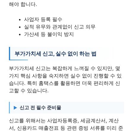
해야 합니다.
사업자 등록 필수
실적 유무와 관계없이 신고 의무
가산세 등 불이익 방지
부가가치세 신고, 실수 없이 하는 법
부가가치세 신고는 복잡하게 느껴질 수 있지만, 몇
가지 핵심 사항을 숙지하면 실수 없이 진행할 수 있
습니다. 특히 홈택스를 활용하면 더욱 편리하게 신
고할 수 있습니다.
신고 전 필수 준비물
신고를 위해서는 사업자등록증, 세금계산서, 계산
서, 신용카드 매출전표 등 관련 증빙 서류를 미리 준