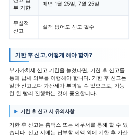
신고 납
매년 1월 25일, 7월 25일
부 기한
무실적
실적 없어도 신고 필수
신고
기한 후 신고, 어떻게 해야 할까?
부가가치세 신고 기한을 놓쳤다면, 기한 후 신고를
통해 납세 의무를 이행해야 합니다. 기한 후 신고는
일반 신고보다 가산세가 부과될 수 있으므로, 가능
한 한 빨리 진행하는 것이 중요합니다.
기한 후 신고 시 유의사항
기한 후 신고는 홈택스 또는 세무서를 통해 할 수 있
습니다. 신고 시에는 납부할 세액 외에 기한 후 가산