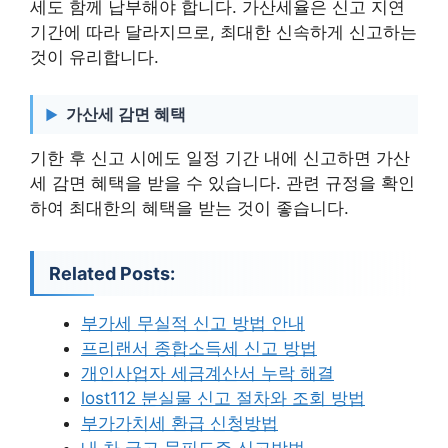
세도 함께 납부해야 합니다. 가산세율은 신고 지연
기간에 따라 달라지므로, 최대한 신속하게 신고하는
것이 유리합니다.
가산세 감면 혜택
기한 후 신고 시에도 일정 기간 내에 신고하면 가산
세 감면 혜택을 받을 수 있습니다. 관련 규정을 확인
하여 최대한의 혜택을 받는 것이 좋습니다.
Related Posts:
부가세 무실적 신고 방법 안내
프리랜서 종합소득세 신고 방법
개인사업자 세금계산서 누락 해결
lost112 분실물 신고 절차와 조회 방법
부가가치세 환급 신청방법