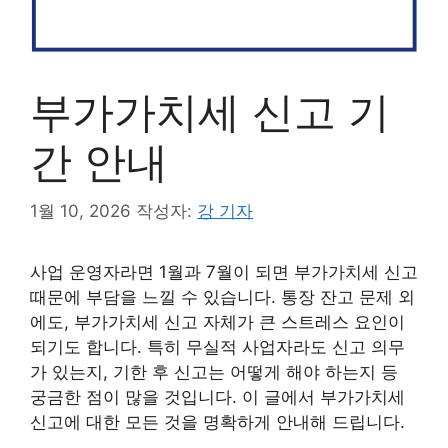
부가가치세 신고 기
간 안내
1월 10, 2026
작성자:
강 기자
사업 운영자라면 1월과 7월이 되면 부가가치세 신고
때문에 부담을 느낄 수 있습니다. 통장 잔고 문제 외
에도, 부가가치세 신고 자체가 큰 스트레스 요인이
되기도 합니다. 특히 무실적 사업자라도 신고 의무
가 있는지, 기한 후 신고는 어떻게 해야 하는지 등
궁금한 점이 많을 것입니다. 이 글에서 부가가치세
신고에 대한 모든 것을 명확하게 안내해 드립니다.