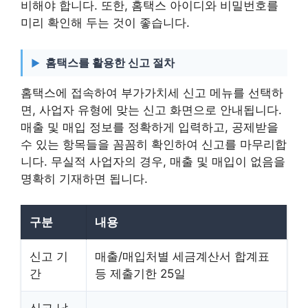
비해야 합니다. 또한, 홈택스 아이디와 비밀번호를
미리 확인해 두는 것이 좋습니다.
홈택스를 활용한 신고 절차
홈택스에 접속하여 부가가치세 신고 메뉴를 선택하
면, 사업자 유형에 맞는 신고 화면으로 안내됩니다.
매출 및 매입 정보를 정확하게 입력하고, 공제받을
수 있는 항목들을 꼼꼼히 확인하여 신고를 마무리합
니다. 무실적 사업자의 경우, 매출 및 매입이 없음을
명확히 기재하면 됩니다.
구분
내용
신고 기
매출/매입처별 세금계산서 합계표
간
등 제출기한 25일