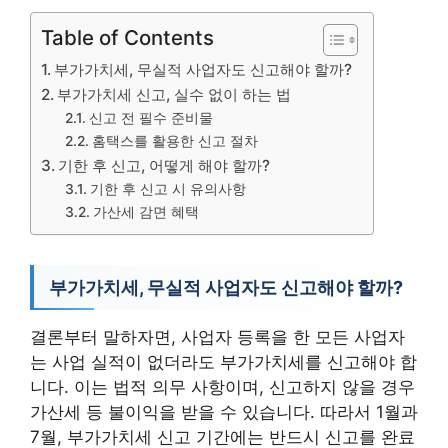
Table of Contents
부가가치세, 무실적 사업자도 신고해야 할까?
부가가치세 신고, 실수 없이 하는 법
신고 전 필수 준비물
홈택스를 활용한 신고 절차
기한 후 신고, 어떻게 해야 할까?
기한 후 신고 시 유의사항
가산세 감면 혜택
부가가치세, 무실적 사업자도 신고해야 할까?
결론부터 말하자면, 사업자 등록을 한 모든 사업자
는 사업 실적이 없더라도 부가가치세를 신고해야 합
니다. 이는 법적 의무 사항이며, 신고하지 않을 경우
가산세 등 불이익을 받을 수 있습니다. 따라서 1월과
7월, 부가가치세 신고 기간에는 반드시 신고를 완료