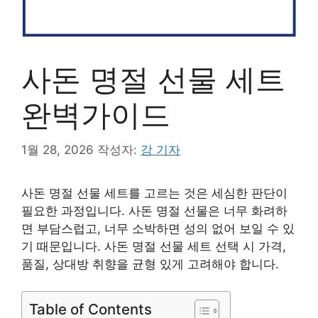
사돈 명절 선물 세트
완벽가이드
1월 28, 2026
작성자:
강 기자
사돈 명절 선물 세트를 고르는 것은 세심한 판단이
필요한 과정입니다. 사돈 명절 선물은 너무 화려하
면 부담스럽고, 너무 소박하면 성의 없어 보일 수 있
기 때문입니다. 사돈 명절 선물 세트 선택 시 가격,
품질, 상대방 취향을 균형 있게 고려해야 합니다.
Table of Contents