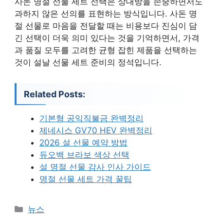
사돈 명절 선물 세트 선택은 상대방을 존중하면서도
과하지 않은 선의를 표현하는 방식입니다. 사돈 명
절 선물로 마음을 전달할 때는 비용보다 진심이 담
긴 선택이 더욱 의미 있다는 것을 기억하면서, 가격
과 품질 모두를 고려한 균형 잡힌 제품을 선택하는
것이 설날 선물 세트 준비의 정석입니다.
Related Posts:
기본형 공익직불금 완벽정리
제네시스 GV70 HEV 완벽정리
2026 설 선물 예약 방법
듀오백 브라보 색상 선택
설 명절 선물 감사 인사 가이드
명절 선물 세트 가격 꿀팁
카
뉴스