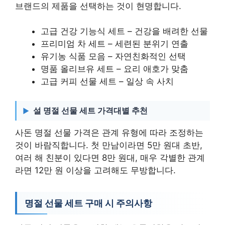
브랜드의 제품을 선택하는 것이 현명합니다.
고급 건강 기능식 세트 – 건강을 배려한 선물
프리미엄 차 세트 – 세련된 분위기 연출
유기농 식품 모음 – 자연친화적인 선택
명품 올리브유 세트 – 요리 애호가 맞춤
고급 커피 선물 세트 – 일상 속 사치
설 명절 선물 세트 가격대별 추천
사돈 명절 선물 가격은 관계 유형에 따라 조정하는
것이 바람직합니다. 첫 만남이라면 5만 원대 초반,
여러 해 친분이 있다면 8만 원대, 매우 각별한 관계
라면 12만 원 이상을 고려해도 무방합니다.
명절 선물 세트 구매 시 주의사항