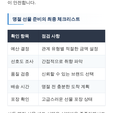
이 안전합니다.
명절 선물 준비의 최종 체크리스트
확인 항목
점검 사항
예산 결정
관계 유형별 적절한 금액 설정
선호도 조사
간접적으로 취향 파악
품질 검증
신뢰할 수 있는 브랜드 선택
배송 시간
명절 전 충분한 도착 계획
포장 확인
고급스러운 선물 포장 상태