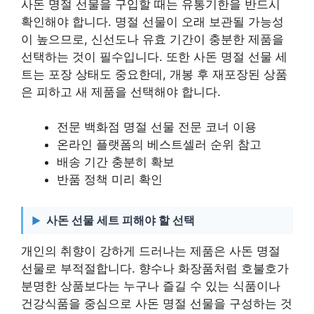
사돈 명절 선물을 구입할 때는 유통기한을 반드시
확인해야 합니다. 명절 선물이 오래 보관될 가능성
이 높으므로, 신선도나 유효 기간이 충분한 제품을
선택하는 것이 필수입니다. 또한 사돈 명절 선물 세
트는 포장 상태도 중요한데, 개봉 후 재포장된 상품
은 피하고 새 제품을 선택해야 합니다.
전문 백화점 명절 선물 전문 코너 이용
온라인 플랫폼의 베스트셀러 순위 참고
배송 기간 충분히 확보
반품 정책 미리 확인
사돈 선물 세트 피해야 할 선택
개인의 취향이 강하게 드러나는 제품은 사돈 명절
선물로 부적절합니다. 향수나 화장품처럼 호불호가
분명한 상품보다는 누구나 즐길 수 있는 식품이나
건강식품을 중심으로 사돈 명절 선물을 구성하는 것