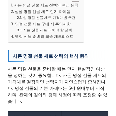
사돈 명절 선물 세트 선택의 핵심 원칙
설날 명절 선물 세트 인기 아이템
설 명절 선물 세트 가격대별 추천
명절 선물 세트 구매 시 주의사항
사돈 선물 세트 피해야 할 선택
명절 선물 준비의 최종 체크리스트
사돈 명절 선물 세트 선택의 핵심 원칙
사돈 명절 선물을 준비할 때는 먼저 현실적인 예산
을 정하는 것이 중요합니다. 사돈 명절 선물 세트의
가격대를 결정하면 선택지가 자연스럽게 좁혀집니
다. 명절 선물의 기본 가격대는 5만 원대부터 시작
하며, 관계의 깊이와 경제 사정에 따라 조정할 수 있
습니다.