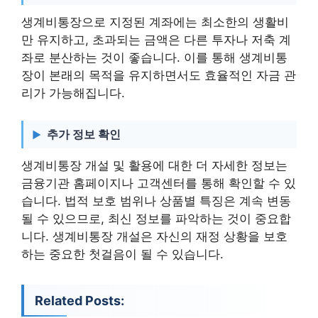
생계비통장으로 지정된 계좌에는 최소한의 생활비
만 유지하고, 초과되는 금액은 다른 투자나 저축 계
좌로 분산하는 것이 좋습니다. 이를 통해 생계비통
장이 본래의 목적을 유지하면서도 효율적인 자금 관
리가 가능해집니다.
추가 정보 확인
생계비통장 개설 및 활용에 대한 더 자세한 정보는
금융기관 홈페이지나 고객센터를 통해 확인할 수 있
습니다. 법적 보호 범위나 상품별 특징은 계속 변동
될 수 있으므로, 최신 정보를 파악하는 것이 중요합
니다. 생계비통장 개설은 자신의 재정 상황을 보호
하는 중요한 첫걸음이 될 수 있습니다.
Related Posts: