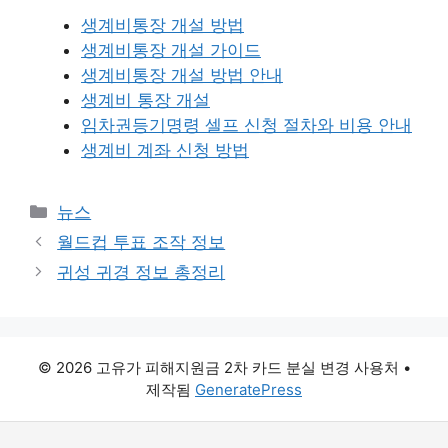
생계비통장 개설 방법
생계비통장 개설 가이드
생계비통장 개설 방법 안내
생계비 통장 개설
임차권등기명령 셀프 신청 절차와 비용 안내
생계비 계좌 신청 방법
카
뉴스
테
월드컵 투표 조작 정보
고
귀성 귀경 정보 총정리
리
© 2026 고유가 피해지원금 2차 카드 분실 변경 사용처
•
제작됨
GeneratePress