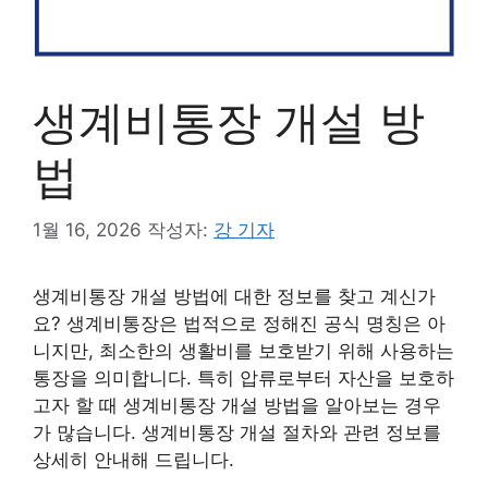
생계비통장 개설 방
법
1월 16, 2026
작성자:
강 기자
생계비통장 개설 방법에 대한 정보를 찾고 계신가
요? 생계비통장은 법적으로 정해진 공식 명칭은 아
니지만, 최소한의 생활비를 보호받기 위해 사용하는
통장을 의미합니다. 특히 압류로부터 자산을 보호하
고자 할 때 생계비통장 개설 방법을 알아보는 경우
가 많습니다. 생계비통장 개설 절차와 관련 정보를
상세히 안내해 드립니다.