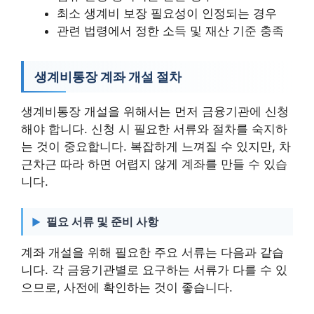
최소 생계비 보장 필요성이 인정되는 경우
관련 법령에서 정한 소득 및 재산 기준 충족
생계비통장 계좌 개설 절차
생계비통장 개설을 위해서는 먼저 금융기관에 신청
해야 합니다. 신청 시 필요한 서류와 절차를 숙지하
는 것이 중요합니다. 복잡하게 느껴질 수 있지만, 차
근차근 따라 하면 어렵지 않게 계좌를 만들 수 있습
니다.
필요 서류 및 준비 사항
계좌 개설을 위해 필요한 주요 서류는 다음과 같습
니다. 각 금융기관별로 요구하는 서류가 다를 수 있
으므로, 사전에 확인하는 것이 좋습니다.