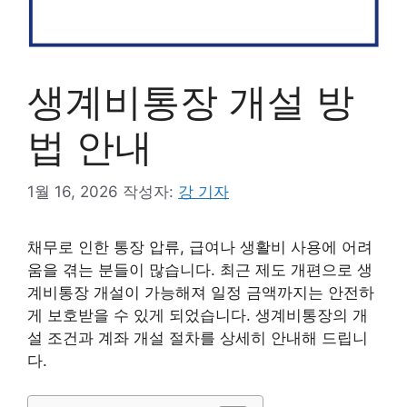
생계비통장 개설 방
법 안내
1월 16, 2026
작성자:
강 기자
채무로 인한 통장 압류, 급여나 생활비 사용에 어려
움을 겪는 분들이 많습니다. 최근 제도 개편으로 생
계비통장 개설이 가능해져 일정 금액까지는 안전하
게 보호받을 수 있게 되었습니다. 생계비통장의 개
설 조건과 계좌 개설 절차를 상세히 안내해 드립니
다.