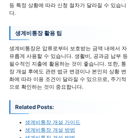
등 특정 상황에 따라 신청 절차가 달라질 수 있습니
다.
생계비통장 활용 팁
생계비통장은 압류로부터 보호받는 금액 내에서 자
유롭게 사용할 수 있습니다. 생활비, 공과금 납부 등
필수적인 지출에 활용하는 것이 좋습니다. 또한, 통
장 개설 후에도 관련 법규 변경이나 본인의 상황 변
화에 따라 이용 조건이 달라질 수 있으므로, 주기적
으로 확인하는 것이 중요합니다.
Related Posts:
생계비통장 개설 가이드
생계비통장 개설 방법
생계비통장 개설 방법