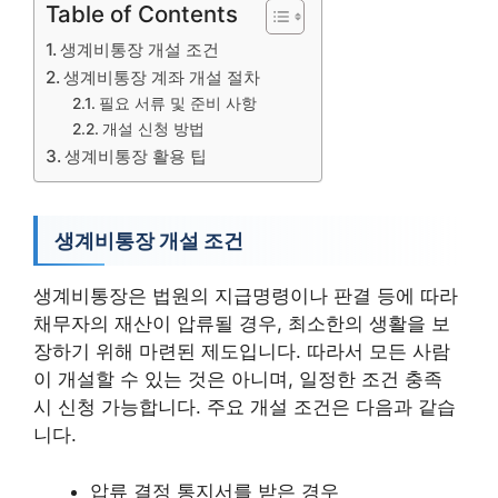
Table of Contents
생계비통장 개설 조건
생계비통장 계좌 개설 절차
필요 서류 및 준비 사항
개설 신청 방법
생계비통장 활용 팁
생계비통장 개설 조건
생계비통장은 법원의 지급명령이나 판결 등에 따라
채무자의 재산이 압류될 경우, 최소한의 생활을 보
장하기 위해 마련된 제도입니다. 따라서 모든 사람
이 개설할 수 있는 것은 아니며, 일정한 조건 충족
시 신청 가능합니다. 주요 개설 조건은 다음과 같습
니다.
압류 결정 통지서를 받은 경우