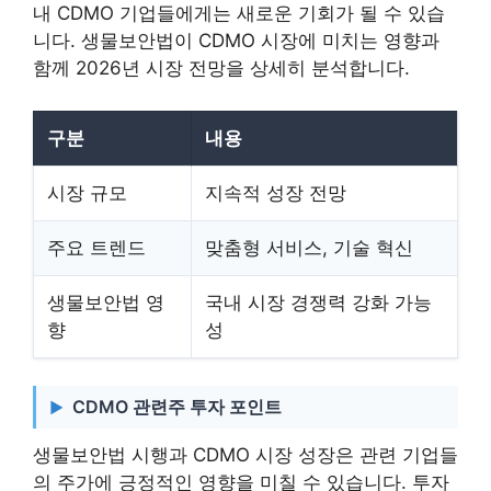
내 CDMO 기업들에게는 새로운 기회가 될 수 있습
니다. 생물보안법이 CDMO 시장에 미치는 영향과
함께 2026년 시장 전망을 상세히 분석합니다.
구분
내용
시장 규모
지속적 성장 전망
주요 트렌드
맞춤형 서비스, 기술 혁신
생물보안법 영
국내 시장 경쟁력 강화 가능
향
성
CDMO 관련주 투자 포인트
생물보안법 시행과 CDMO 시장 성장은 관련 기업들
의 주가에 긍정적인 영향을 미칠 수 있습니다. 투자