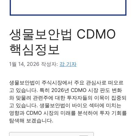
생물보안법 CDMO
핵심정보
1월 14, 2026
작성자:
강 기자
생물보안법이 주식시장에서 주요 관심사로 떠오르
고 있습니다. 특히 2026년 CDMO 시장 판도 변화
와 맞물려 관련주에 대한 투자자들의 이목이 집중되
고 있습니다. 생물보안법이 바이오 섹터에 미치는
영향과 CDMO 시장의 미래를 분석하여 투자 기회를
탐색해 보겠습니다.