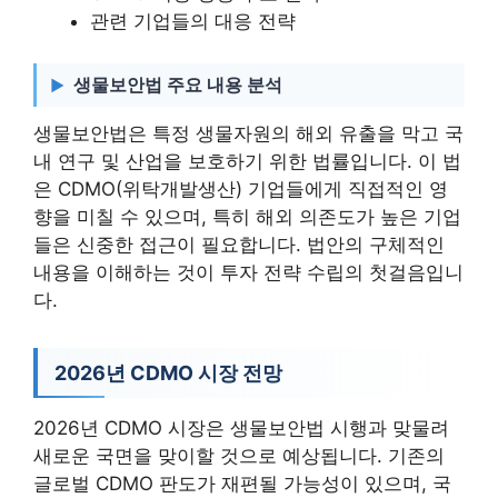
관련 기업들의 대응 전략
생물보안법 주요 내용 분석
생물보안법은 특정 생물자원의 해외 유출을 막고 국
내 연구 및 산업을 보호하기 위한 법률입니다. 이 법
은 CDMO(위탁개발생산) 기업들에게 직접적인 영
향을 미칠 수 있으며, 특히 해외 의존도가 높은 기업
들은 신중한 접근이 필요합니다. 법안의 구체적인
내용을 이해하는 것이 투자 전략 수립의 첫걸음입니
다.
2026년 CDMO 시장 전망
2026년 CDMO 시장은 생물보안법 시행과 맞물려
새로운 국면을 맞이할 것으로 예상됩니다. 기존의
글로벌 CDMO 판도가 재편될 가능성이 있으며, 국