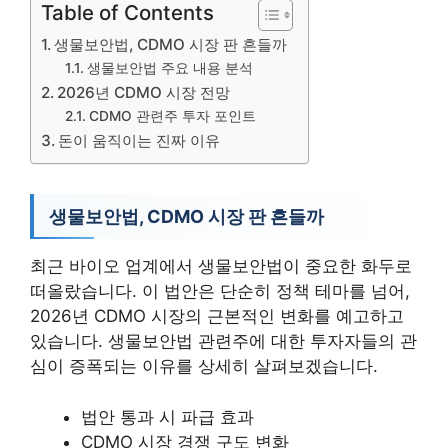
Table of Contents
생물보안법, CDMO 시장 판 흔들까
생물보안법 주요 내용 분석
2026년 CDMO 시장 전망
CDMO 관련주 투자 포인트
돈이 움직이는 진짜 이유
생물보안법, CDMO 시장 판 흔들까
최근 바이오 업계에서 생물보안법이 중요한 화두로
떠올랐습니다. 이 법안은 단순히 정책 테마를 넘어,
2026년 CDMO 시장의 근본적인 변화를 예고하고
있습니다. 생물보안법 관련주에 대한 투자자들의 관
심이 증폭되는 이유를 상세히 살펴보겠습니다.
법안 통과 시 파급 효과
CDMO 시장 경쟁 구도 변화