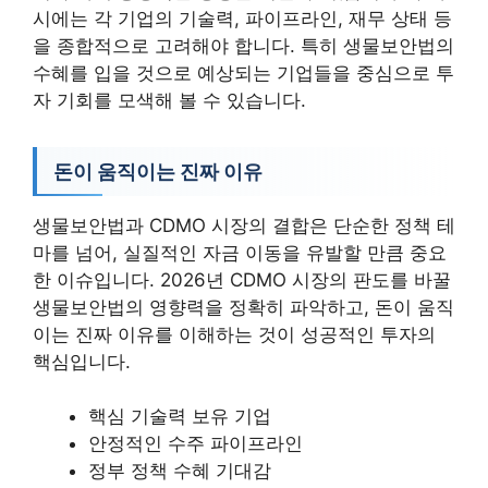
시에는 각 기업의 기술력, 파이프라인, 재무 상태 등
을 종합적으로 고려해야 합니다. 특히 생물보안법의
수혜를 입을 것으로 예상되는 기업들을 중심으로 투
자 기회를 모색해 볼 수 있습니다.
돈이 움직이는 진짜 이유
생물보안법과 CDMO 시장의 결합은 단순한 정책 테
마를 넘어, 실질적인 자금 이동을 유발할 만큼 중요
한 이슈입니다. 2026년 CDMO 시장의 판도를 바꿀
생물보안법의 영향력을 정확히 파악하고, 돈이 움직
이는 진짜 이유를 이해하는 것이 성공적인 투자의
핵심입니다.
핵심 기술력 보유 기업
안정적인 수주 파이프라인
정부 정책 수혜 기대감