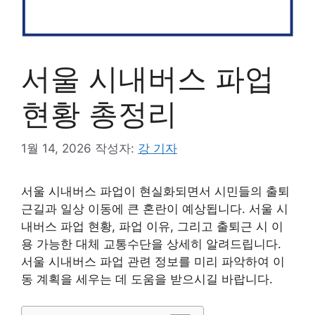
서울 시내버스 파업
현황 총정리
1월 14, 2026
작성자:
강 기자
서울 시내버스 파업이 현실화되면서 시민들의 출퇴
근길과 일상 이동에 큰 혼란이 예상됩니다. 서울 시
내버스 파업 현황, 파업 이유, 그리고 출퇴근 시 이
용 가능한 대체 교통수단을 상세히 알려드립니다.
서울 시내버스 파업 관련 정보를 미리 파악하여 이
동 계획을 세우는 데 도움을 받으시길 바랍니다.