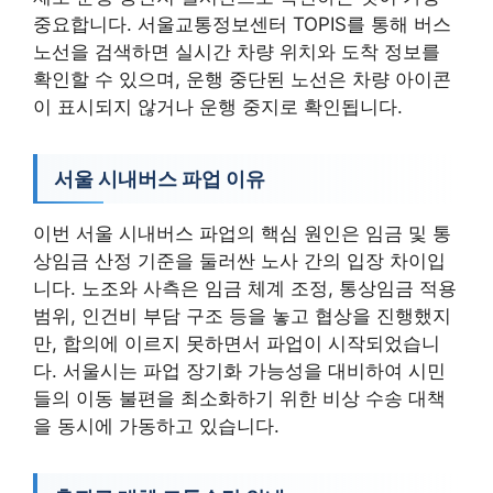
중요합니다. 서울교통정보센터 TOPIS를 통해 버스
노선을 검색하면 실시간 차량 위치와 도착 정보를
확인할 수 있으며, 운행 중단된 노선은 차량 아이콘
이 표시되지 않거나 운행 중지로 확인됩니다.
서울 시내버스 파업 이유
이번 서울 시내버스 파업의 핵심 원인은 임금 및 통
상임금 산정 기준을 둘러싼 노사 간의 입장 차이입
니다. 노조와 사측은 임금 체계 조정, 통상임금 적용
범위, 인건비 부담 구조 등을 놓고 협상을 진행했지
만, 합의에 이르지 못하면서 파업이 시작되었습니
다. 서울시는 파업 장기화 가능성을 대비하여 시민
들의 이동 불편을 최소화하기 위한 비상 수송 대책
을 동시에 가동하고 있습니다.