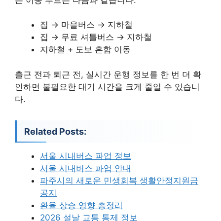
집 → 마을버스 → 지하철
집 → 무료 셔틀버스 → 지하철
지하철 + 도보 혼합 이동
출근 전과 퇴근 전, 실시간 운행 정보를 한 번 더 확
인하면 불필요한 대기 시간을 크게 줄일 수 있습니
다.
Related Posts:
서울 시내버스 파업 정보
서울 시내버스 파업 안내
파주시의 새로운 민생회복 생활안정지원금
공지
환율 상승 영향 총정리
2026 설날 교통 통제 정보