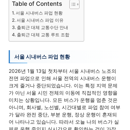
Table of Contents
서울 시내버스 파업 현황
서울 시내버스 파업 이유
출퇴근 대체 교통수단 안내
출퇴근 대체 교통 루트 조합
서울 시내버스 파업 현황
2026년 1월 13일 첫차부터 서울 시내버스 노조의
전면 파업으로 인해 서울 전역의 시내버스 운행이
크게 줄거나 중단되었습니다. 이는 특정 지역 문제
가 아닌 서울 시민 전체의 이동에 직접적인 영향을
미치는 상황입니다. 모든 버스가 운행을 멈춘 것은
아니며, 회사별, 노선별, 시간대별로 파업 참여 여부
가 달라 완전 중단, 부분 운행, 정상 운행이 혼재되
어 나타나고 있습니다. 따라서 오늘 나의 버스가 실
제로 운행 중인지 실시간으로 확인하는 것이 가장