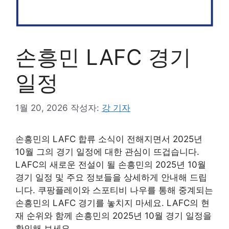
손흥민 LAFC 경기
일정
1월 20, 2026
작성자:
강 기자
손흥민의 LAFC 합류 소식이 전해지면서 2025년
10월 그의 경기 일정에 대한 관심이 뜨겁습니다.
LAFC의 새로운 전설이 될 손흥민의 2025년 10월
경기 일정 및 주요 정보들을 상세하게 안내해 드립
니다. 쿠팡플레이와 스포티비 나우를 통해 중계되는
손흥민의 LAFC 경기를 놓치지 마세요. LAFC의 현
재 순위와 함께 손흥민의 2025년 10월 경기 일정을
확인해 보세요.