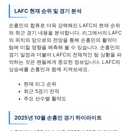
LAFC 현재 순위 및 경기 분석
손흥민의 합류로 더욱 강력해진 LAFC의 현재 순위
와 최근 경기 내용을 분석합니다. 리그에서의 LAFC
의 위치와 앞으로의 전망을 통해 손흥민의 활약이
팀에 미칠 영향을 예측해 볼 수 있습니다. 손흥민의
경기 일정과 더불어 LAFC의 전체적인 팀 상황을 파
악하는 것은 팬들에게 중요한 정보입니다. LAFC의
상승세를 손흥민과 함께 지켜보세요.
현재 리그 순위
최근 5경기 전적
주요 선수별 활약도
2025년 10월 손흥민 경기 하이라이트