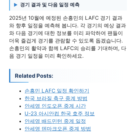
경기 결과 및 다음 일정 예측
2025년 10월에 예정된 손흥민의 LAFC 경기 결과
와 향후 일정을 예측해 봅니다. 각 경기의 예상 결과
와 다음 경기에 대한 정보를 미리 파악하여 팬들이
더욱 즐겁게 경기를 관람할 수 있도록 돕겠습니다.
손흥민의 활약과 함께 LAFC의 승리를 기대하며, 다
음 경기 일정을 미리 확인하세요.
Related Posts:
손흥민 LAFC 일정 확인하기
한국 브라질 축구 중계 방법
안세영 인도오픈 중계 시간
U-23 아시안컵 한국 호주 정보
안세영 배드민턴 중계 일정
안세영 덴마크오픈 중계 방법