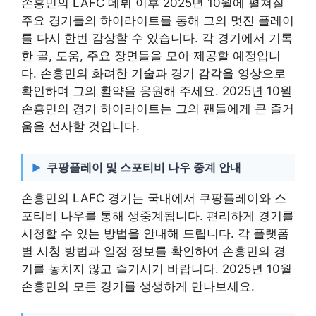
손흥민의 LAFC 데뷔 이후 2025년 10월에 펼쳐질
주요 경기들의 하이라이트를 통해 그의 멋진 플레이
를 다시 한번 감상할 수 있습니다. 각 경기에서 기록
한 골, 도움, 주요 장면들을 모아 제공할 예정입니
다. 손흥민의 화려한 기술과 경기 감각을 영상으로
확인하며 그의 활약을 응원해 주세요. 2025년 10월
손흥민의 경기 하이라이트는 그의 팬들에게 큰 즐거
움을 선사할 것입니다.
쿠팡플레이 및 스포티비 나우 중계 안내
손흥민의 LAFC 경기는 국내에서 쿠팡플레이와 스
포티비 나우를 통해 생중계됩니다. 편리하게 경기를
시청할 수 있는 방법을 안내해 드립니다. 각 플랫폼
별 시청 방법과 일정 정보를 확인하여 손흥민의 경
기를 놓치지 않고 즐기시기 바랍니다. 2025년 10월
손흥민의 모든 경기를 생생하게 만나보세요.