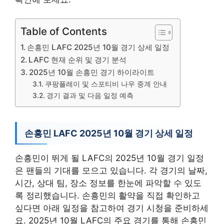
Table of Contents
손흥민 LAFC 2025년 10월 경기 상세 일정
LAFC 현재 순위 및 경기 분석
2025년 10월 손흥민 경기 하이라이트
쿠팡플레이 및 스포티비 나우 중계 안내
경기 결과 및 다음 일정 예측
손흥민 LAFC 2025년 10월 경기 상세 일정
손흥민이 뛰게 될 LAFC의 2025년 10월 경기 일정
은 팬들의 기대를 모으고 있습니다. 각 경기의 날짜,
시간, 상대 팀, 장소 정보를 한눈에 파악할 수 있도
록 정리했습니다. 손흥민의 활약을 직접 확인하고
싶다면 아래 일정을 참고하여 경기 시청을 준비하세
요. 2025년 10월 LAFC의 주요 경기를 통해 손흥민