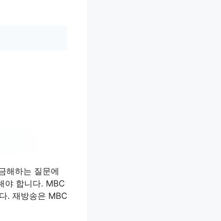
궁금해하는 질문에
야 합니다. MBC
다. 재방송은 MBC