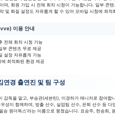
이며, 회원 가입 시 전체 회차 시청이 가능합니다. 일부 콘텐
막 및 화질 설정도 자유롭게 할 수 있어 모바일 시청에 최적
vve) 이용 안내
후 전체 회차 시청 가능
일부 콘텐츠 무료 제공
질 설정 자유롭게 가능
청에 최적화된 환경 제공
김연경 출연진 및 팀 구성
이 감독을 맡고, 부승관(세븐틴), 이경하가 매니저로 참여합
정우성이 함께하며, 방출 선수, 실업팀 선수, 은퇴 선수 등 
필승 원더독스’라는 이름으로 뭉쳤습니다. 표승주, 한송희, 윤