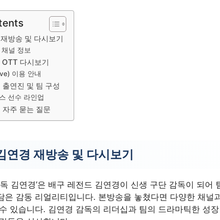
tents
 재방송 및 다시보기
 채널 정보
 OTT 다시보기
ve) 이용 안내
 출연진 및 팀 구성
스 선수 라인업
 자주 묻는 질문
김연경 재방송 및 다시보기
감독 김연경’은 배구 레전드 김연경이 신생 구단 감독이 되어
담은 감동 리얼리티입니다. 본방송을 놓쳤다면 다양한 채널과
 수 있습니다. 김연경 감독의 리더십과 팀의 드라마틱한 성