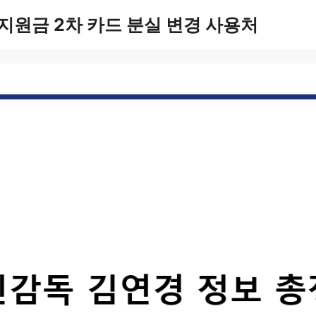
지원금 2차 카드 분실 변경 사용처