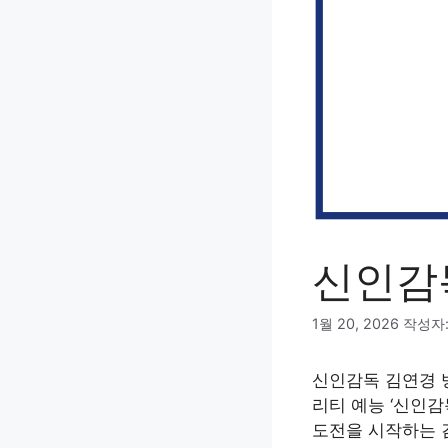
신인감
1월 20, 2026
작성자
신인감독 김연경 
리티 예능 ‘신인감
도전을 시작하는 김