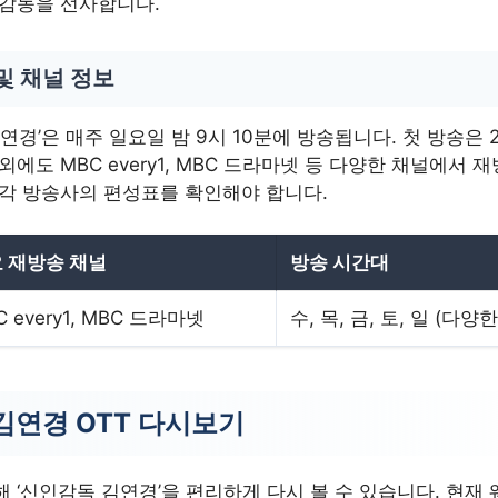
 감동을 선사합니다.
및 채널 정보
연경’은 매주 일요일 밤 9시 10분에 방송됩니다. 첫 방송은 2
외에도 MBC every1, MBC 드라마넷 등 다양한 채널에서 
 각 방송사의 편성표를 확인해야 합니다.
 재방송 채널
방송 시간대
C every1, MBC 드라마넷
수, 목, 금, 토, 일 (다양
김연경 OTT 다시보기
해 ‘신인감독 김연경’을 편리하게 다시 볼 수 있습니다. 현재 웨