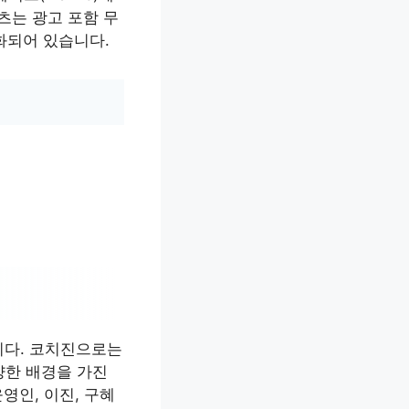
츠는 광고 포함 무
화되어 있습니다.
니다. 코치진으로는
다양한 배경을 가진
영인, 이진, 구혜