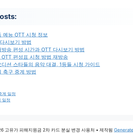
osts:
 예능 OTT 시청 정보
 다시보기 방법
방송 편성 시간과 OTT 다시보기 방법
OTT 편성표 시청 방법 재방송
디션 스타들의 음악 대결, 1등들 시청 가이드
 축구 중계 방법
중계 일정
기 일정
026 고유가 피해지원금 2차 카드 분실 변경 사용처
• 제작됨
Generat