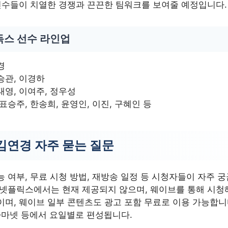
 선수들이 치열한 경쟁과 끈끈한 팀워크를 보여줄 예정입니다.
독스 선수 라인업
경
승관, 이경하
태영, 이여주, 정우성
 표승주, 한송희, 윤영인, 이진, 구혜인 등
김연경 자주 묻는 질문
 여부, 무료 시청 방법, 재방송 일정 등 시청자들이 자주 
 넷플릭스에서는 현재 제공되지 않으며, 웨이브를 통해 시청해
며, 웨이브 일부 콘텐츠도 광고 포함 무료로 이용 가능합니
C 드라마넷 등에서 요일별로 편성됩니다.