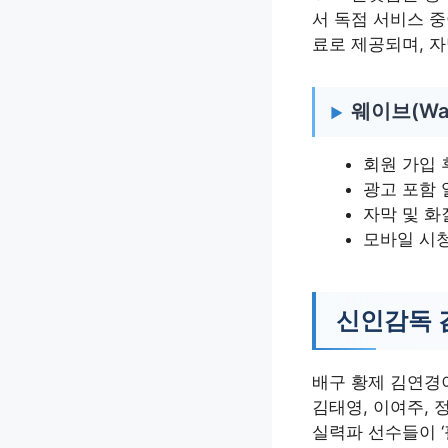
서 독점 서비스 중
료로 제공되며, 자
웨이브(Wa
회원 가입 
광고 포함 
자막 및 화
모바일 시
신인감독 
배구 황제 김연경
김태영, 이여주, 
실력파 선수들이 ‘