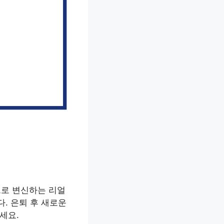
으로 변신하는 리얼
다. 은퇴 후 새로운
세요.