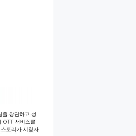
 팀을 창단하고 성
 OTT 서비스를
장 스토리가 시청자