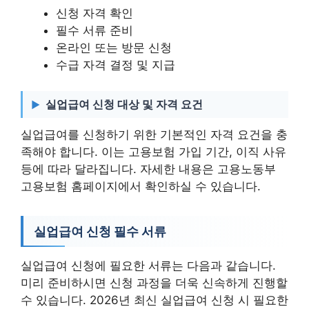
신청 자격 확인
필수 서류 준비
온라인 또는 방문 신청
수급 자격 결정 및 지급
실업급여 신청 대상 및 자격 요건
실업급여를 신청하기 위한 기본적인 자격 요건을 충
족해야 합니다. 이는 고용보험 가입 기간, 이직 사유
등에 따라 달라집니다. 자세한 내용은 고용노동부
고용보험 홈페이지에서 확인하실 수 있습니다.
실업급여 신청 필수 서류
실업급여 신청에 필요한 서류는 다음과 같습니다.
미리 준비하시면 신청 과정을 더욱 신속하게 진행할
수 있습니다. 2026년 최신 실업급여 신청 시 필요한