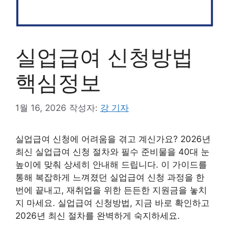
실업급여 신청방법
핵심정보
1월 16, 2026
작성자:
강 기자
실업급여 신청에 어려움을 겪고 계신가요? 2026년
최신 실업급여 신청 절차와 필수 준비물을 40대 눈
높이에 맞춰 상세히 안내해 드립니다. 이 가이드를
통해 복잡하게 느껴졌던 실업급여 신청 과정을 한
번에 끝내고, 재취업을 위한 든든한 지원금을 놓치
지 마세요. 실업급여 신청방법, 지금 바로 확인하고
2026년 최신 절차를 완벽하게 숙지하세요.