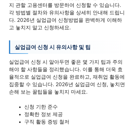
지 관할 고용센터를 방문하여 신청할 수 있습니다.
각 방법별 절차와 유의사항을 상세히 안내해 드립니
다. 2026년 실업급여 신청방법을 완벽하게 이해하
고 놓치지 말고 신청하세요.
실업급여 신청 시 유의사항 및 팁
실업급여 신청 시 알아두면 좋은 몇 가지 팁과 주의
해야 할 사항들을 정리했습니다. 이를 통해 더욱 효
율적으로 실업급여 신청을 완료하고, 재취업 활동에
집중할 수 있습니다. 2026년 실업급여 신청, 놓치면
손해 보는 꿀팁들을 놓치지 마세요.
신청 기한 준수
정확한 정보 제공
구직 활동 증빙 철저