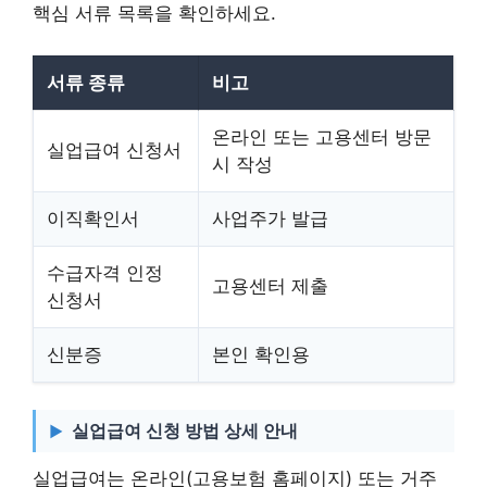
핵심 서류 목록을 확인하세요.
서류 종류
비고
온라인 또는 고용센터 방문
실업급여 신청서
시 작성
이직확인서
사업주가 발급
수급자격 인정
고용센터 제출
신청서
신분증
본인 확인용
실업급여 신청 방법 상세 안내
실업급여는 온라인(고용보험 홈페이지) 또는 거주