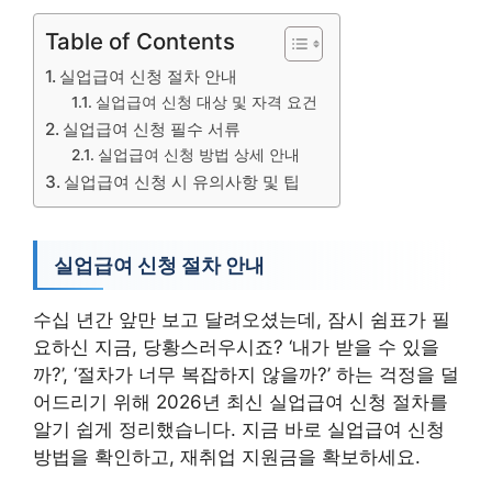
Table of Contents
실업급여 신청 절차 안내
실업급여 신청 대상 및 자격 요건
실업급여 신청 필수 서류
실업급여 신청 방법 상세 안내
실업급여 신청 시 유의사항 및 팁
실업급여 신청 절차 안내
수십 년간 앞만 보고 달려오셨는데, 잠시 쉼표가 필
요하신 지금, 당황스러우시죠? ‘내가 받을 수 있을
까?’, ‘절차가 너무 복잡하지 않을까?’ 하는 걱정을 덜
어드리기 위해 2026년 최신 실업급여 신청 절차를
알기 쉽게 정리했습니다. 지금 바로 실업급여 신청
방법을 확인하고, 재취업 지원금을 확보하세요.