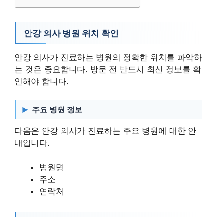
안강 의사 병원 위치 확인
안강 의사가 진료하는 병원의 정확한 위치를 파악하
는 것은 중요합니다. 방문 전 반드시 최신 정보를 확
인해야 합니다.
주요 병원 정보
다음은 안강 의사가 진료하는 주요 병원에 대한 안
내입니다.
병원명
주소
연락처