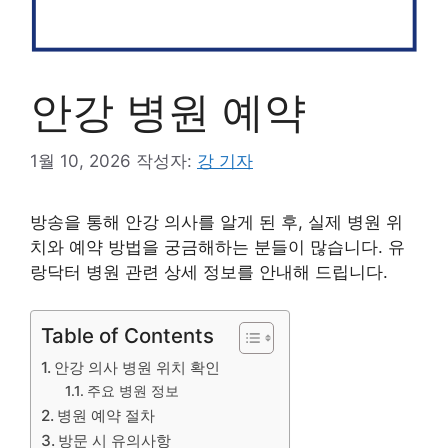
안강 병원 예약
1월 10, 2026
작성자:
강 기자
방송을 통해 안강 의사를 알게 된 후, 실제 병원 위
치와 예약 방법을 궁금해하는 분들이 많습니다. 유
랑닥터 병원 관련 상세 정보를 안내해 드립니다.
Table of Contents
안강 의사 병원 위치 확인
주요 병원 정보
병원 예약 절차
방문 시 유의사항