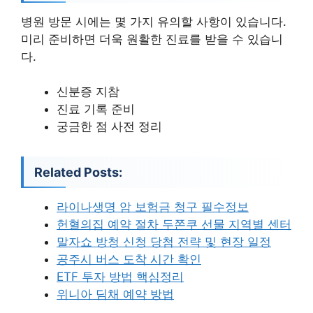
병원 방문 시에는 몇 가지 유의할 사항이 있습니다.
미리 준비하면 더욱 원활한 진료를 받을 수 있습니
다.
신분증 지참
진료 기록 준비
궁금한 점 사전 정리
Related Posts:
라이나생명 암 보험금 청구 필수정보
헌혈의집 예약 절차 두쫀쿠 선물 지역별 센터
말자쇼 방청 신청 당첨 전략 및 현장 일정
공주시 버스 도착 시간 확인
ETF 투자 방법 핵심정리
위니아 딤채 예약 방법