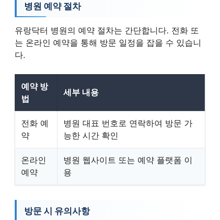
병원 예약 절차
유랑닥터 병원의 예약 절차는 간단합니다. 전화 또
는 온라인 예약을 통해 방문 일정을 잡을 수 있습니
다.
예약 방
세부 내용
법
전화 예
병원 대표 번호로 연락하여 방문 가
약
능한 시간 확인
온라인
병원 웹사이트 또는 예약 플랫폼 이
예약
용
방문 시 유의사항