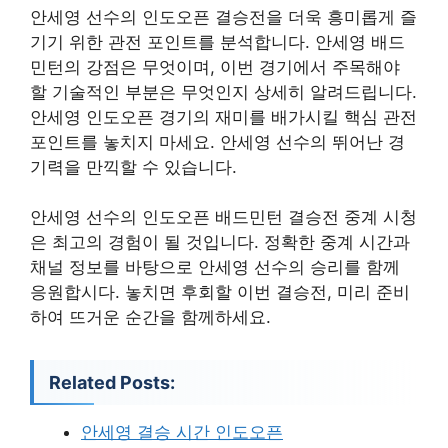
안세영 선수의 인도오픈 결승전을 더욱 흥미롭게 즐
기기 위한 관전 포인트를 분석합니다. 안세영 배드
민턴의 강점은 무엇이며, 이번 경기에서 주목해야
할 기술적인 부분은 무엇인지 상세히 알려드립니다.
안세영 인도오픈 경기의 재미를 배가시킬 핵심 관전
포인트를 놓치지 마세요. 안세영 선수의 뛰어난 경
기력을 만끽할 수 있습니다.
안세영 선수의 인도오픈 배드민턴 결승전 중계 시청
은 최고의 경험이 될 것입니다. 정확한 중계 시간과
채널 정보를 바탕으로 안세영 선수의 승리를 함께
응원합시다. 놓치면 후회할 이번 결승전, 미리 준비
하여 뜨거운 순간을 함께하세요.
Related Posts:
안세영 결승 시간 인도오픈