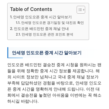
Table of Contents
안세영 인도오픈 중계 시간 알아보기
안세영 인도오픈 경기일정 및 대진표 확인
인도오픈 배드민턴 중계 채널 안내
안세영 인도오픈 관전 포인트 분석
안세영 인도오픈 중계 시간 알아보기
인도오픈 배드민턴 결승전 중계 시청을 원하시는 팬
들을 위해 정확한 중계 시간 정보를 제공합니다. 해
외 사이트 정보만 넘쳐나고 국내 중계 채널 정보가
부족해 답답하셨던 경험을 바탕으로, 안세영 인도오
픈 중계 시간을 명확하게 안내해 드립니다. 이전 대
회에서 결승전을 놓쳤던 아쉬움을 이번에는 꼭 해소
하시길 바랍니다.