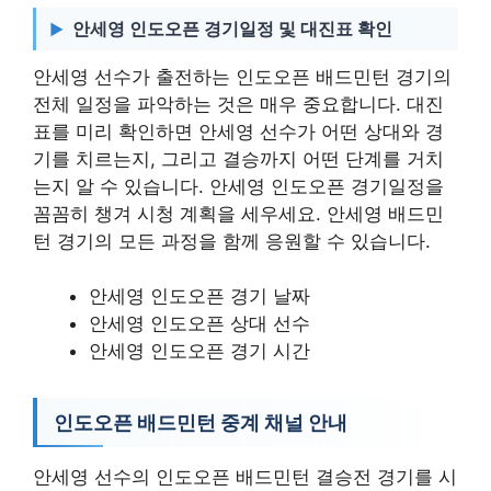
안세영 인도오픈 경기일정 및 대진표 확인
안세영 선수가 출전하는 인도오픈 배드민턴 경기의
전체 일정을 파악하는 것은 매우 중요합니다. 대진
표를 미리 확인하면 안세영 선수가 어떤 상대와 경
기를 치르는지, 그리고 결승까지 어떤 단계를 거치
는지 알 수 있습니다. 안세영 인도오픈 경기일정을
꼼꼼히 챙겨 시청 계획을 세우세요. 안세영 배드민
턴 경기의 모든 과정을 함께 응원할 수 있습니다.
안세영 인도오픈 경기 날짜
안세영 인도오픈 상대 선수
안세영 인도오픈 경기 시간
인도오픈 배드민턴 중계 채널 안내
안세영 선수의 인도오픈 배드민턴 결승전 경기를 시