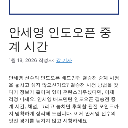
안세영 인도오픈 중
계 시간
1월 18, 2026
작성자:
강 기자
안세영 선수의 인도오픈 배드민턴 결승전 중계 시청
을 놓치고 싶지 않으신가요? 결승전 시청 방법을 찾
다가 정보가 흩어져 있어 혼란스러우셨다면, 이제
걱정 마세요. 안세영 배드민턴 인도오픈 결승전 중
계 시간, 채널, 그리고 놓치면 후회할 관전 포인트까
지 명확하게 정리해 드립니다. 이제 안세영 선수의
멋진 경기를 놓치지 않고 시청하세요.