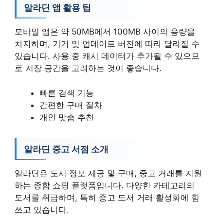
알라딘 앱 활용 팁
모바일 앱은 약 50MB에서 100MB 사이의 용량을
차지하며, 기기 및 업데이트 버전에 따라 달라질 수
있습니다. 사용 중 캐시 데이터가 추가될 수 있으므
로 저장 공간을 고려하는 것이 좋습니다.
빠른 검색 기능
간편한 구매 절차
개인 맞춤 추천
알라딘 중고 서점 소개
알라딘은 도서 정보 제공 및 구매, 중고 거래를 지원
하는 종합 쇼핑 플랫폼입니다. 다양한 카테고리의
도서를 취급하며, 특히 중고 도서 거래 활성화에 힘
쓰고 있습니다.