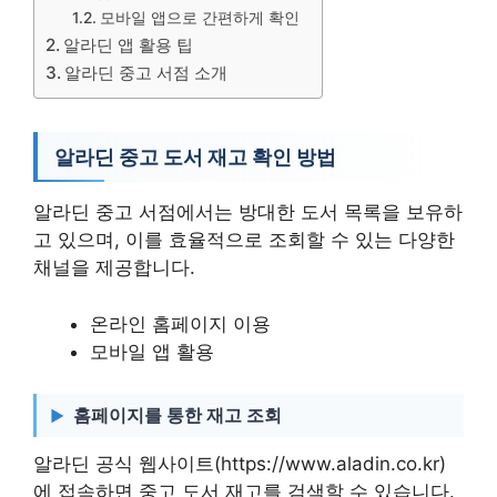
모바일 앱으로 간편하게 확인
알라딘 앱 활용 팁
알라딘 중고 서점 소개
알라딘 중고 도서 재고 확인 방법
알라딘 중고 서점에서는 방대한 도서 목록을 보유하
고 있으며, 이를 효율적으로 조회할 수 있는 다양한
채널을 제공합니다.
온라인 홈페이지 이용
모바일 앱 활용
홈페이지를 통한 재고 조회
알라딘 공식 웹사이트(https://www.aladin.co.kr)
에 접속하면 중고 도서 재고를 검색할 수 있습니다.