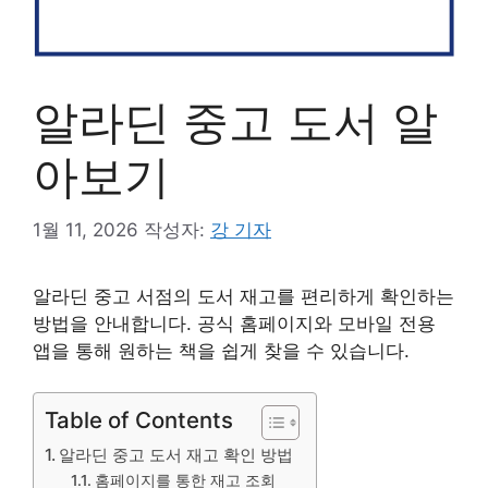
알라딘 중고 도서 알
아보기
1월 11, 2026
작성자:
강 기자
알라딘 중고 서점의 도서 재고를 편리하게 확인하는
방법을 안내합니다. 공식 홈페이지와 모바일 전용
앱을 통해 원하는 책을 쉽게 찾을 수 있습니다.
Table of Contents
알라딘 중고 도서 재고 확인 방법
홈페이지를 통한 재고 조회