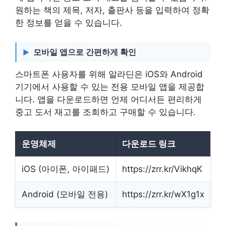
원하는 책의 제목, 저자, 출판사 등을 입력하여 정확
한 정보를 얻을 수 있습니다.
모바일 앱으로 간편하게 확인
스마트폰 사용자를 위해 알라딘은 iOS와 Android
기기에서 사용할 수 있는 전용 모바일 앱을 제공합
니다. 앱을 다운로드하면 언제 어디서든 편리하게
중고 도서 재고를 조회하고 구매할 수 있습니다.
운영체제
다운로드 링크
iOS (아이폰, 아이패드)
https://zrr.kr/VikhqK
Android (모바일 전용)
https://zrr.kr/wX1g1x