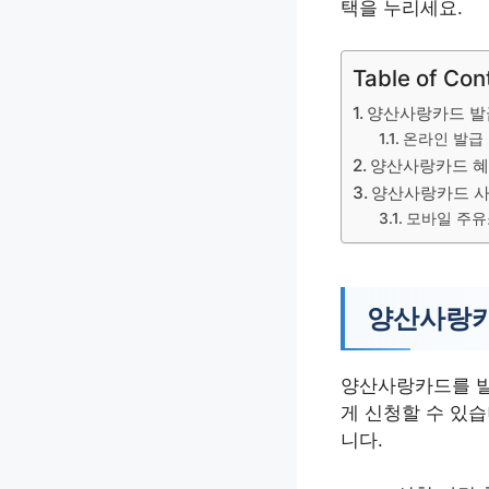
택을 누리세요.
Table of Con
양산사랑카드 발
온라인 발급
양산사랑카드 혜
양산사랑카드 
모바일 주유
양산사랑카
양산사랑카드를 발
게 신청할 수 있
니다.