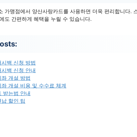
소 가맹점에서 양산사랑카드를 사용하면 더욱 편리합니다. 
시에도 간편하게 혜택을 누릴 수 있습니다.
osts:
캐시백 신청 방법
캐시백 신청 안내
계좌 개설 방법
좌 개설 비용 및 수수료 체계
트 받는법 안내
납 할인 팁