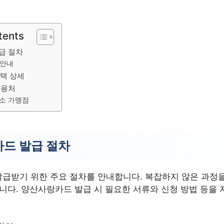
tents
급 절차
 안내
택 상세
사용처
소 가맹점
드 발급 절차
급받기 위한 주요 절차를 안내합니다. 복잡하지 않은 과정을
습니다. 양산사랑카드 발급 시 필요한 서류와 신청 방법 등을