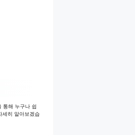
 통해 누구나 쉽
 자세히 알아보겠습