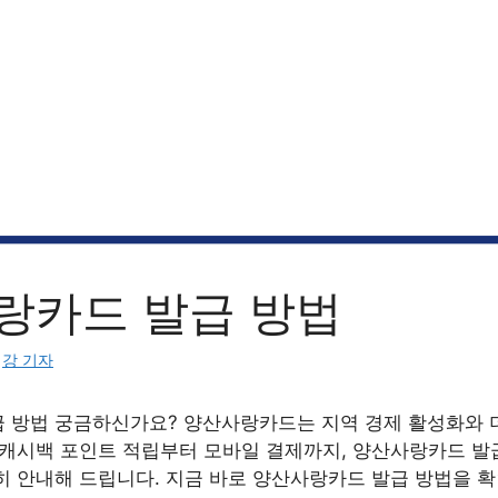
랑카드 발급 방법
:
강 기자
 방법 궁금하신가요? 양산사랑카드는 지역 경제 활성화와 
 캐시백 포인트 적립부터 모바일 결제까지, 양산사랑카드 발
히 안내해 드립니다. 지금 바로 양산사랑카드 발급 방법을 