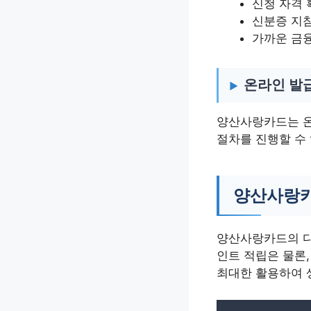
신청 자격 
신분증 지
가까운 금
온라인 발
양산사랑카드는 온
절차를 진행할 수
양산사랑카
양산사랑카드의 다
인트 적립은 물론
최대한 활용하여 