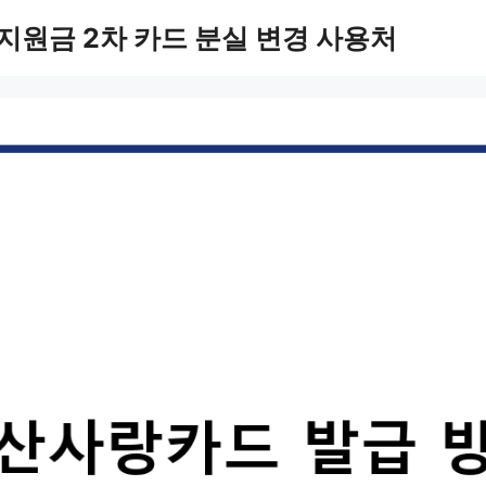
지원금 2차 카드 분실 변경 사용처