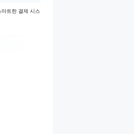
스마트한 결제 시스