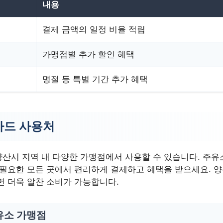
내용
결제 금액의 일정 비율 적립
가맹점별 추가 할인 혜택
명절 등 특별 기간 추가 혜택
드 사용처
시 지역 내 다양한 가맹점에서 사용할 수 있습니다. 주유소,
 필요한 모든 곳에서 편리하게 결제하고 혜택을 받으세요. 
면 더욱 알찬 소비가 가능합니다.
유소 가맹점