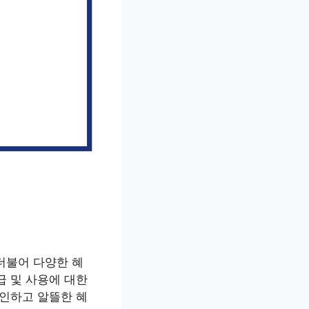
더불어 다양한 혜
급 및 사용에 대한
확인하고 알뜰한 혜