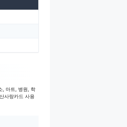
 마트, 병원, 학
양산사랑카드 사용