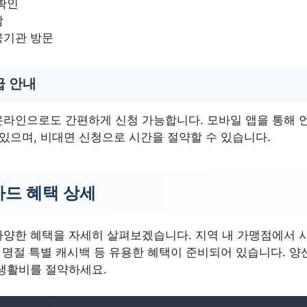
확인
참
융기관 방문
급 안내
라인으로도 간편하게 신청 가능합니다. 모바일 앱을 통해 
 있으며, 비대면 신청으로 시간을 절약할 수 있습니다.
드 혜택 상세
양한 혜택을 자세히 살펴보겠습니다. 지역 내 가맹점에서 사
, 명절 특별 캐시백 등 유용한 혜택이 준비되어 있습니다. 
생활비를 절약하세요.