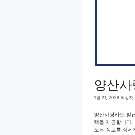
양산사
1월 21, 2026
작성자
양산사랑카드 발급
택을 제공합니다.
모든 정보를 상세