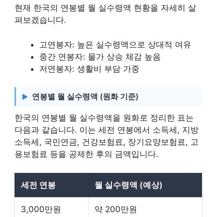
현재 한국의 연봉별 월 실수령액 현황을 자세히 살
펴보겠습니다.
고연봉자: 높은 실수령액으로 상대적 여유
중간 연봉자: 물가 상승 체감 높음
저연봉자: 생활비 부담 가중
연봉별 월 실수령액 (원화 기준)
한국의 연봉별 월 실수령액을 원화로 정리한 표는
다음과 같습니다. 이는 세전 연봉에서 소득세, 지방
소득세, 국민연금, 건강보험료, 장기요양보험료, 고
용보험료 등을 공제한 후의 금액입니다.
세전 연봉
월 실수령액 (예상)
3,000만원
약 200만원