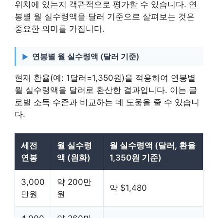
위치에 있는지 객관적으로 평가할 수 있습니다. 연
봉별 월 실수령액을 달러 기준으로 살펴보는 것은
중요한 의미를 가집니다.
연봉별 월 실수령액 (달러 기준)
현재 환율(예: 1달러=1,350원)을 적용하여 연봉별
월 실수령액을 달러로 환산한 결과입니다. 이는 글
로벌 소득 수준과 비교하는 데 도움을 줄 수 있습니
다.
세전
월 실수령
월 실수령액 (달러, 환율
연봉
액 (원화)
1,350원 기준)
3,000
약 200만
약 $1,480
만원
원