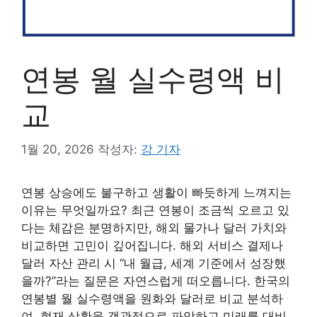
연봉 월 실수령액 비
교
1월 20, 2026
작성자:
강 기자
연봉 상승에도 불구하고 생활이 빠듯하게 느껴지는
이유는 무엇일까요? 최근 연봉이 조금씩 오르고 있
다는 체감은 분명하지만, 해외 물가나 달러 가치와
비교하면 고민이 깊어집니다. 해외 서비스 결제나
달러 자산 관리 시 “내 월급, 세계 기준에서 성장했
을까?”라는 질문은 자연스럽게 떠오릅니다. 한국의
연봉별 월 실수령액을 원화와 달러로 비교 분석하
여, 현재 상황을 객관적으로 파악하고 미래를 대비