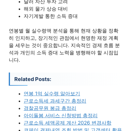
달러 자산 투자 고려
해외 물가 상승 대비
자기계발 통한 소득 증대
연봉별 월 실수령액 분석을 통해 현재 상황을 정확
히 인지하고, 장기적인 관점에서 현명한 재정 계획
을 세우는 것이 중요합니다. 지속적인 경제 흐름 분
석과 개인의 소득 증대 노력을 병행해야 할 시점입
니다.
Related Posts:
연봉 1억 실수령 알아보기
근로소득세 과세구간 총정리
경찰공무원 봉급 총정리
아이돌봄 서비스 신청방법 총정리
근로소득 세액공제 계산 2026 변경사항
코페이 결제내역 조회 방법 및 고객센터 활용