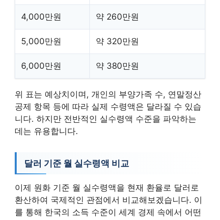
4,000만원
약 260만원
5,000만원
약 320만원
6,000만원
약 380만원
위 표는 예상치이며, 개인의 부양가족 수, 연말정산
공제 항목 등에 따라 실제 수령액은 달라질 수 있습
니다. 하지만 전반적인 실수령액 수준을 파악하는
데는 유용합니다.
달러 기준 월 실수령액 비교
이제 원화 기준 월 실수령액을 현재 환율로 달러로
환산하여 국제적인 관점에서 비교해보겠습니다. 이
를 통해 한국의 소득 수준이 세계 경제 속에서 어떤