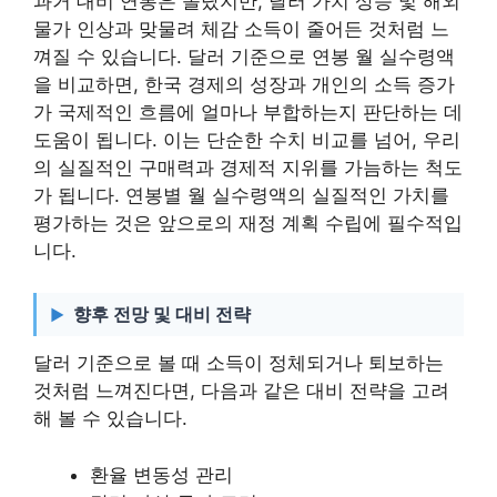
과거 대비 연봉은 올랐지만, 달러 가치 상승 및 해외
물가 인상과 맞물려 체감 소득이 줄어든 것처럼 느
껴질 수 있습니다. 달러 기준으로 연봉 월 실수령액
을 비교하면, 한국 경제의 성장과 개인의 소득 증가
가 국제적인 흐름에 얼마나 부합하는지 판단하는 데
도움이 됩니다. 이는 단순한 수치 비교를 넘어, 우리
의 실질적인 구매력과 경제적 지위를 가늠하는 척도
가 됩니다. 연봉별 월 실수령액의 실질적인 가치를
평가하는 것은 앞으로의 재정 계획 수립에 필수적입
니다.
향후 전망 및 대비 전략
달러 기준으로 볼 때 소득이 정체되거나 퇴보하는
것처럼 느껴진다면, 다음과 같은 대비 전략을 고려
해 볼 수 있습니다.
환율 변동성 관리