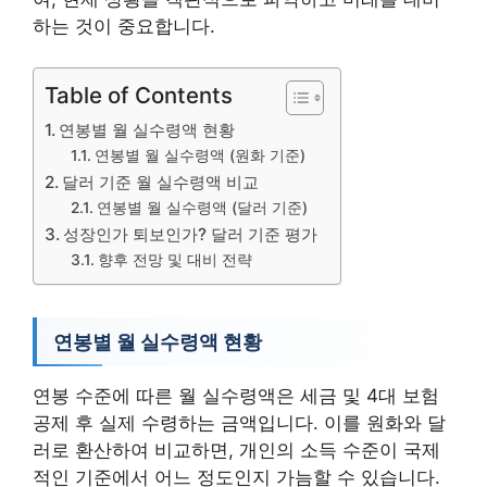
하는 것이 중요합니다.
Table of Contents
연봉별 월 실수령액 현황
연봉별 월 실수령액 (원화 기준)
달러 기준 월 실수령액 비교
연봉별 월 실수령액 (달러 기준)
성장인가 퇴보인가? 달러 기준 평가
향후 전망 및 대비 전략
연봉별 월 실수령액 현황
연봉 수준에 따른 월 실수령액은 세금 및 4대 보험
공제 후 실제 수령하는 금액입니다. 이를 원화와 달
러로 환산하여 비교하면, 개인의 소득 수준이 국제
적인 기준에서 어느 정도인지 가늠할 수 있습니다.