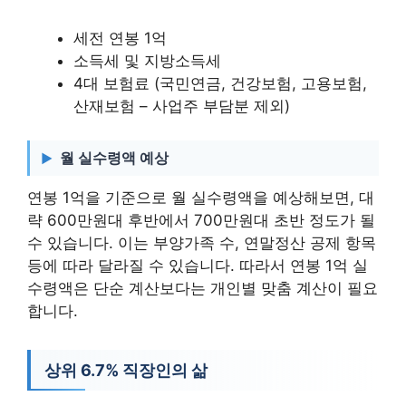
세전 연봉 1억
소득세 및 지방소득세
4대 보험료 (국민연금, 건강보험, 고용보험,
산재보험 – 사업주 부담분 제외)
월 실수령액 예상
연봉 1억을 기준으로 월 실수령액을 예상해보면, 대
략 600만원대 후반에서 700만원대 초반 정도가 될
수 있습니다. 이는 부양가족 수, 연말정산 공제 항목
등에 따라 달라질 수 있습니다. 따라서 연봉 1억 실
수령액은 단순 계산보다는 개인별 맞춤 계산이 필요
합니다.
상위 6.7% 직장인의 삶