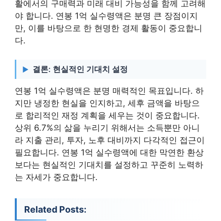
활에서의 구매력과 미래 대비 가능성을 함께 고려해
야 합니다. 연봉 1억 실수령액은 분명 큰 장점이지
만, 이를 바탕으로 한 현명한 경제 활동이 중요합니
다.
결론: 현실적인 기대치 설정
연봉 1억 실수령액은 분명 매력적인 목표입니다. 하
지만 냉정한 현실을 인지하고, 세후 금액을 바탕으
로 합리적인 재정 계획을 세우는 것이 중요합니다.
상위 6.7%의 삶을 누리기 위해서는 소득뿐만 아니
라 지출 관리, 투자, 노후 대비까지 다각적인 접근이
필요합니다. 연봉 1억 실수령액에 대한 막연한 환상
보다는 현실적인 기대치를 설정하고 꾸준히 노력하
는 자세가 중요합니다.
Related Posts: