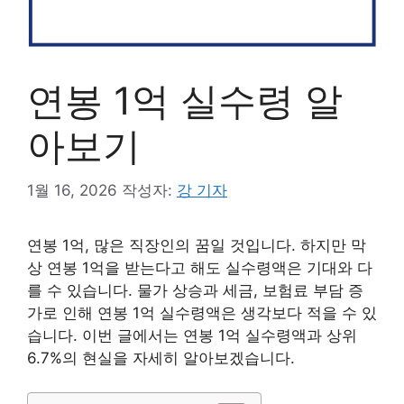
연봉 1억 실수령 알
아보기
1월 16, 2026
작성자:
강 기자
연봉 1억, 많은 직장인의 꿈일 것입니다. 하지만 막
상 연봉 1억을 받는다고 해도 실수령액은 기대와 다
를 수 있습니다. 물가 상승과 세금, 보험료 부담 증
가로 인해 연봉 1억 실수령액은 생각보다 적을 수 있
습니다. 이번 글에서는 연봉 1억 실수령액과 상위
6.7%의 현실을 자세히 알아보겠습니다.