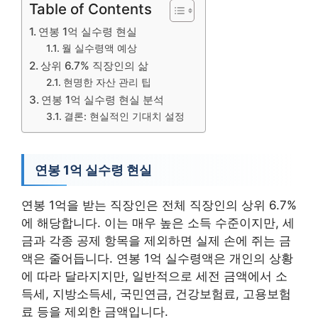
Table of Contents
연봉 1억 실수령 현실
월 실수령액 예상
상위 6.7% 직장인의 삶
현명한 자산 관리 팁
연봉 1억 실수령 현실 분석
결론: 현실적인 기대치 설정
연봉 1억 실수령 현실
연봉 1억을 받는 직장인은 전체 직장인의 상위 6.7%
에 해당합니다. 이는 매우 높은 소득 수준이지만, 세
금과 각종 공제 항목을 제외하면 실제 손에 쥐는 금
액은 줄어듭니다. 연봉 1억 실수령액은 개인의 상황
에 따라 달라지지만, 일반적으로 세전 금액에서 소
득세, 지방소득세, 국민연금, 건강보험료, 고용보험
료 등을 제외한 금액입니다.