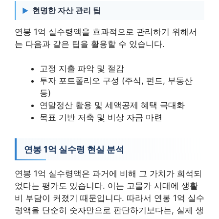
현명한 자산 관리 팁
연봉 1억 실수령액을 효과적으로 관리하기 위해서
는 다음과 같은 팁을 활용할 수 있습니다.
고정 지출 파악 및 절감
투자 포트폴리오 구성 (주식, 펀드, 부동산
등)
연말정산 활용 및 세액공제 혜택 극대화
목표 기반 저축 및 비상 자금 마련
연봉 1억 실수령 현실 분석
연봉 1억 실수령액은 과거에 비해 그 가치가 희석되
었다는 평가도 있습니다. 이는 고물가 시대에 생활
비 부담이 커졌기 때문입니다. 따라서 연봉 1억 실수
령액을 단순히 숫자만으로 판단하기보다는, 실제 생