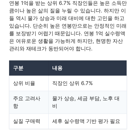
연봉 1억을 받는 상위 6.7% 직장인들은 높은 소득만
큼이나 높은 삶의 질을 누릴 수 있습니다. 하지만 이
들 역시 물가 상승과 미래 대비에 대한 고민을 하고
있습니다. 단순히 높은 연봉만으로는 안정적인 미래
를 보장받기 어렵기 때문입니다. 연봉 1억 실수령액
은 여유로운 생활을 가능하게 하지만, 현명한 자산
관리와 재테크가 동반되어야 합니다.
구분
내용
상위 비율
직장인 상위 6.7%
주요 고려사
물가 상승, 세금 부담, 노후 대
항
비
실질 구매력
세후 실수령액 기반 평가 필요