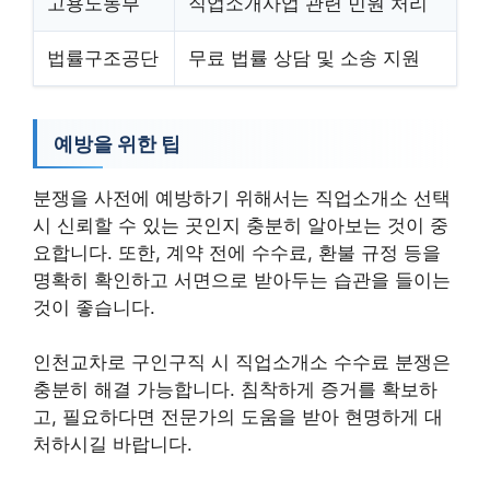
고용노동부
직업소개사업 관련 민원 처리
법률구조공단
무료 법률 상담 및 소송 지원
예방을 위한 팁
분쟁을 사전에 예방하기 위해서는 직업소개소 선택
시 신뢰할 수 있는 곳인지 충분히 알아보는 것이 중
요합니다. 또한, 계약 전에 수수료, 환불 규정 등을
명확히 확인하고 서면으로 받아두는 습관을 들이는
것이 좋습니다.
인천교차로 구인구직 시 직업소개소 수수료 분쟁은
충분히 해결 가능합니다. 침착하게 증거를 확보하
고, 필요하다면 전문가의 도움을 받아 현명하게 대
처하시길 바랍니다.