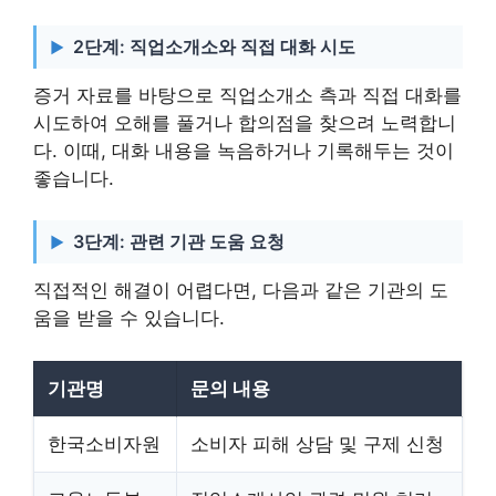
2단계: 직업소개소와 직접 대화 시도
증거 자료를 바탕으로 직업소개소 측과 직접 대화를
시도하여 오해를 풀거나 합의점을 찾으려 노력합니
다. 이때, 대화 내용을 녹음하거나 기록해두는 것이
좋습니다.
3단계: 관련 기관 도움 요청
직접적인 해결이 어렵다면, 다음과 같은 기관의 도
움을 받을 수 있습니다.
기관명
문의 내용
한국소비자원
소비자 피해 상담 및 구제 신청