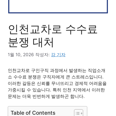
인천교차로 수수료
분쟁 대처
1월 10, 2026
작성자:
강 기자
인천교차로 구인구직 과정에서 발생하는 직업소개
소 수수료 분쟁은 구직자에게 큰 스트레스입니다.
이러한 갈등은 신뢰를 무너뜨리고 경제적 어려움을
가중시킬 수 있습니다. 특히 인천 지역에서 이러한
문제는 더욱 빈번하게 발생하곤 합니다.
Table of Contents