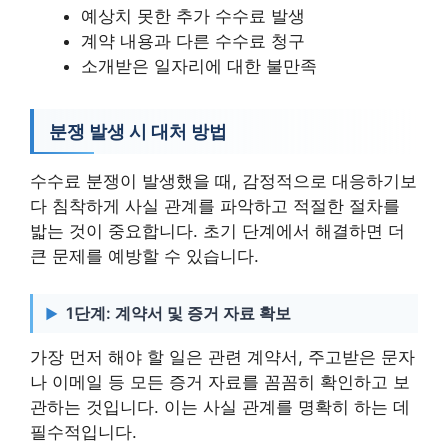
예상치 못한 추가 수수료 발생
계약 내용과 다른 수수료 청구
소개받은 일자리에 대한 불만족
분쟁 발생 시 대처 방법
수수료 분쟁이 발생했을 때, 감정적으로 대응하기보
다 침착하게 사실 관계를 파악하고 적절한 절차를
밟는 것이 중요합니다. 초기 단계에서 해결하면 더
큰 문제를 예방할 수 있습니다.
1단계: 계약서 및 증거 자료 확보
가장 먼저 해야 할 일은 관련 계약서, 주고받은 문자
나 이메일 등 모든 증거 자료를 꼼꼼히 확인하고 보
관하는 것입니다. 이는 사실 관계를 명확히 하는 데
필수적입니다.