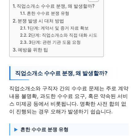
직업소개소 수수료 분쟁, 왜 발생할까?
흔한 수수료 분쟁 유형
분쟁 발생 시 대처 방법
1단계: 계약서 및 증거 자료 확보
2단계: 직업소개소와 직접 대화 시도
3단계: 관련 기관 도움 요청
예방을 위한 팁
직업소개소 수수료 분쟁, 왜 발생할까?
직업소개소와 구직자 간의 수수료 문제는 주로 계약
내용 불명확, 과도한 수수료 요구, 혹은 약속된 서비
스 미제공 등에서 비롯됩니다. 명확한 사전 합의 없
이 진행되는 경우 오해가 발생하기 쉽습니다.
흔한 수수료 분쟁 유형