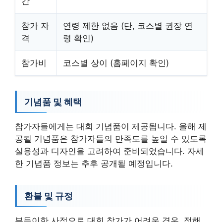
간
참가 자
연령 제한 없음 (단, 코스별 권장 연
격
령 확인)
참가비
코스별 상이 (홈페이지 확인)
기념품 및 혜택
참가자들에게는 대회 기념품이 제공됩니다. 올해 제
공될 기념품은 참가자들의 만족도를 높일 수 있도록
실용성과 디자인을 고려하여 준비되었습니다. 자세
한 기념품 정보는 추후 공개될 예정입니다.
환불 및 규정
부득이한 사정으로 대회 참가가 어려운 경우, 정해