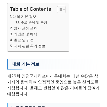
Table of Contents
대회 기본 정보
주요 종목 및 특징
참가 신청 절차
기념품 및 혜택
환불 및 규정
대회 관련 추가 정보
대회 기본 정보
제26회 인천국제하프마라톤대회는 매년 수많은 참
가자와 함께하며 안정적인 운영으로 높은 신뢰도를
자랑합니다. 올해도 변함없이 많은 러너들의 참여가
예상됩니다.