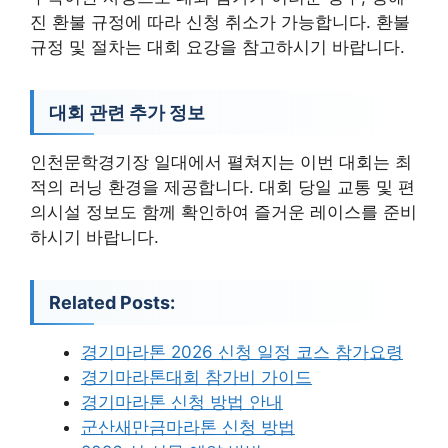
진 환불 규정에 따라 신청 취소가 가능합니다. 환불
규정 및 절차는 대회 요강을 참고하시기 바랍니다.
대회 관련 추가 정보
인천문학경기장 일대에서 펼쳐지는 이번 대회는 최
적의 러닝 환경을 제공합니다. 대회 당일 교통 및 편
의시설 정보도 함께 확인하여 즐거운 레이스를 준비
하시기 바랍니다.
Related Posts:
경기마라톤 2026 신청 일정 코스 참가요령
경기마라톤대회 참가비 가이드
경기마라톤 신청 방법 안내
군산새만금마라톤 신청 방법