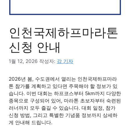
인천국제하프마라톤
신청 안내
1월 12, 2026
작성자:
강 기자
2026년 봄, 수도권에서 열리는 인천국제하프마라
톤 참가를 계획하고 있다면 주목해야 할 정보가 있
습니다. 이번 대회는 하프코스부터 5km까지 다양한
종목으로 구성되어 있어, 마라톤 초보자부터 숙련된
러너까지 모두 즐길 수 있습니다. 대회 일정, 참가
신청 방법, 그리고 특별한 기념품 정보까지 상세하
게 안내해 드립니다.