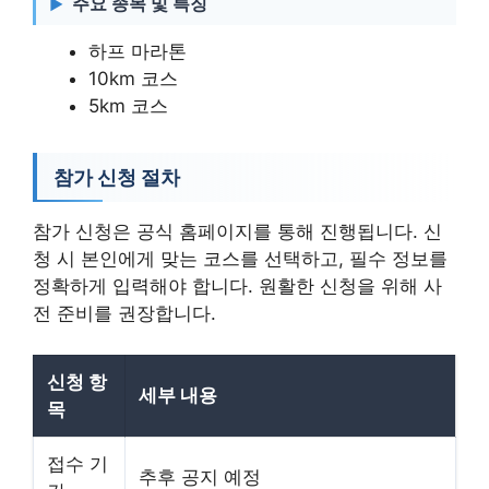
주요 종목 및 특징
하프 마라톤
10km 코스
5km 코스
참가 신청 절차
참가 신청은 공식 홈페이지를 통해 진행됩니다. 신
청 시 본인에게 맞는 코스를 선택하고, 필수 정보를
정확하게 입력해야 합니다. 원활한 신청을 위해 사
전 준비를 권장합니다.
신청 항
세부 내용
목
접수 기
추후 공지 예정