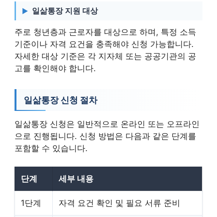
일삶통장 지원 대상
주로 청년층과 근로자를 대상으로 하며, 특정 소득
기준이나 자격 요건을 충족해야 신청 가능합니다.
자세한 대상 기준은 각 지자체 또는 공공기관의 공
고를 확인해야 합니다.
일삶통장 신청 절차
일삶통장 신청은 일반적으로 온라인 또는 오프라인
으로 진행됩니다. 신청 방법은 다음과 같은 단계를
포함할 수 있습니다.
단계
세부 내용
1단계
자격 요건 확인 및 필요 서류 준비