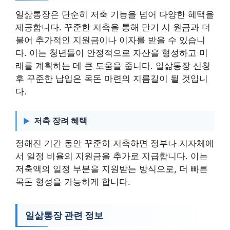
일삶통장은 단순히 저축 기능을 넘어 다양한 혜택을
제공합니다. 꾸준한 저축을 통해 만기 시 원금과 더
불어 추가적인 지원금이나 이자를 받을 수 있습니
다. 이는 청년들이 안정적으로 자산을 형성하고 미
래를 계획하는 데 큰 도움을 줍니다. 일삶통장 신청
후 꾸준한 납입은 목돈 마련의 지름길이 될 것입니
다.
저축 장려 혜택
정해진 기간 동안 꾸준히 저축하면 정부나 지자체에
서 일정 비율의 지원금을 추가로 지급합니다. 이는
저축액의 일정 부분을 지원받는 방식으로, 더 빠른
목돈 형성을 가능하게 합니다.
일삶통장 관련 정보