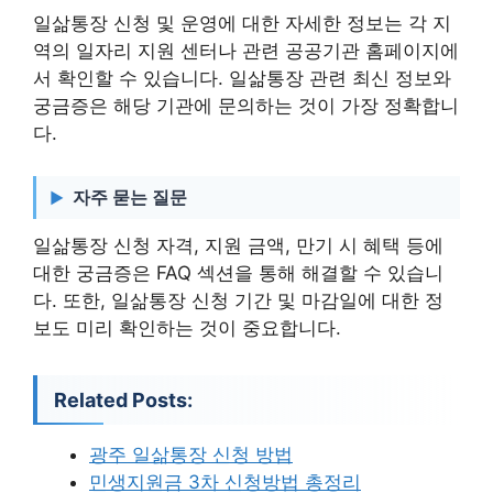
일삶통장 신청 및 운영에 대한 자세한 정보는 각 지
역의 일자리 지원 센터나 관련 공공기관 홈페이지에
서 확인할 수 있습니다. 일삶통장 관련 최신 정보와
궁금증은 해당 기관에 문의하는 것이 가장 정확합니
다.
자주 묻는 질문
일삶통장 신청 자격, 지원 금액, 만기 시 혜택 등에
대한 궁금증은 FAQ 섹션을 통해 해결할 수 있습니
다. 또한, 일삶통장 신청 기간 및 마감일에 대한 정
보도 미리 확인하는 것이 중요합니다.
Related Posts:
광주 일삶통장 신청 방법
민생지원금 3차 신청방법 총정리