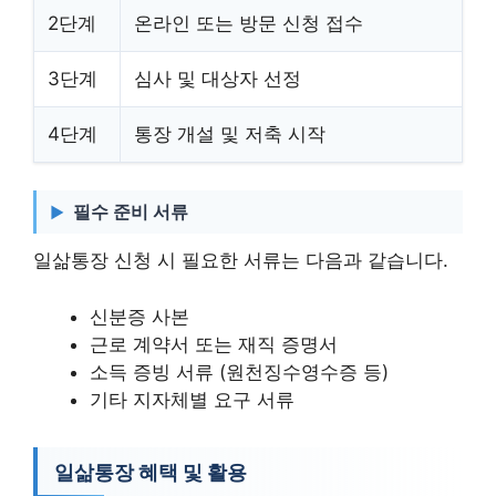
2단계
온라인 또는 방문 신청 접수
3단계
심사 및 대상자 선정
4단계
통장 개설 및 저축 시작
필수 준비 서류
일삶통장 신청 시 필요한 서류는 다음과 같습니다.
신분증 사본
근로 계약서 또는 재직 증명서
소득 증빙 서류 (원천징수영수증 등)
기타 지자체별 요구 서류
일삶통장 혜택 및 활용