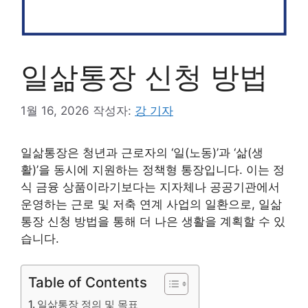
일삶통장 신청 방법
1월 16, 2026
작성자:
강 기자
일삶통장은 청년과 근로자의 ‘일(노동)’과 ‘삶(생
활)’을 동시에 지원하는 정책형 통장입니다. 이는 정
식 금융 상품이라기보다는 지자체나 공공기관에서
운영하는 근로 및 저축 연계 사업의 일환으로, 일삶
통장 신청 방법을 통해 더 나은 생활을 계획할 수 있
습니다.
Table of Contents
일삶통장 정의 및 목표