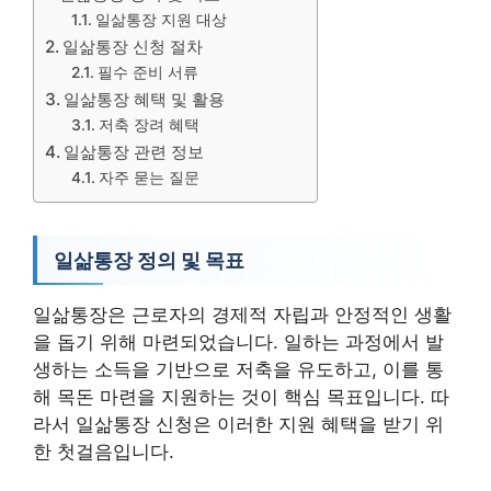
일삶통장 지원 대상
일삶통장 신청 절차
필수 준비 서류
일삶통장 혜택 및 활용
저축 장려 혜택
일삶통장 관련 정보
자주 묻는 질문
일삶통장 정의 및 목표
일삶통장은 근로자의 경제적 자립과 안정적인 생활
을 돕기 위해 마련되었습니다. 일하는 과정에서 발
생하는 소득을 기반으로 저축을 유도하고, 이를 통
해 목돈 마련을 지원하는 것이 핵심 목표입니다. 따
라서 일삶통장 신청은 이러한 지원 혜택을 받기 위
한 첫걸음입니다.