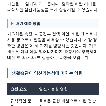
기간을 ‘가임기’라고 부릅니다. 정확한 배란 시기를
파악하면 임신가능성을 크게 향상시킬 수 있습니다.
배란 예측 방법
기초체온 측정, 자궁경부 점액 확인, 배란 테스트기
사용 등으로 배란일을 예측할 수 있습니다. 가장 정
확한 방법은 이 세 가지를 병행하는 것입니다. 기초
체온은 매일 아침 일어나자마자 측정해야 정확하며,
배란 후 0.3~0.8도 상승하는 특징을 보입니다.
생활습관이 임신가능성에 미치는 영향
습관 요소
임신가능성 영향
규칙적인 운
호르몬 균형 개선으로 배란 정상