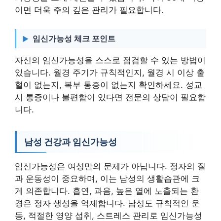
이면 더욱 주의 깊은 관리가 필요합니다.
임신가능성 체크 포인트
자신의 임신가능성을 스스로 점검할 수 있는 방법이
있습니다. 월경 주기가 규칙적인지, 월경 시 이상 출
혈이 없는지, 복부 통증이 없는지 확인하세요. 성교
시 통증이나 불편함이 있다면 전문의 상담이 필요합
니다.
남성 건강과 임신가능성
임신가능성은 여성만의 문제가 아닙니다. 정자의 질
과 운동성이 중요하며, 이는 남성의 생활습관에 크
게 의존합니다. 흡연, 과음, 높은 열에 노출되는 환
경은 정자 생성을 억제합니다. 남성도 규칙적인 운
동, 적절한 영양 섭취, 스트레스 관리로 임신가능성