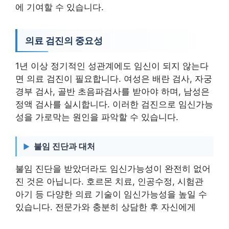
에 기여할 수 있습니다.
의료 검진의 중요성
1년 이상 정기적인 성관계에도 임신이 되지 않는다
면 의료 검진이 필요합니다. 여성은 배란 검사, 자궁
경부 검사, 골반 초음파검사를 받아야 하며, 남성은
정액 검사를 실시합니다. 이러한 검진으로 임신가능
성을 가로막는 원인을 파악할 수 있습니다.
불임 진단과 대처
불임 진단을 받았더라도 임신가능성이 완전히 없어
진 것은 아닙니다. 호르몬 치료, 인공수정, 시험관
아기 등 다양한 의료 기술이 임신가능성을 높일 수
있습니다. 전문가와 충분히 상담한 후 자신에게