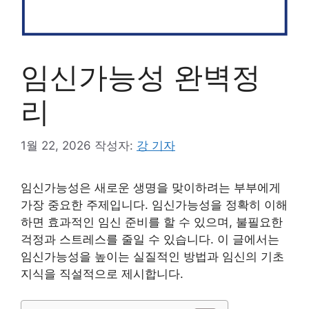
임신가능성 완벽정
리
1월 22, 2026
작성자:
강 기자
임신가능성은 새로운 생명을 맞이하려는 부부에게
가장 중요한 주제입니다. 임신가능성을 정확히 이해
하면 효과적인 임신 준비를 할 수 있으며, 불필요한
걱정과 스트레스를 줄일 수 있습니다. 이 글에서는
임신가능성을 높이는 실질적인 방법과 임신의 기초
지식을 직설적으로 제시합니다.