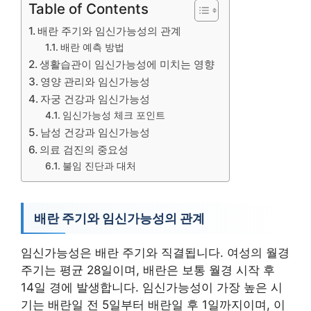
Table of Contents
배란 주기와 임신가능성의 관계
배란 예측 방법
생활습관이 임신가능성에 미치는 영향
영양 관리와 임신가능성
자궁 건강과 임신가능성
임신가능성 체크 포인트
남성 건강과 임신가능성
의료 검진의 중요성
불임 진단과 대처
배란 주기와 임신가능성의 관계
임신가능성은 배란 주기와 직결됩니다. 여성의 월경
주기는 평균 28일이며, 배란은 보통 월경 시작 후
14일 경에 발생합니다. 임신가능성이 가장 높은 시
기는 배란일 전 5일부터 배란일 후 1일까지이며, 이