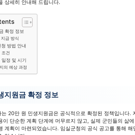
을 상세히 안내해 드립니다.
tents
금 확정 정보
 지급 방식
신청 방법 안내
 조건
 일정 및 시기
지의 예상 과정
생지원금 확정 정보
는 20만 원 민생지원금은 공식적으로 확정된 정책입니다.
이 단순한 계획 단계에 머무르지 않고, 실제 군민들의 삶에 
행 계획이 마련되었습니다. 임실군청의 공식 공고를 통해 해