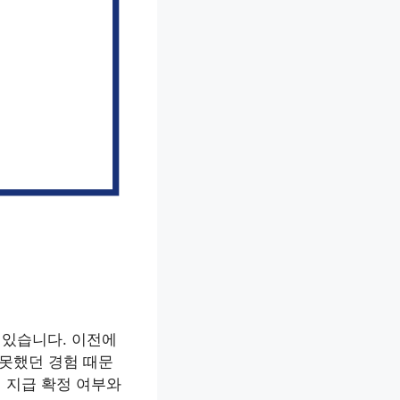
 있습니다. 이전에
 못했던 경험 때문
원 지급 확정 여부와