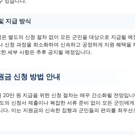
수 있습니다.
및 지급 방식
은 별도의 신청 절차 없이 모든 군민을 대상으로 지급될 예
나 신청 과정을 최소화하여 신속하고 공정하게 지원 혜택을
대한 세부 사항은 추후 공지될 예정입니다.
원금 신청 방법 안내
 20만 원 지급을 위한 신청 절차는 매우 간소화될 전망입니
별도의 신청서 제출이나 복잡한 서류 준비 없이 모든 군민에
니다. 이는 지원금의 신속한 집행과 군민들의 편의를 최우선