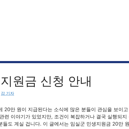
 지원금 신청 안내
:
강 기자
게 20만 원이 지급된다는 소식에 많은 분들이 관심을 보이고
 관련 이야기가 있었지만, 조건이 복잡하거나 결국 실행되지
들도 계실 겁니다. 이 글에서는 임실군 민생지원금 20만 