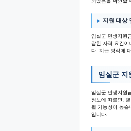
되었음을 확인할 
지원 대상 
임실군 민생지원금
잡한 자격 요건이
다. 지급 방식에 
임실군 지
임실군 민생지원금
정보에 따르면, 
될 가능성이 높습
입니다.