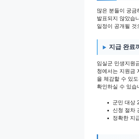
많은 분들이 궁금
발표되지 않았습니
일정이 공개될 것
지급 완료
임실군 민생지원금
청에서는 지원금 
을 체감할 수 있
확인하실 수 있습
군민 대상 
신청 절차 
정확한 지급