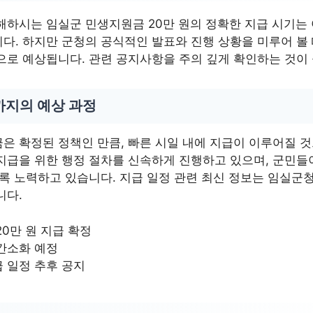
해하시는 임실군 민생지원금 20만 원의 정확한 지급 시기는
다. 하지만 군청의 공식적인 발표와 진행 상황을 미루어 볼 
으로 예상됩니다. 관련 공지사항을 주의 깊게 확인하는 것이
까지의 예상 과정
은 확정된 정책인 만큼, 빠른 시일 내에 지급이 이루어질 것
지급을 위한 행정 절차를 신속하게 진행하고 있으며, 군민들
도록 노력하고 있습니다. 지급 일정 관련 최신 정보는 임실군
니다.
20만 원 지급 확정
간소화 예정
 일정 추후 공지