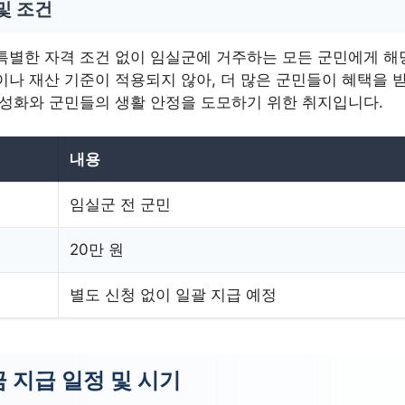
및 조건
특별한 자격 조건 없이 임실군에 거주하는 모든 군민에게 해
나 재산 기준이 적용되지 않아, 더 많은 군민들이 혜택을 받
활성화와 군민들의 생활 안정을 도모하기 위한 취지입니다.
내용
임실군 전 군민
20만 원
별도 신청 없이 일괄 지급 예정
 지급 일정 및 시기