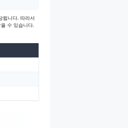
당됩니다. 따라서
을 수 있습니다.