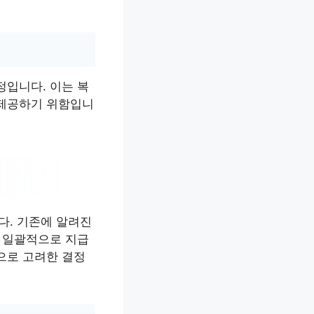
정입니다. 이는 복
 제공하기 위함입니
다. 기존에 알려진
게 일괄적으로 지급
으로 고려한 결정