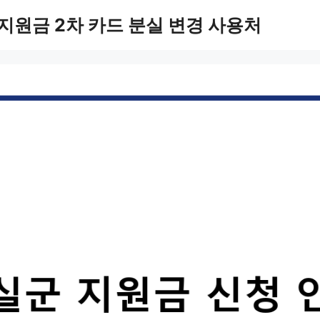
지원금 2차 카드 분실 변경 사용처