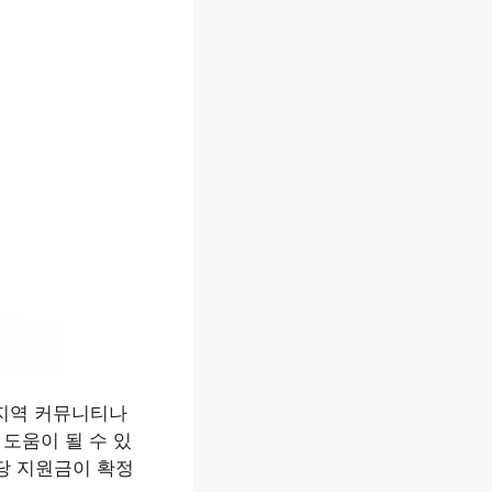
 지역 커뮤니티나
도움이 될 수 있
당 지원금이 확정