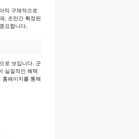
 아직 구체적으로
때, 조만간 확정된
 중요합니다.
으로 보입니다. 군
이 실질적인 혜택
청 홈페이지를 통해