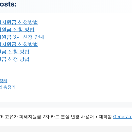
osts:
생지원금 신청방법
지원금 신청 방법
원금 3차 신청 안내
생지원금 신청방법
원금 신청 방법
원금 신청 방법
총정리
법 총정리
026 고유가 피해지원금 2차 카드 분실 변경 사용처
• 제작됨
Generat