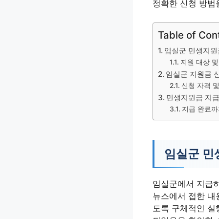
정확한 신청 방법
Table of Con
임실군 민생지원
지원 대상 및
임실군 지원금 
신청 자격 및
민생지원금 지급
지급 완료까
임실군 민
임실군에서 지급하
뉴스에서 접한 내용
도록 구체적인 실