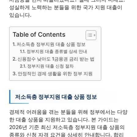
성실하게 노력하는 분들을 위한 국가 지원 대출이
있습니다.
Table of Contents
저소득층 정부지원 대출 상품 정보
정부지원 대출 종류별 상세 안내
신용점수 낮아도 1금융권 금리 받는 법
정부지원 대출 신청 절차
안정적인 경제 생활을 위한 정부 지원
저소득층 정부지원 대출 상품 정보
경제적 어려움을 겪는 분들을 위해 정부에서는 다양
한 대출 상품을 지원하고 있습니다. 본 가이드는
2026년 기준 최신 저소득층 정부지원 대출 상품의
종류와 신청 자격 요건을 상세히 안내합니다. 합리