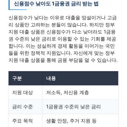
신용점수 낮아도 1금융권 금리 받는 법
신용점수가 낮다는 이유로 대출을 망설이거나 고금
리 상품만 고려하는 분들이 많습니다. 하지만 정부
지원 대출 상품은 신용점수가 다소 낮더라도 1금융
권 수준의 낮은 금리로 이용할 수 있는 기회를 제공
합니다. 이는 성실하게 경제 활동을 이어가는 국민
들을 위한 정책적 지원입니다. 자신에게 맞는 정부
지원 대출 상품을 통해 금융 부담을 덜 수 있습니다.
구분
내용
지원 대상
저소득, 저신용 계층
금리 수준
1금융권 수준의 낮은 금리
주요 목적
생활 안정, 주거 지원 등