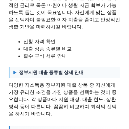
적인 금리로 목돈 마련이나 생활 자금 확보가 가능
하도록 돕는 것이 목표입니다. 자신에게 맞는 상품
을 선택하여 불필요한 이자 지출을 줄이고 안정적인
생활 기반을 마련하시길 바랍니다.
신청 자격 확인
대출 상품 종류별 비교
필수 구비 서류 안내
정부지원 대출 종류별 상세 안내
다양한 저소득층 정부지원 대출 상품 중 자신에게
가장 유리한 조건을 가진 상품을 선택하는 것이 중
요합니다. 각 상품마다 지원 대상, 대출 한도, 상환
방식 등이 다릅니다. 꼼꼼히 비교하여 최적의 선택
을 하시기 바랍니다.