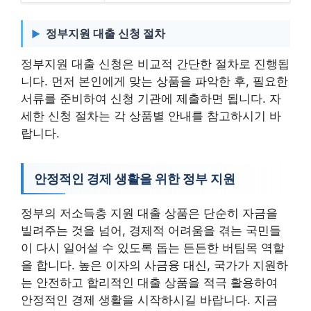
정부지원 대출 신청 절차
정부지원 대출 신청은 비교적 간단한 절차로 진행됩
니다. 먼저 본인에게 맞는 상품을 파악한 후, 필요한
서류를 준비하여 신청 기관에 제출하면 됩니다. 자
세한 신청 절차는 각 상품별 안내를 참고하시기 바
랍니다.
안정적인 경제 생활을 위한 정부 지원
정부의 저소득층 지원 대출 상품은 단순히 자금을
빌려주는 것을 넘어, 경제적 어려움을 겪는 국민들
이 다시 일어설 수 있도록 돕는 든든한 버팀목 역할
을 합니다. 높은 이자의 사금융 대신, 국가가 지원하
는 안전하고 합리적인 대출 상품을 적극 활용하여
안정적인 경제 생활을 시작하시길 바랍니다. 지금