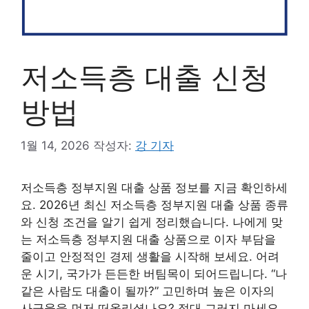
저소득층 대출 신청
방법
1월 14, 2026
작성자:
강 기자
저소득층 정부지원 대출 상품 정보를 지금 확인하세
요. 2026년 최신 저소득층 정부지원 대출 상품 종류
와 신청 조건을 알기 쉽게 정리했습니다. 나에게 맞
는 저소득층 정부지원 대출 상품으로 이자 부담을
줄이고 안정적인 경제 생활을 시작해 보세요. 어려
운 시기, 국가가 든든한 버팀목이 되어드립니다. “나
같은 사람도 대출이 될까?” 고민하며 높은 이자의
사금융을 먼저 떠올리셨나요? 절대 그러지 마세요.