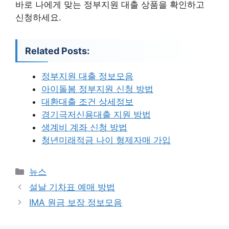
바로 나에게 맞는 정부지원 대출 상품을 확인하고
신청하세요.
Related Posts:
정부지원 대출 정보모음
아이돌봄 정부지원 신청 방법
대환대출 조건 상세정보
경기극저신용대출 지원 방법
생계비 계좌 신청 방법
청년미래적금 나이 형제자매 가입
카
뉴스
테
설날 기차표 예매 방법
고
IMA 원금 보장 정보모음
리