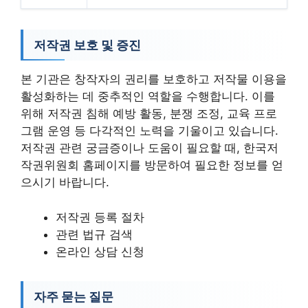
저작권 보호 및 증진
본 기관은 창작자의 권리를 보호하고 저작물 이용을
활성화하는 데 중추적인 역할을 수행합니다. 이를
위해 저작권 침해 예방 활동, 분쟁 조정, 교육 프로
그램 운영 등 다각적인 노력을 기울이고 있습니다.
저작권 관련 궁금증이나 도움이 필요할 때, 한국저
작권위원회 홈페이지를 방문하여 필요한 정보를 얻
으시기 바랍니다.
저작권 등록 절차
관련 법규 검색
온라인 상담 신청
자주 묻는 질문