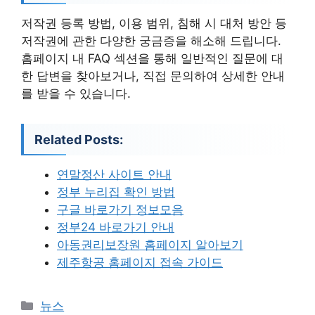
저작권 등록 방법, 이용 범위, 침해 시 대처 방안 등
저작권에 관한 다양한 궁금증을 해소해 드립니다.
홈페이지 내 FAQ 섹션을 통해 일반적인 질문에 대
한 답변을 찾아보거나, 직접 문의하여 상세한 안내
를 받을 수 있습니다.
Related Posts:
연말정산 사이트 안내
정부 누리집 확인 방법
구글 바로가기 정보모음
정부24 바로가기 안내
아동권리보장원 홈페이지 알아보기
제주항공 홈페이지 접속 가이드
카
뉴스