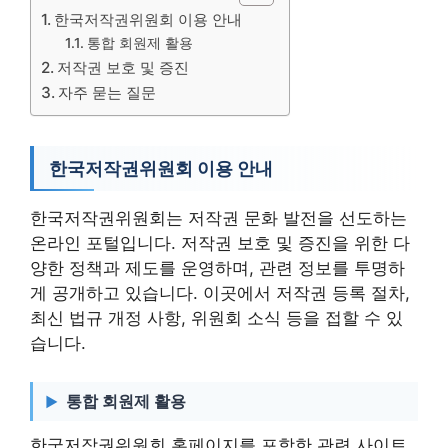
한국저작권위원회 이용 안내
통합 회원제 활용
저작권 보호 및 증진
자주 묻는 질문
한국저작권위원회 이용 안내
한국저작권위원회는 저작권 문화 발전을 선도하는
온라인 포털입니다. 저작권 보호 및 증진을 위한 다
양한 정책과 제도를 운영하며, 관련 정보를 투명하
게 공개하고 있습니다. 이곳에서 저작권 등록 절차,
최신 법규 개정 사항, 위원회 소식 등을 접할 수 있
습니다.
통합 회원제 활용
한국저작권위원회 홈페이지를 포함한 관련 사이트