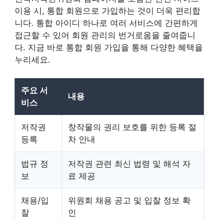
이용 시, 통합 회원으로 가입하는 것이 더욱 편리합
니다. 통합 아이디 하나로 여러 서비스에 간편하게
접근할 수 있어 회원 관리의 번거로움을 줄여줍니
다. 지금 바로 통합 회원 가입을 통해 다양한 혜택을
누리세요.
주요 서
내용
비스
저작권
창작물의 권리 보호를 위한 등록 절
등록
차 안내
법규 정
저작권 관련 최신 법령 및 해석 자
보
료 제공
채용/입
위원회 채용 공고 및 입찰 정보 확
찰
인