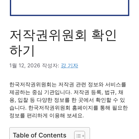
저작권위원회 확인
하기
1월 12, 2026
작성자:
강 기자
한국저작권위원회는 저작권 관련 정보와 서비스를
제공하는 중심 기관입니다. 저작권 등록, 법규, 채
용, 입찰 등 다양한 정보를 한 곳에서 확인할 수 있
습니다. 한국저작권위원회 홈페이지를 통해 필요한
정보를 편리하게 이용해 보세요.
Table of Contents