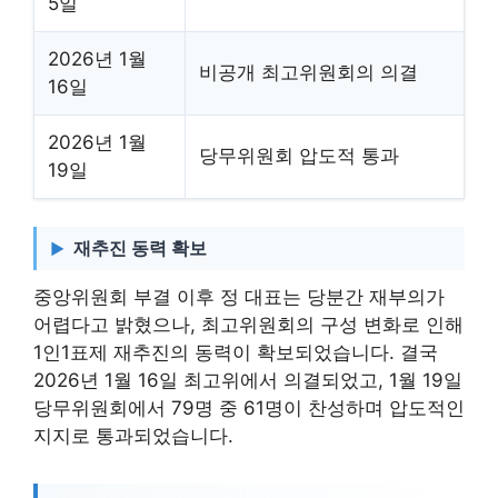
5일
2026년 1월
비공개 최고위원회의 의결
16일
2026년 1월
당무위원회 압도적 통과
19일
재추진 동력 확보
중앙위원회 부결 이후 정 대표는 당분간 재부의가
어렵다고 밝혔으나, 최고위원회의 구성 변화로 인해
1인1표제 재추진의 동력이 확보되었습니다. 결국
2026년 1월 16일 최고위에서 의결되었고, 1월 19일
당무위원회에서 79명 중 61명이 찬성하며 압도적인
지지로 통과되었습니다.