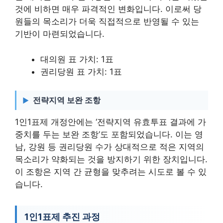
것에 비하면 매우 파격적인 변화입니다. 이로써 당
원들의 목소리가 더욱 직접적으로 반영될 수 있는
기반이 마련되었습니다.
대의원 표 가치: 1표
권리당원 표 가치: 1표
전략지역 보완 조항
1인1표제 개정안에는 ‘전략지역 유효투표 결과에 가
중치를 두는 보완 조항’도 포함되었습니다. 이는 영
남, 강원 등 권리당원 수가 상대적으로 적은 지역의
목소리가 약화되는 것을 방지하기 위한 장치입니다.
이 조항은 지역 간 균형을 맞추려는 시도로 볼 수 있
습니다.
1인1표제 추진 과정