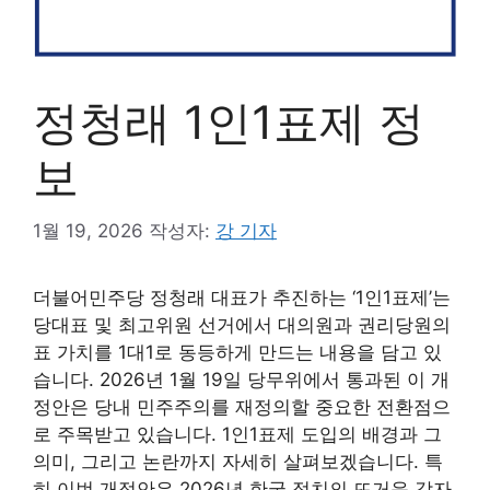
정청래 1인1표제 정
보
1월 19, 2026
작성자:
강 기자
더불어민주당 정청래 대표가 추진하는 ‘1인1표제’는
당대표 및 최고위원 선거에서 대의원과 권리당원의
표 가치를 1대1로 동등하게 만드는 내용을 담고 있
습니다. 2026년 1월 19일 당무위에서 통과된 이 개
정안은 당내 민주주의를 재정의할 중요한 전환점으
로 주목받고 있습니다. 1인1표제 도입의 배경과 그
의미, 그리고 논란까지 자세히 살펴보겠습니다. 특
히 이번 개정안은 2026년 한국 정치의 뜨거운 감자