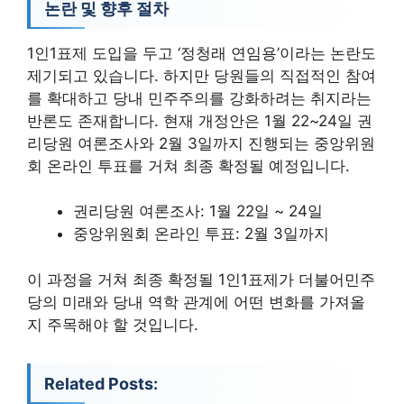
논란 및 향후 절차
1인1표제 도입을 두고 ‘정청래 연임용’이라는 논란도
제기되고 있습니다. 하지만 당원들의 직접적인 참여
를 확대하고 당내 민주주의를 강화하려는 취지라는
반론도 존재합니다. 현재 개정안은 1월 22~24일 권
리당원 여론조사와 2월 3일까지 진행되는 중앙위원
회 온라인 투표를 거쳐 최종 확정될 예정입니다.
권리당원 여론조사: 1월 22일 ~ 24일
중앙위원회 온라인 투표: 2월 3일까지
이 과정을 거쳐 최종 확정될 1인1표제가 더불어민주
당의 미래와 당내 역학 관계에 어떤 변화를 가져올
지 주목해야 할 것입니다.
Related Posts: