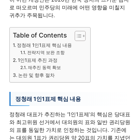
로 떠오르며 민주당의 미래에 어떤 영향을 미칠지
귀추가 주목됩니다.
Table of Contents
정청래 1인1표제 핵심 내용
전략지역 보완 조항
1인1표제 추진 과정
재추진 동력 확보
논란 및 향후 절차
정청래 1인1표제 핵심 내용
정청래 대표가 추진하는 ‘1인1표제’의 핵심은 당대표
와 최고위원 선거에서 대의원의 표와 일반 권리당원
의 표를 동일한 가치로 인정하는 것입니다. 기존에
는 대의원 1표가 권리당원 약 20표의 가치를 지녔던