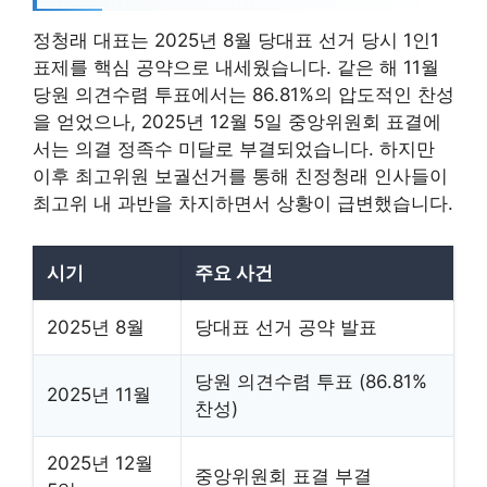
정청래 대표는 2025년 8월 당대표 선거 당시 1인1
표제를 핵심 공약으로 내세웠습니다. 같은 해 11월
당원 의견수렴 투표에서는 86.81%의 압도적인 찬성
을 얻었으나, 2025년 12월 5일 중앙위원회 표결에
서는 의결 정족수 미달로 부결되었습니다. 하지만
이후 최고위원 보궐선거를 통해 친정청래 인사들이
최고위 내 과반을 차지하면서 상황이 급변했습니다.
시기
주요 사건
2025년 8월
당대표 선거 공약 발표
당원 의견수렴 투표 (86.81%
2025년 11월
찬성)
2025년 12월
중앙위원회 표결 부결