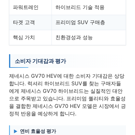
파워트레인
하이브리드 기술 적용
타겟 고객
프리미엄 SUV 구매층
핵심 가치
친환경성과 성능
소비자 기대감과 평가
제네시스 GV70 HEV에 대한 소비자 기대감은 상당
합니다. 럭셔리 하이브리드 SUV를 찾는 구매자들
에게 제네시스 GV70 하이브리드는 실질적인 대안
으로 주목받고 있습니다. 프리미엄 퀄리티와 효율성
을 결합한 제네시스 GV70 HEV 모델은 시장에서 긍
정적 반응을 예상하게 합니다.
연비 효율성 평가