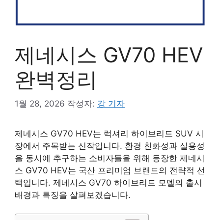
제네시스 GV70 HEV
완벽정리
1월 28, 2026
작성자:
강 기자
제네시스 GV70 HEV는 럭셔리 하이브리드 SUV 시
장에서 주목받는 신작입니다. 환경 친화성과 실용성
을 동시에 추구하는 소비자들을 위해 등장한 제네시
스 GV70 HEV는 국산 프리미엄 브랜드의 전략적 선
택입니다. 제네시스 GV70 하이브리드 모델의 출시
배경과 특징을 살펴보겠습니다.