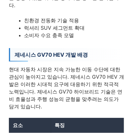
다.
친환경 전동화 기술 적용
럭셔리 SUV 세그먼트 확대
소비자 수요 충족 모델
제네시스 GV70 HEV 개발 배경
현대 자동차 시장은 지속 가능한 이동 수단에 대한
관심이 높아지고 있습니다. 제네시스 GV70 HEV 개
발은 이러한 시대적 요구에 대응하기 위한 적극적
노력입니다. 제네시스 GV70 하이브리드 기술은 연
비 효율성과 주행 성능의 균형을 맞추려는 의도가
담겨 있습니다.
요소
특징