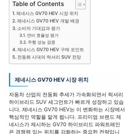
Table of Contents
제네시스 GV70 HEV 시장 위치
제네시스 GV70 HEV 개발 배경
소비자 기대감과 평가
연비 효율성 평가
주행 성능 검증
제네시스 GV70 HEV 구매 포인트
전동화 시대의 럭셔리 SUV 전망
제네시스 GV70 HEV 시장 위치
자동차 산업의 전동화 추세가 가속화되면서 럭셔리
하이브리드 SUV 세그먼트가 빠르게 성장하고 있습
니다. 제네시스 GV70 HEV는 이 변화하는 시장에서
핵심적인 역할을 맡게 됩니다. 프리미엄 브랜드 제
네시스가 제시하는 GV70 하이브리드 파워트레인
은 경쟁력 있는 위치를 강화하는 중요한 전략입니