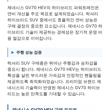
제네시스 GV70 HEV의 하이브리드 파워트레인은
연비 개선을 주요 목표로 설계되었습니다. 럭셔리
하이브리드 SUV 중에서도 효율적인 연비 성능은
구매 결정의 중요한 요소입니다. 제네시스 GV70 하
이브리드 기술이 제공하는 경제성은 장기적 운영 비
용 절감으로 이어집니다.
주행 성능 검증
럭셔리 SUV 구매층은 뛰어난 주행감과 승차감을
중요시 합니다. 제네시스 GV70 HEV는 하이브리드
특성을 살린 부드러운 가속감과 안정적인 핸들링을
제공하도록 최적화되었습니다. 프리미엄 브랜드 제
네시스의 기술력이 반영된 제네시스 GV70 하이브
리드는 높은 만족도를 기대할 수 있습니다.
제네시스 GV70 HEV 구매 포인트