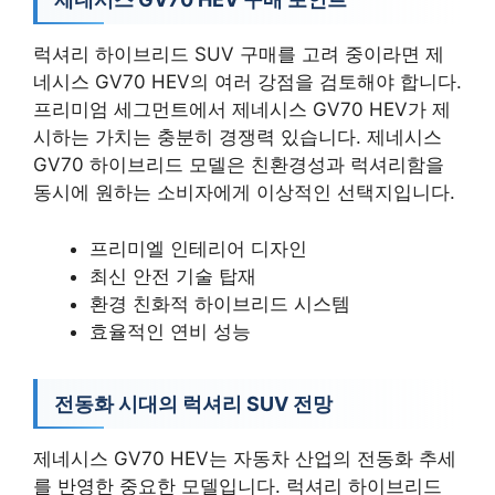
럭셔리 하이브리드 SUV 구매를 고려 중이라면 제
네시스 GV70 HEV의 여러 강점을 검토해야 합니다.
프리미엄 세그먼트에서 제네시스 GV70 HEV가 제
시하는 가치는 충분히 경쟁력 있습니다. 제네시스
GV70 하이브리드 모델은 친환경성과 럭셔리함을
동시에 원하는 소비자에게 이상적인 선택지입니다.
프리미엘 인테리어 디자인
최신 안전 기술 탑재
환경 친화적 하이브리드 시스템
효율적인 연비 성능
전동화 시대의 럭셔리 SUV 전망
제네시스 GV70 HEV는 자동차 산업의 전동화 추세
를 반영한 중요한 모델입니다. 럭셔리 하이브리드