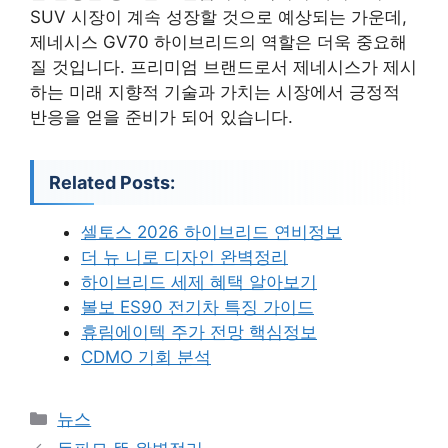
SUV 시장이 계속 성장할 것으로 예상되는 가운데,
제네시스 GV70 하이브리드의 역할은 더욱 중요해
질 것입니다. 프리미엄 브랜드로서 제네시스가 제시
하는 미래 지향적 기술과 가치는 시장에서 긍정적
반응을 얻을 준비가 되어 있습니다.
Related Posts:
셀토스 2026 하이브리드 연비정보
더 뉴 니로 디자인 완벽정리
하이브리드 세제 혜택 알아보기
볼보 ES90 전기차 특징 가이드
휴림에이텍 주가 전망 핵심정보
CDMO 기회 분석
카
뉴스
테