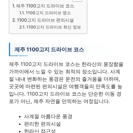
제주 1100고지 드라이브 코스
1100고지 드라이브 명소
1100고지 드라이브 편의시설
1100고지 드라이브 최신 정보
제주 1100고지 드라이브 코스
제주 1100고지 드라이브 코스는 한라산의 웅장함을
가까이에서 느낄 수 있는 최적의 장소입니다. 사계
절 내내 변화하는 풍경은 운전의 즐거움을 더하며,
곳곳에 마련된 편의시설은 여행객들의 만족도를 높
입니다. 1100고지 드라이브 코스는 단순한 이동 경
로가 아닌, 제주 자연을 만끽하는 여정입니다.
사계절 아름다운 풍경
편리한 편의시설
한라산 접근성