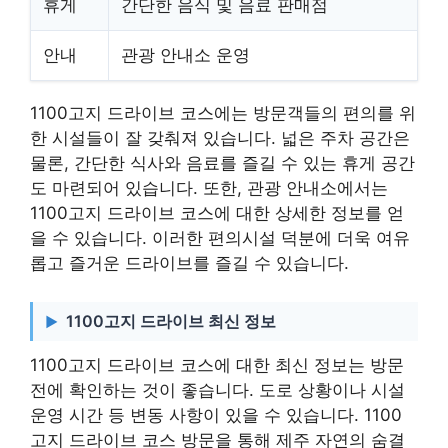
휴게
간단한 음식 및 음료 판매점
안내
관광 안내소 운영
1100고지 드라이브 코스에는 방문객들의 편의를 위
한 시설들이 잘 갖춰져 있습니다. 넓은 주차 공간은
물론, 간단한 식사와 음료를 즐길 수 있는 휴게 공간
도 마련되어 있습니다. 또한, 관광 안내소에서는
1100고지 드라이브 코스에 대한 상세한 정보를 얻
을 수 있습니다. 이러한 편의시설 덕분에 더욱 여유
롭고 즐거운 드라이브를 즐길 수 있습니다.
1100고지 드라이브 최신 정보
1100고지 드라이브 코스에 대한 최신 정보는 방문
전에 확인하는 것이 좋습니다. 도로 상황이나 시설
운영 시간 등 변동 사항이 있을 수 있습니다. 1100
고지 드라이브 코스 방문을 통해 제주 자연의 숨결