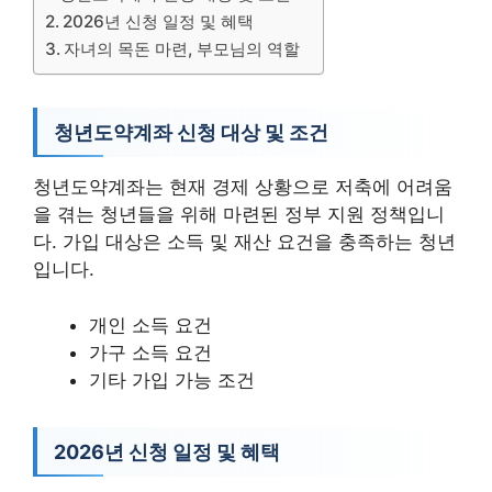
2026년 신청 일정 및 혜택
자녀의 목돈 마련, 부모님의 역할
청년도약계좌 신청 대상 및 조건
청년도약계좌는 현재 경제 상황으로 저축에 어려움
을 겪는 청년들을 위해 마련된 정부 지원 정책입니
다. 가입 대상은 소득 및 재산 요건을 충족하는 청년
입니다.
개인 소득 요건
가구 소득 요건
기타 가입 가능 조건
2026년 신청 일정 및 혜택