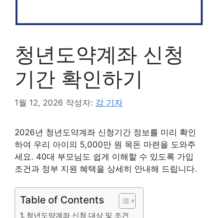
청년도약계좌 신청
기간 확인하기
1월 12, 2026
작성자:
강 기자
2026년 청년도약계좌 신청기간 정보를 미리 확인
하여 우리 아이의 5,000만 원 목돈 마련을 도와주
세요. 40대 부모님도 쉽게 이해할 수 있도록 가입
조건과 정부 지원 혜택을 상세히 안내해 드립니다.
Table of Contents
청년도약계좌 신청 대상 및 조건