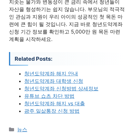
치솟는 물가와 변동성이 큰 금리 속에서 청년들이
자산을 형성하기는 쉽지 않습니다. 부모님의 적극적
인 관심과 지원이 우리 아이의 성공적인 첫 목돈 마
련에 큰 힘이 될 것입니다. 지금 바로 청년도약계좌
신청 기간 정보를 확인하고 5,000만 원 목돈 마련
계획을 시작하세요.
Related Posts:
청년도약계좌 해지 안내
청년도약계좌 대학생 신청
청년도약계좌 신청방법 상세정보
유튜브 쇼츠 차단 방법
청년도약계좌 해지 vs 대출
광주 일삶통장 신청 방법
카
뉴스