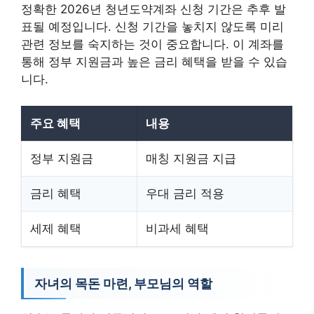
정확한 2026년 청년도약계좌 신청 기간은 추후 발
표될 예정입니다. 신청 기간을 놓치지 않도록 미리
관련 정보를 숙지하는 것이 중요합니다. 이 계좌를
통해 정부 지원금과 높은 금리 혜택을 받을 수 있습
니다.
주요 혜택
내용
정부 지원금
매칭 지원금 지급
금리 혜택
우대 금리 적용
세제 혜택
비과세 혜택
자녀의 목돈 마련, 부모님의 역할