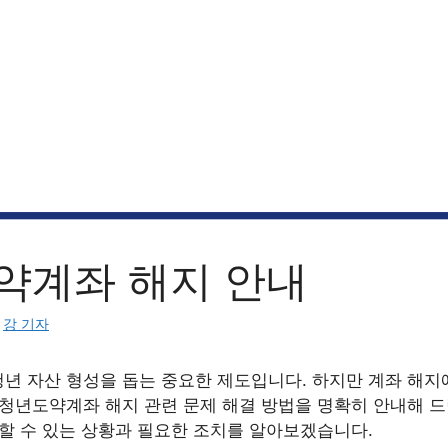
약계좌 해지 안내
:
강 기자
년 자산 형성을 돕는 중요한 제도입니다. 하지만 계좌 해지
 청년도약계좌 해지 관련 문제 해결 방법을 명확히 안내해 
생할 수 있는 상황과 필요한 조치를 알아보겠습니다.