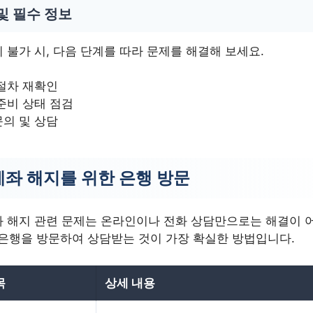
및 필수 정보
불가 시, 다음 단계를 따라 문제를 해결해 보세요.
절차 재확인
준비 상태 점검
의 및 상담
좌 해지를 위한 은행 방문
 해지 관련 문제는 온라인이나 전화 상담만으로는 해결이 
접 은행을 방문하여 상담받는 것이 가장 확실한 방법입니다.
목
상세 내용