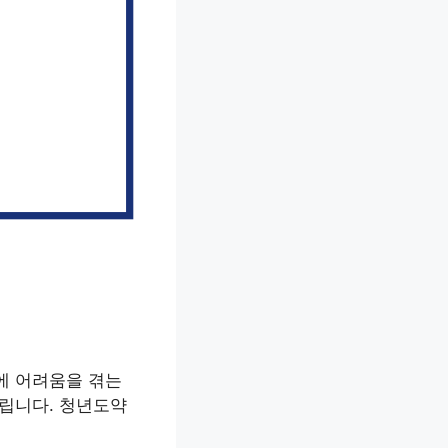
에 어려움을 겪는
드립니다. 청년도약