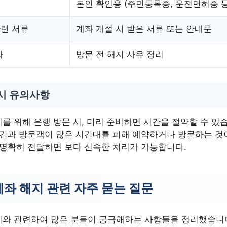
본인 확인용 (주민등록증, 운전면허증 등
련 서류
계좌 개설 시 받은 서류 또는 안내문
화
방문 전 해지 사유 정리
 시 유의사항
 위해 은행 방문 시, 미리 준비하면 시간을 절약할 수 있습
시간과 방문객이 많은 시간대를 피해 예약하거나 방문하는 것이
 명확히 전달하면 보다 신속한 처리가 가능합니다.
좌 해지 관련 자주 묻는 질문
와 관련하여 많은 분들이 궁금해하는 사항들을 정리했습니다