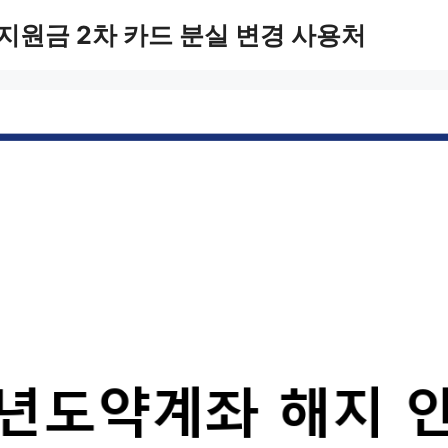
지원금 2차 카드 분실 변경 사용처