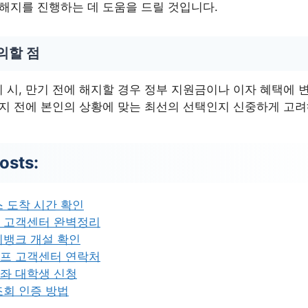
 해지를 진행하는 데 도움을 드릴 것입니다.
의할 점
시, 만기 전에 해지할 경우 정부 지원금이나 이자 혜택에 변
해지 전에 본인의 상황에 맞는 최선의 선택인지 신중하게 고려
osts:
 도착 시간 확인
 고객센터 완벽정리
이뱅크 개설 확인
프 고객센터 연락처
좌 대학생 신청
조회 인증 방법