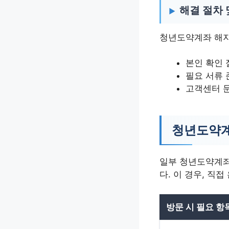
해결 절차 
청년도약계좌 해지 
본인 확인 
필요 서류 
고객센터 문
청년도약계
일부 청년도약계좌
다. 이 경우, 직
방문 시 필요 항