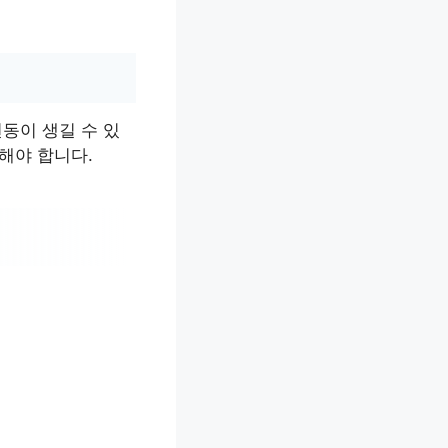
동이 생길 수 있
해야 합니다.