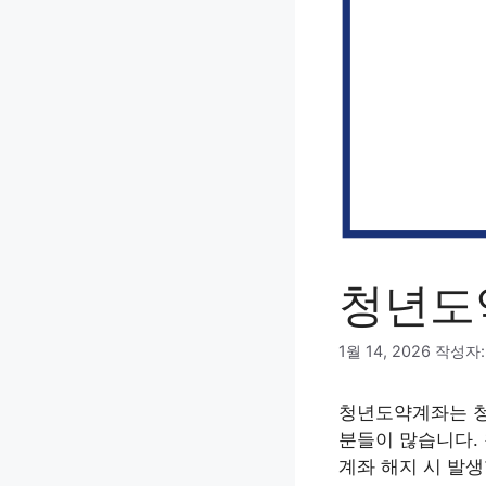
청년도
1월 14, 2026
작성자
청년도약계좌는 청
분들이 많습니다.
계좌 해지 시 발