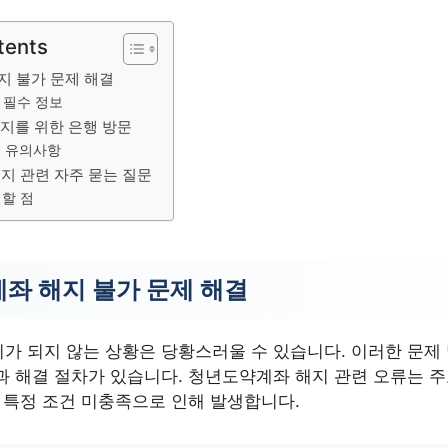
tents
지 불가 문제 해결
 필수 정보
지를 위한 은행 방문
시 유의사항
지 관련 자주 묻는 질문
의할 점
좌 해지 불가 문제 해결
 되지 않는 상황은 당황스러울 수 있습니다. 이러한 문제 발
과 해결 절차가 있습니다. 청년도약계좌 해지 관련 오류는 주
는 특정 조건 미충족으로 인해 발생합니다.