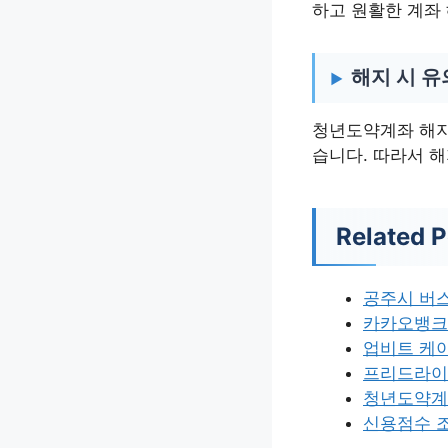
하고 원활한 계좌
해지 시 유
청년도약계좌 해지 
습니다. 따라서 
Related P
공주시 버스
카카오뱅크
업비트 케
프리드라이
청년도약계
신용점수 