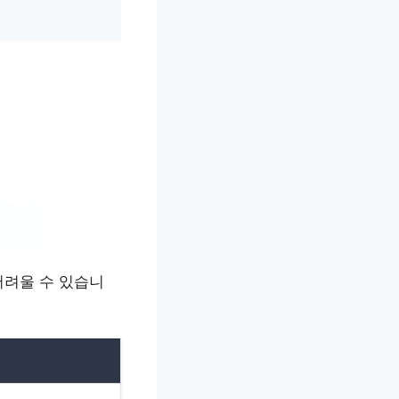
어려울 수 있습니