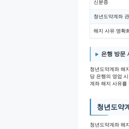
신분증
청년도약계좌 관
해지 사유 명확
은행 방문
청년도약계좌 해지를
당 은행의 영업 
계좌 해지 사유를
청년도약계
청년도약계좌 해지