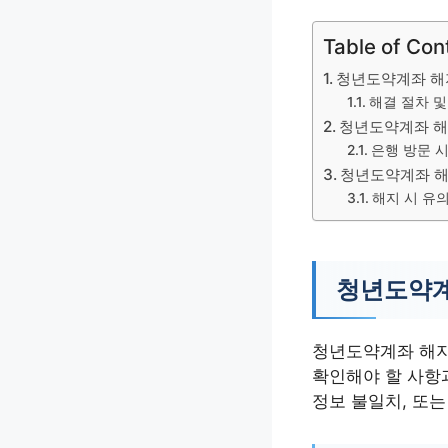
Table of Con
청년도약계좌 해
해결 절차 및
청년도약계좌 해
은행 방문 
청년도약계좌 해
해지 시 유
청년도약계
청년도약계좌 해지가
확인해야 할 사항
정보 불일치, 또