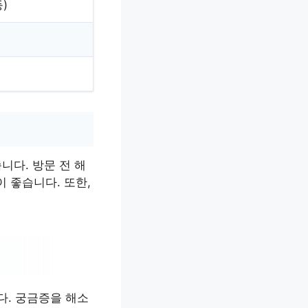
)
니다. 방문 전 해
 좋습니다. 또한,
. 궁금증을 해소