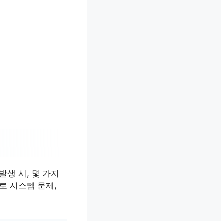
생 시, 몇 가지
로 시스템 문제,