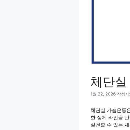
체단실
1월 22, 2026
작성자
체단실 가슴운동은
한 상체 라인을 
실천할 수 있는 