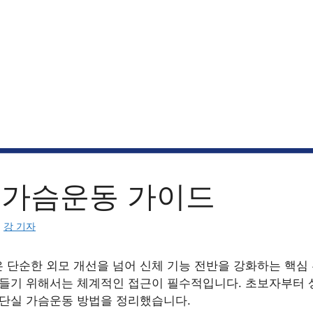
 가슴운동 가이드
:
강 기자
 단순한 외모 개선을 넘어 신체 기능 전반을 강화하는 핵심
만들기 위해서는 체계적인 접근이 필수적입니다. 초보자부터
체단실 가슴운동 방법을 정리했습니다.