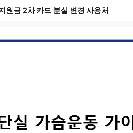
지원금 2차 카드 분실 변경 사용처