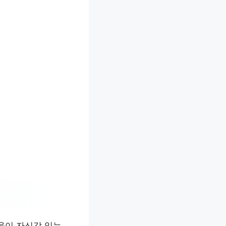
육이 자신감 있는