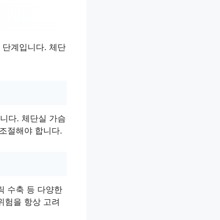
 단계입니다. 체단
니다. 체단실 가슴
 조절해야 합니다.
릭 수축 등 다양한
위험을 항상 고려