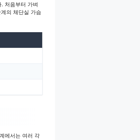
. 처음부터 가벼
단계의 체단실 가슴
단계에서는 여러 각