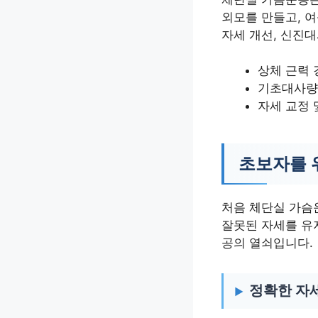
외모를 만들고, 
자세 개선, 신진대
상체 근력 
기초대사량
자세 교정 
초보자를 
처음 체단실 가슴
잘못된 자세를 유
공의 열쇠입니다.
정확한 자