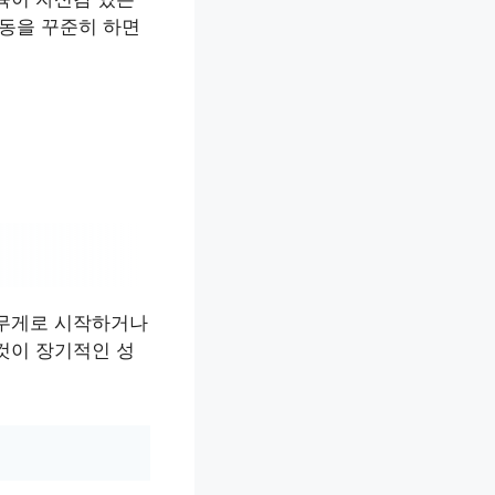
운동을 꾸준히 하면
 무게로 시작하거나
것이 장기적인 성