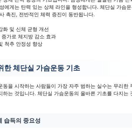
여성에게는 탄력 있는 상체 라인을 형성합니다. 체단실 가슴
사 촉진, 전반적인 체력 증진이 동반됩니다.
강화 및 신체 균형 개선
 증가로 체지방 감소 효과
및 척추 안정성 향상
위한 체단실 가슴운동 기초
운동을 시작하는 사람들이 가장 자주 범하는 실수는 무리한
지하는 것입니다. 체단실 가슴운동의 올바른 기초를 다지는 
세 습득의 중요성