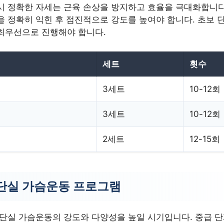
시 정확한 자세는 근육 손상을 방지하고 효율을 극대화합니다
을 정확히 익힌 후 점진적으로 강도를 높여야 합니다. 초보 
최우선으로 진행해야 합니다.
세트
횟수
3세트
10-12회
3세트
10-12회
2세트
12-15회
단실 가슴운동 프로그램
체단실 가슴운동의 강도와 다양성을 높일 시기입니다. 중급 