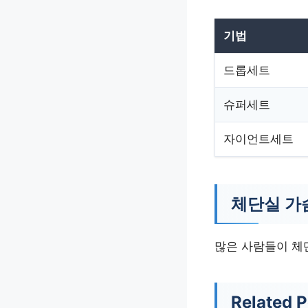
기법
드롭세트
슈퍼세트
자이언트세트
체단실 가
많은 사람들이 체
Related P