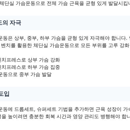
 체단실 가슴운동으로 전체 가슴 근육을 균형 있게 발달시킵
도의 자극
동은 상부, 중부, 하부 가슴을 균형 있게 자극해야 합니다. 
랫 벤치를 활용한 체단실 가슴운동으로 모든 부위를 고루 강화
벤치프레스로 상부 가슴 강화
벤치프레스로 하부 가슴 집중
운동으로 중부 가슴 발달
 도입
운동에 드롭세트, 슈퍼세트 기법을 추가하면 근육 성장이 가
을 높이려면 충분한 회복 시간과 영양 관리도 병행해야 합니