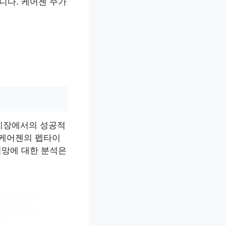
니다. 케어젠 주가
 시장에서의 성공적
 케어젠의 펩타이
전망에 대한 분석은