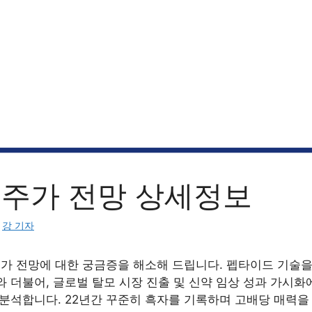
 주가 전망 상세정보
:
강 기자
 주가 전망에 대한 궁금증을 해소해 드립니다. 펩타이드 기술
 더불어, 글로벌 탈모 시장 진출 및 신약 임상 성과 가시화
 분석합니다. 22년간 꾸준히 흑자를 기록하며 고배당 매력을