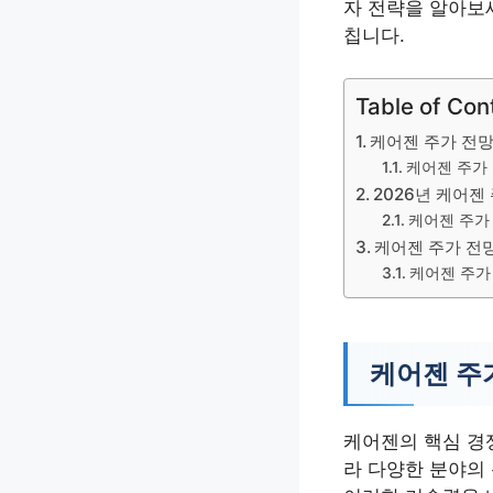
자 전략을 알아보
칩니다.
Table of Con
케어젠 주가 전망
케어젠 주가 
2026년 케어젠
케어젠 주가
케어젠 주가 전망
케어젠 주가 
케어젠 주
케어젠의 핵심 경
라 다양한 분야의 