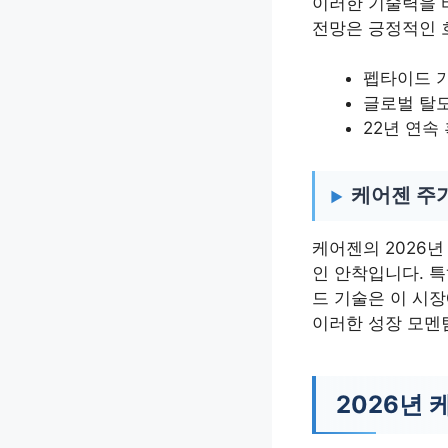
이러한 기술력을 
전망은 긍정적인 
펩타이드 
글로벌 탈모
22년 연속
케어젠 주가
케어젠의 2026
인 안착입니다. 특
드 기술은 이 시
이러한 성장 모멘
2026년 