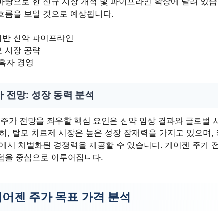
바탕으로 한 신규 시장 개척 및 파이프라인 확장에 달려 있습
흐름을 보일 것으로 예상됩니다.
기반 신약 파이프라인
 시장 공략
 흑자 경영
 전망: 성장 동력 분석
년 주가 전망을 좌우할 핵심 요인은 신약 임상 결과와 글로벌
히, 탈모 치료제 시장은 높은 성장 잠재력을 가지고 있으며,
장에서 차별화된 경쟁력을 제공할 수 있습니다. 케어젠 주가 
텀을 중심으로 이루어집니다.
케어젠 주가 목표 가격 분석