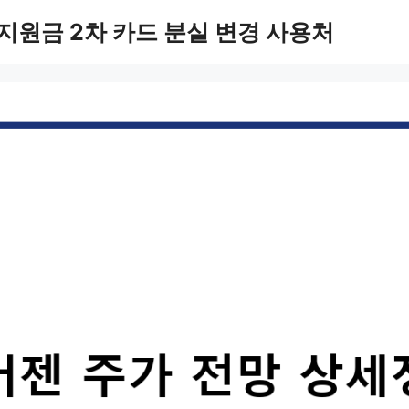
지원금 2차 카드 분실 변경 사용처