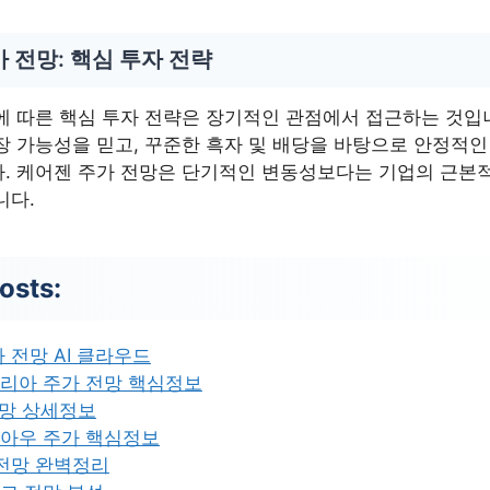
 전망: 핵심 투자 전략
에 따른 핵심 투자 전략은 장기적인 관점에서 접근하는 것입
장 가능성을 믿고, 꾸준한 흑자 및 배당을 바탕으로 안정적
. 케어젠 주가 전망은 단기적인 변동성보다는 기업의 근본
니다.
osts:
 전망 AI 클라우드
리아 주가 전망 핵심정보
전망 상세정보
아우 주가 핵심정보
 전망 완벽정리