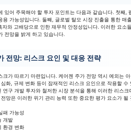
에 있어 주목해야 할 투자 포인트는 다음과 같습니다. 첫째,
응용 가능성입니다. 둘째, 글로벌 탈모 시장 진출을 통한 매
한 흑자와 고배당으로 인한 재무적 안정성입니다. 이러한 요소
가 전망을 밝게 하고 있습니다.
 전망: 리스크 요인 및 대응 전략
스크가 따르기 마련입니다. 케어젠 주가 전망 역시 예외는 아
 심화, 규제 변화 등이 잠재적인 리스크 요인으로 작용할 수
 연구 개발 투자와 철저한 시장 분석을 통해 이러한 리스크
 전망은 이러한 위기 관리 능력 또한 중요한 평가 요소가 될
실패 가능성
술 개발
 환경 변화