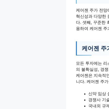
케어젠 주가 전망
혁신성과 다양한 
다. 셋째, 꾸준
용하여 케어젠 주
케어젠 주가
모든 투자에는 리
의 불확실성, 경쟁
케어젠은 지속적인
니다. 케어젠 주가
신약 임상 
경쟁사 기
국내외 규제