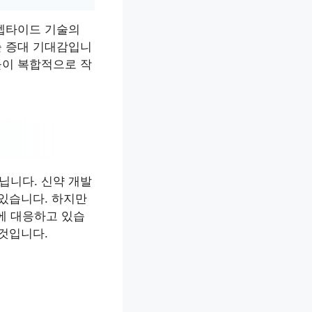
 펩타이드 기술의
출 증대 기대감입니
들이 복합적으로 작
닙니다. 신약 개발
 있습니다. 하지만
에 대응하고 있습
 것입니다.