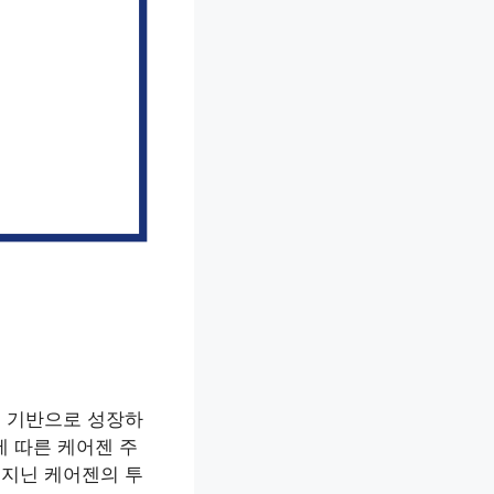
을 기반으로 성장하
에 따른 케어젠 주
 지닌 케어젠의 투