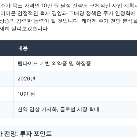
 주가 목표 가격인 10만 원 달성 전략은 구체적인 사업 계획
 이어온 안정적인 흑자 경영과 고배당 정책은 주가 안정화에 
상승의 강력한 동력이 될 것입니다. 케어젠 주가 전망 분석을 
자세히 살펴보겠습니다.
내용
펩타이드 기반 의약품 및 화장품
2026년
10만 원
신약 임상 가시화, 글로벌 시장 확대
 전망: 투자 포인트