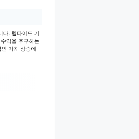
니다. 펩타이드 기
인 수익을 추구하는
적인 가치 상승에