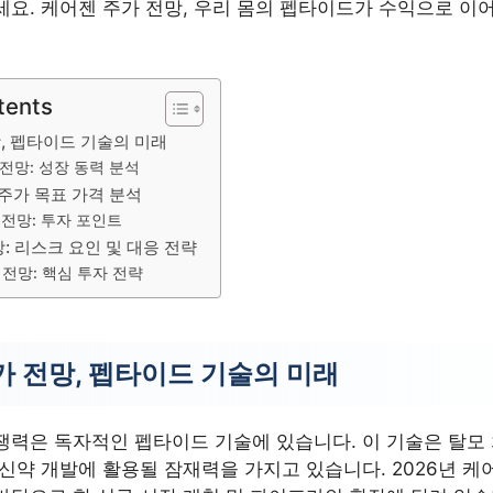
세요. 케어젠 주가 전망, 우리 몸의 펩타이드가 수익으로 이
tents
, 펩타이드 기술의 미래
전망: 성장 동력 분석
 주가 목표 가격 분석
 전망: 투자 포인트
: 리스크 요인 및 대응 전략
전망: 핵심 투자 전략
가 전망, 펩타이드 기술의 미래
쟁력은 독자적인 펩타이드 기술에 있습니다. 이 기술은 탈모
신약 개발에 활용될 잠재력을 가지고 있습니다. 2026년 케