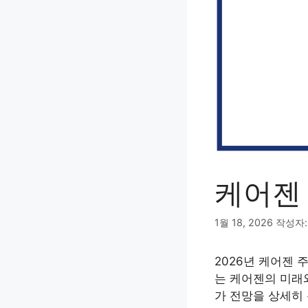
케어젠
1월 18, 2026
작성자
2026년 케어젠
는 케어젠의 미래와
가 전망을 상세히