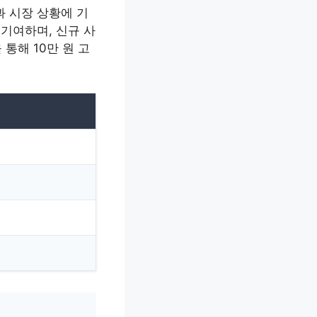
과 시장 상황에 기
기여하며, 신규 사
통해 10만 원 고