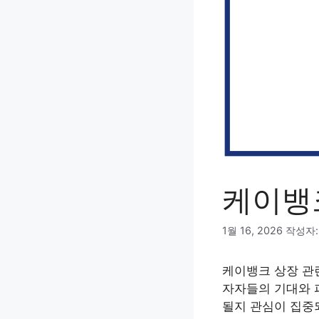
케이뱅
1월 16, 2026
작성자
케이뱅크 상장 관련
자자들의 기대와 
될지 관심이 집중