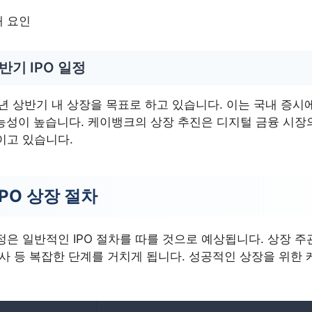
대 요인
반기 IPO 일정
년 상반기 내 상장을 목표로 하고 있습니다. 이는 국내 증시
가능성이 높습니다. 케이뱅크의 상장 추진은 디지털 금융 시장
이고 있습니다.
PO 상장 절차
은 일반적인 IPO 절차를 따를 것으로 예상됩니다. 상장 주
심사 등 복잡한 단계를 거치게 됩니다. 성공적인 상장을 위한