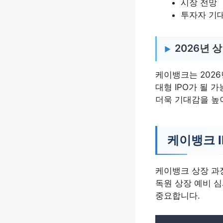
시장 전망
투자자 기
2026년 상
케이뱅크는 2026
대형 IPO가 될 
더욱 기대감을 높
케이뱅크 I
케이뱅크 상장 과정
독원 상장 예비 
중요합니다.