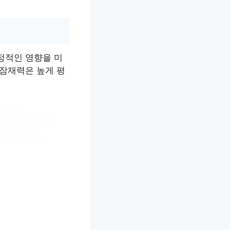
정적인 영향을 미
 잠재력은 높게 평