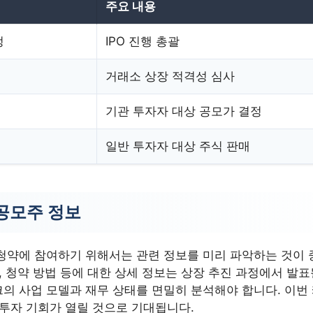
주요 내용
정
IPO 진행 총괄
거래소 상장 적격성 심사
기관 투자자 대상 공모가 결정
일반 투자자 대상 주식 판매
공모주 정보
청약에 참여하기 위해서는 관련 정보를 미리 파악하는 것이 
, 청약 방법 등에 대한 상세 정보는 상장 추진 과정에서 발표
의 사업 모델과 재무 상태를 면밀히 분석해야 합니다. 이번 
 투자 기회가 열릴 것으로 기대됩니다.