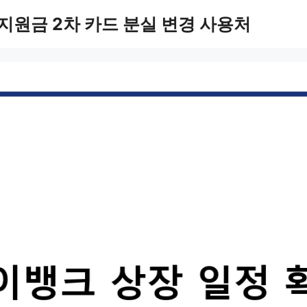
지원금 2차 카드 분실 변경 사용처