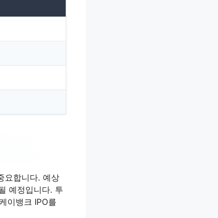
중요합니다. 예상
될 예정입니다. 투
케이뱅크 IPO를