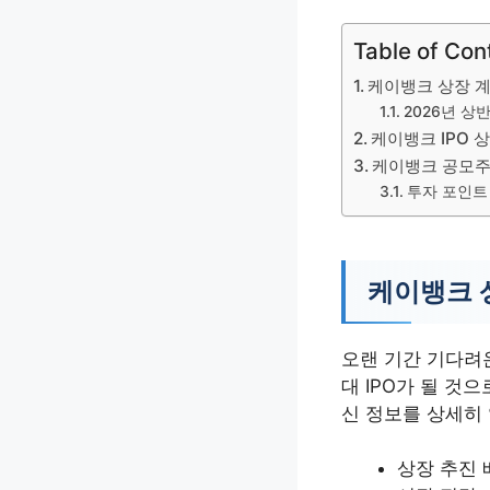
Table of Con
케이뱅크 상장 계
2026년 상반
케이뱅크 IPO 
케이뱅크 공모주
투자 포인트
케이뱅크 
오랜 기간 기다려온
대 IPO가 될 것
신 정보를 상세히
상장 추진 