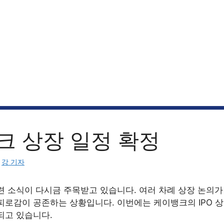
크 상장 일정 확정
:
강 기자
 소식이 다시금 주목받고 있습니다. 여러 차례 상장 논의가 
피로감이 공존하는 상황입니다. 이번에는 케이뱅크의 IPO 
되고 있습니다.