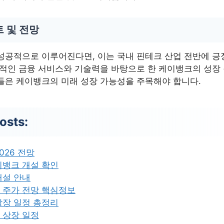
 및 전망
성공적으로 이루어진다면, 이는 국내 핀테크 산업 전반에 긍
신적인 금융 서비스와 기술력을 바탕으로 한 케이뱅크의 성장
들은 케이뱅크의 미래 성장 가능성을 주목해야 합니다.
osts:
026 전망
이뱅크 개설 확인
개설 안내
 주가 전망 핵심정보
상장 일정 총정리
 상장 일정