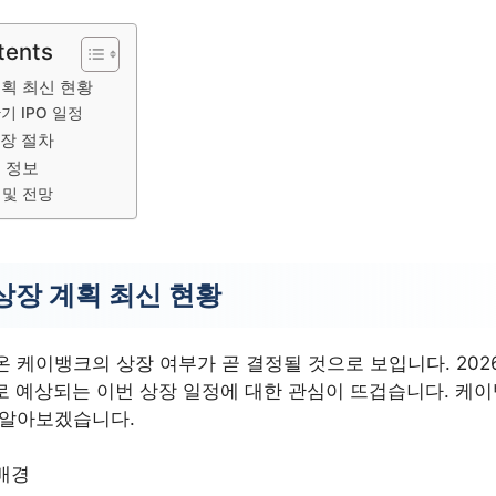
tents
획 최신 현황
기 IPO 일정
상장 절차
 정보
 및 전망
상장 계획 최신 현황
 케이뱅크의 상장 여부가 곧 결정될 것으로 보입니다. 202
으로 예상되는 이번 상장 일정에 대한 관심이 뜨겁습니다. 케이
 알아보겠습니다.
배경