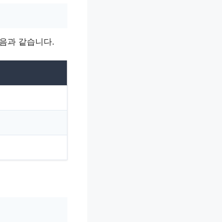
음과 같습니다.