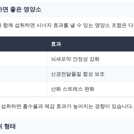
하면 좋은 영양소
 함께 섭취하면 시너지 효과를 낼 수 있는 영양소 조합은 다
효과
뇌세포막 안정성 강화
신경전달물질 합성 보조
산화 스트레스 완화
께 섭취하면 흡수율과 체감 효과가 높아지는 경향이 있습니다.
취 형태