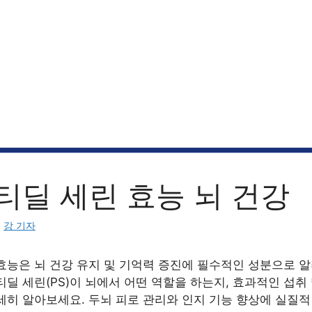
티딜 세린 효능 뇌 건강
:
강 기자
효능은 뇌 건강 유지 및 기억력 증진에 필수적인 성분으로 알
딜 세린(PS)이 뇌에서 어떤 역할을 하는지, 효과적인 섭취
세히 알아보세요. 두뇌 피로 관리와 인지 기능 향상에 실질적