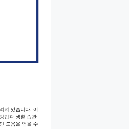
려져 있습니다. 이
 방법과 생활 습관
인 도움을 얻을 수