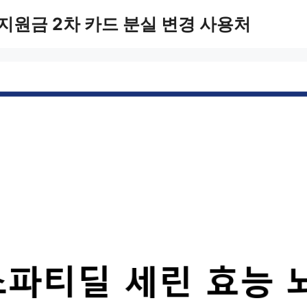
지원금 2차 카드 분실 변경 사용처