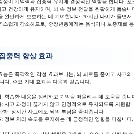
강성이 기억력과 집중력 유지에 결정적인 역할을 합니다. 
고 건강하게 유지하며, 뇌 속 정보 전달을 원활하게 돕습니다
을 완만하게 보호하는 데 기여합니다. 하지만 나이가 들면서
연스럽게 감소하므로, 중장년층에게는 음식이나 보충제를 통
 집중력 향상 효과
효능은 즉각적인 각성 효과보다는, 뇌 피로를 줄이고 사고의
니다. 주요 기대 효과는 다음과 같습니다.
: 학습한 내용을 정리하고 기억을 떠올리는 데 도움을 줍니
: 사고 과정이 끊기지 않고 안정적으로 유지되도록 지원합니
완화: 장시간 사고에도 뇌의 부담을 줄여줍니다.
: 정보 처리 속도를 유지하는 데 긍정적인 영향을 미칩니다.