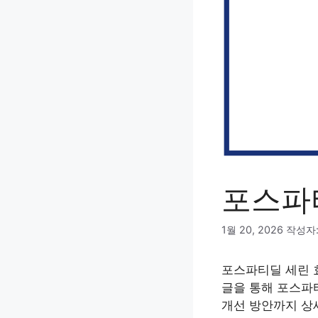
포스파
1월 20, 2026
작성자
포스파티딜 세린 
글을 통해 포스파티
개선 방안까지 상