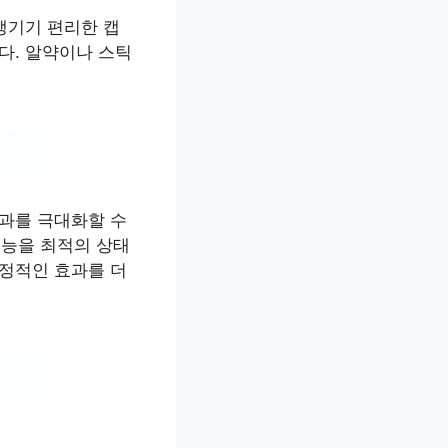
챙기기 편리한 캡
다. 알약이나 스틱
효과를 극대화할 수
기능을 최적의 상태
긍정적인 효과를 더