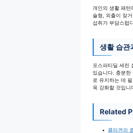
개인의 생활 패턴에
슐형, 외출이 잦
섭취가 부담스럽다
생활 습관
포스파티딜 세린 
있습니다. 충분한 
로 유지하는 데 
욱 강화할 것입니
Related P
콜라겐의 