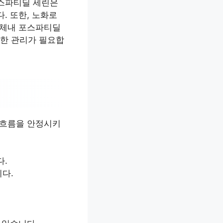
포스파티딜 세린은
. 또한, 노화로
 체내 포스파티딜
한 관리가 필요합
 흐름을 안정시키
다.
다.