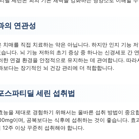
파티딜 세린은 뇌의 기본 체력을 강화하는 영양소로 이해할 수
과의 연관성
 치매를 직접 치료하는 약은 아닙니다. 하지만 인지 기능 
있습니다. 뇌 기능 저하의 초기 증상 중 하나는 신경세포 간 
러한 연결 환경을 안정적으로 유지하는 데 관여합니다. 따라
과보다는 장기적인 뇌 건강 관리에 더 적합합니다.
포스파티딜 세린 섭취법
효능을 제대로 경험하기 위해서는 올바른 섭취 방법이 중요합
300mg이며, 공복보다는 식후에 섭취하는 것이 좋습니다. 
 12주 이상 꾸준히 섭취해야 합니다.