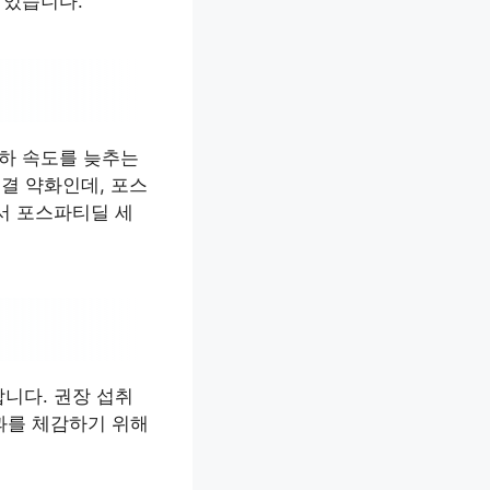
 있습니다.
저하 속도를 늦추는
연결 약화인데, 포스
서 포스파티딜 세
니다. 권장 섭취
효과를 체감하기 위해