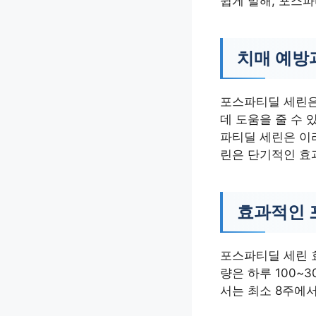
쉽게 말해, 포스
치매 예방
포스파티딜 세린은
데 도움을 줄 수 
파티딜 세린은 이
린은 단기적인 효
효과적인 
포스파티딜 세린 
량은 하루 100~
서는 최소 8주에서