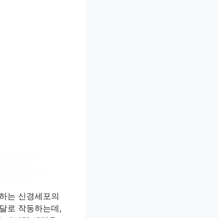
성하는 신경세포의
전달로 작동하는데,