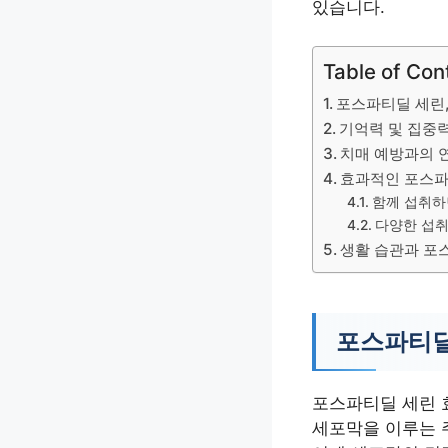
있습니다.
Table of Con
포스파티딜 세린,
기억력 및 집중력
치매 예방과의 
효과적인 포스파
함께 섭취하
다양한 섭취
생활 습관과 포
포스파티딜
포스파티딜 세린 
세포막을 이루는 