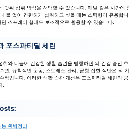
 맞춰 섭취 방식을 선택할 수 있습니다. 매일 같은 시간에 
거나 물 없이 간편하게 섭취하고 싶을 때는 스틱형이 유용합니
면 스프레이 형태도 보조적으로 활용할 수 있습니다.
과 포스파티딜 세린
섭취와 더불어 건강한 생활 습관을 병행하면 뇌 건강 증진 
수면, 규칙적인 운동, 스트레스 관리, 균형 잡힌 식단은 뇌 
필수적입니다. 이러한 생활 습관 개선은 포스파티딜 세린의 
다.
osts:
효능 완벽정리