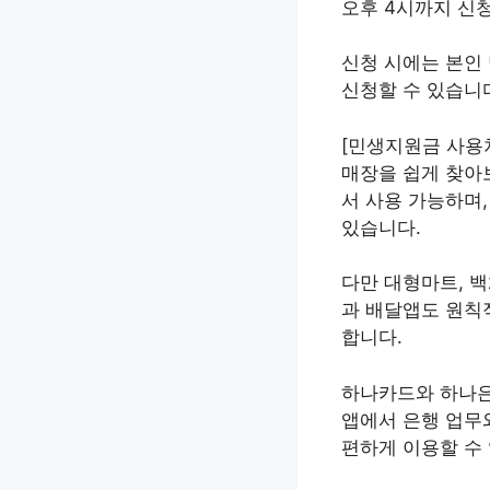
오후 4시까지 신
신청 시에는 본인
신청할 수 있습니
[민생지원금 사용처 확
매장을 쉽게 찾아보
서 사용 가능하며,
있습니다.
다만 대형마트, 백
과 배달앱도 원칙
합니다.
하나카드와 하나은
앱에서 은행 업무와
편하게 이용할 수