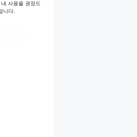
한 내 사용을 권장드
랍니다.