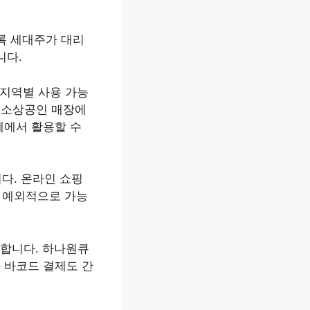
록 세대주가 대리
니다.
통해 지역별 사용 가능
하 소상공인 매장에
업체에서 활용할 수
다. 온라인 쇼핑
는 예외적으로 가능
합니다. 하나원큐
나 바코드 결제도 간