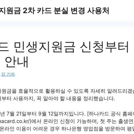
지원금 2차 카드 분실 변경 사용처
드 민생지원금 신청부터
 안내
:
강 기자
원금을 효율적으로 활용하실 수 있도록 자세히 알려드리겠
부터 사용까지, 꼭 알아야 할 내용을 정리했습니다.
5년 7월 21일부터 9월 12일까지입니다. [하나카드 공식 홈페
.hanacard.co.kr/)에서 온라인 신청이 가능하며, 첫 주는 
 온라인 이용이 어려운 경우 하나은행 영업점을 방문하여 평