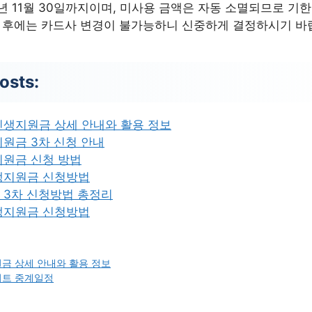
년 11월 30일까지이며, 미사용 금액은 자동 소멸되므로 기
료 후에는 카드사 변경이 불가능하니 신중하게 결정하시기 바
osts:
민생지원금 상세 안내와 활용 정보
원금 3차 신청 안내
지원금 신청 방법
생지원금 신청방법
 3차 신청방법 총정리
생지원금 신청방법
금 상세 안내와 활용 정보
이트 중계일정