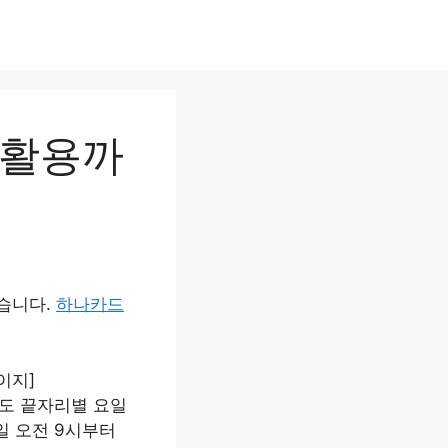
 활용까
습니다.
하나카드
이지]
출생연도 끝자리별 요일
일 오전 9시부터