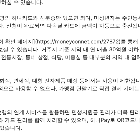
청하실 수 있습니다.
 명의 하나카드와 신분증만 있으면 되며, 미성년자는 주민등
다. 신청이 완료되면 다음날 카드에 금액이 자동으로 충전됩
인 페이지](https://moneyconnet.com/27872)를 
실 수 있습니다. 거주지 기준 지역 내 연 매출 30억원 이
 전통시장, 동네 상점, 식당, 미용실 등 대부분의 지역 내 
화점, 면세점, 대형 전자제품 매장 등에서는 사용이 제한됩니
적으로 사용할 수 없으나, 가맹점 단말기로 직접 결제 시에
행의 연계 서비스를 활용하면 민생지원금 관리가 더욱 편리
 카드 관리를 함께 처리할 수 있으며, 하나Pay로 QR코드
 있습니다.