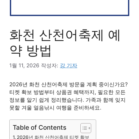
화천 산천어축제 예
약 방법
1월 11, 2026
작성자:
강 기자
2026년 화천 산천어축제 방문을 계획 중이신가요?
티켓 확보 방법부터 상품권 혜택까지, 필요한 모든
정보를 알기 쉽게 정리했습니다. 가족과 함께 잊지
못할 겨울 얼음낚시 여행을 준비하세요.
Table of Contents
2026년 화천 산천어축제 티켓 확보