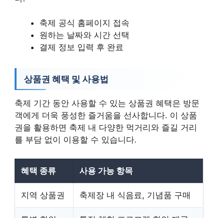
축제 공식 홈페이지 접속
원하는 날짜와 시간 선택
결제 정보 입력 후 완료
상품권 혜택 및 사용법
축제 기간 동안 사용할 수 있는 상품권 혜택은 방문
객에게 더욱 풍성한 즐거움을 선사합니다. 이 상품
권을 활용하면 축제 내 다양한 먹거리와 즐길 거리
를 부담 없이 이용할 수 있습니다.
혜택 종류
사용 가능 항목
지역 상품권
축제장 내 식음료, 기념품 구매