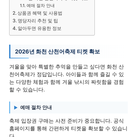
예매 절차 안내
상품권 혜택 및 사용법
명당자리 추천 및 팁
알아두면 유용한 정보
2026년 화천 산천어축제 티켓 확보
겨울을 맞아 특별한 추억을 만들고 싶다면 화천 산
천어축제가 정답입니다. 아이들과 함께 즐길 수 있
는 다양한 체험과 함께 겨울 낚시의 짜릿함을 경험
할 수 있습니다.
예매 절차 안내
축제 입장권 구매는 사전 준비가 중요합니다. 공식
홈페이지를 통해 간편하게 티켓을 확보할 수 있습니
다.