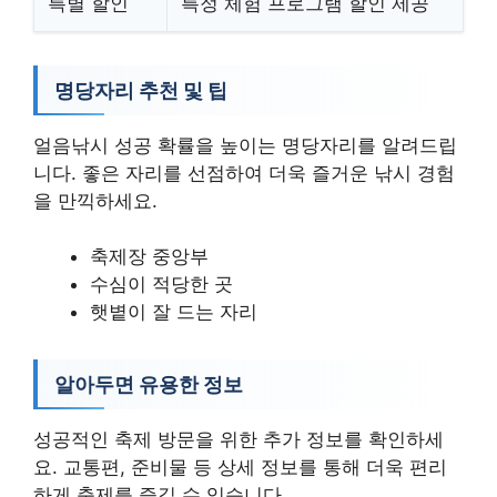
특별 할인
특정 체험 프로그램 할인 제공
명당자리 추천 및 팁
얼음낚시 성공 확률을 높이는 명당자리를 알려드립
니다. 좋은 자리를 선점하여 더욱 즐거운 낚시 경험
을 만끽하세요.
축제장 중앙부
수심이 적당한 곳
햇볕이 잘 드는 자리
알아두면 유용한 정보
성공적인 축제 방문을 위한 추가 정보를 확인하세
요. 교통편, 준비물 등 상세 정보를 통해 더욱 편리
하게 축제를 즐길 수 있습니다.